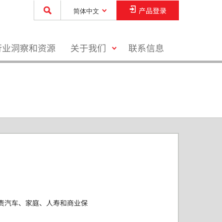
产品登录
简体中文
toggle
行业洞察和资源
关于我们
联系信息
menu
责汽车、家庭、人寿和商业保