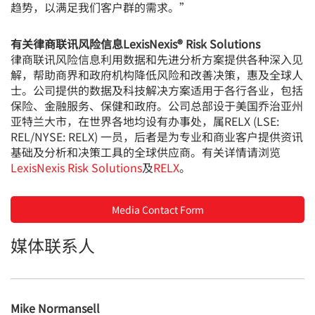
趋势，以满足我们客户群的需求。”
有关律商联讯风险信息
LexisNexis® Risk Solutions
律商联讯风险信息利用数据和先进分析方案提供各种深入见
解，帮助商界和政府机构降低风险和改善决策，惠及全球人
士。公司提供的数据及科技解决方案适用于各行各业，包括
保险、金融服务、保健和政府。公司总部设于美国乔治亚州
亚特兰大市，在世界各地均设有办事处，属RELX (LSE:
REL/NYSE: RELX) 一员，后者是为专业和商业客户提供资讯
基础及分析和决策工具的全球供应商。有关详情请浏览
LexisNexis Risk Solutions
及
RELX
。
Media Contact Form
媒体联系人
Mike Normansell