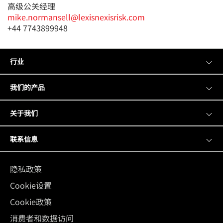
高级公关经理
mike.normansell@lexisnexisrisk.com
+44 7743899948
行业
我们的产品
关于我们
联系信息
隐私政策
Cookie设置
Cookie政策
消费者和数据访问