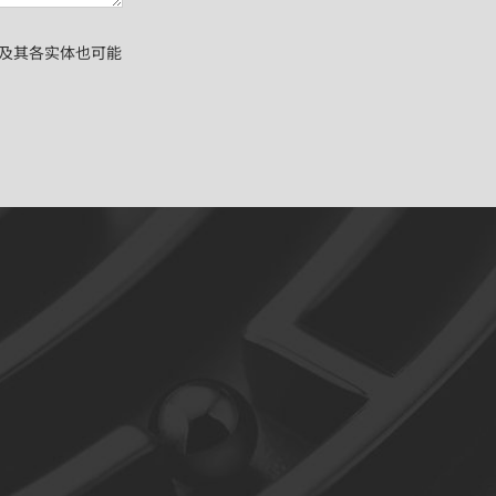
nc.及其各实体也可能