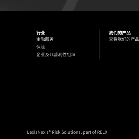
行业
我们的产品
金融服务
查看我们的产
保险
企业及非营利性组织
LexisNexis® Risk Solutions, part of RELX.