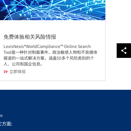
免费体验相关风险情报
LexisNexis®WorldCompliance™ Online Search
Tool是一种针对制裁事件、政治敏感人物和不良媒体
报道的一站式解决方案，涵盖50多个风险类别的个
人、公司和国企信息。
立即体验
助。
方面: