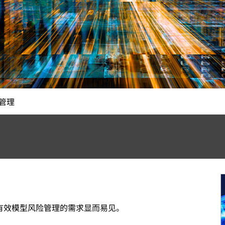
管理
有效模型风险管理的需求显而易见。