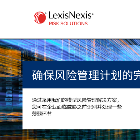
确保风险管理计划的
通过采用我们的模型风险管理解决方案，
您可在企业面临威胁之前识别并处理一些
薄弱环节