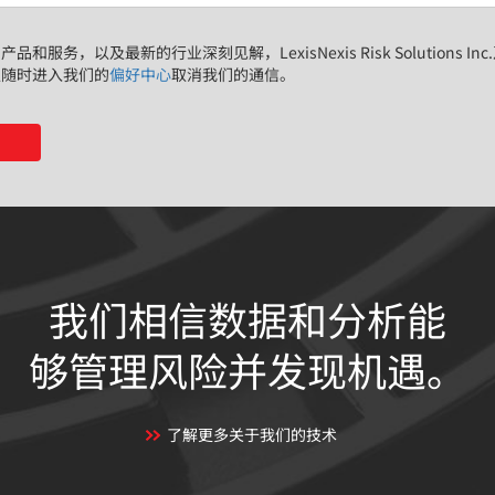
和服务，以及最新的行业深刻见解，LexisNexis Risk Solutions I
以随时进入我们的
偏好中心
取消我们的通信。
我们相信数据和分析能
够管理风险并发现机遇。
了解更多关于我们的技术