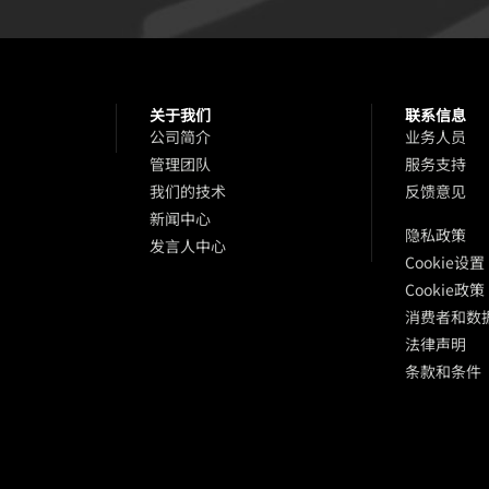
关于我们
联系信息
品
公司简介
业务人员
管理团队
服务支持
我们的技术
反馈意见
新闻中心
隐私政策
发言人中心
Cookie设置
Cookie政策
消费者和数
法律声明
条款和条件