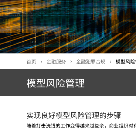
首页
金融服务
金融犯罪合规
模型风险
模型风险管理
实现良好模型风险管理的步骤
随着打击洗钱的工作变得越来越复杂，商业组织对