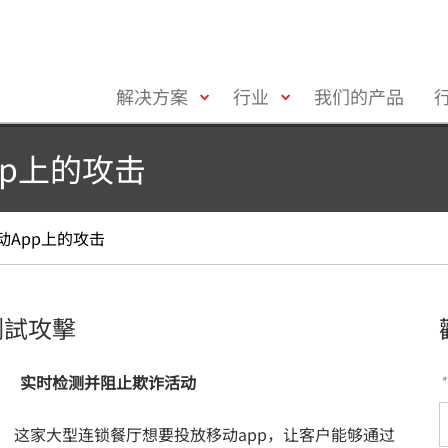
toggle
toggle
解决方案
行业
我们的产品
menu
menu
p上的攻击
App上的攻击
測試攻擊
实时检测并阻止欺诈活动
这家大型连锁餐厅想要投放移动app，让客户能够通过