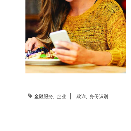
金融服务
企业
欺诈
身份识别