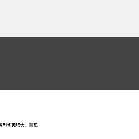
模型实现强大、直观