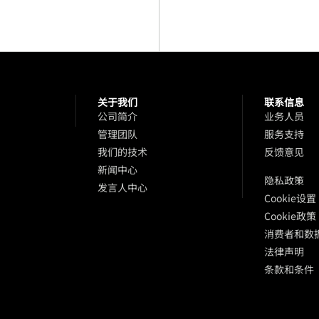
关于我们
联系信息
品
公司简介
业务人员
管理团队
服务支持
我们的技术
反馈意见
新闻中心
隐私政策
发言人中心
Cookie设置
Cookie政策
消费者和数
法律声明
条款和条件