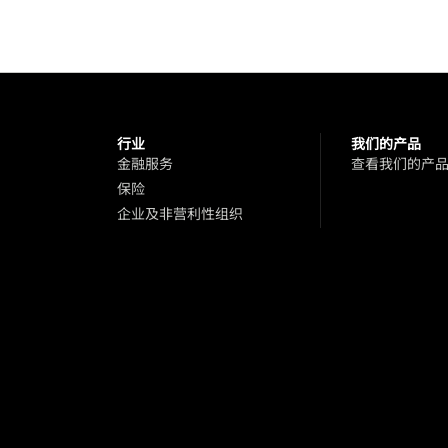
行业
我们的产品
金融服务
查看我们的产
保险
企业及非营利性组织