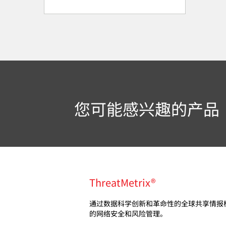
您可能感兴趣的产品
ThreatMetrix®
通过数据科学创新和革命性的全球共享情报
的网络安全和风险管理。