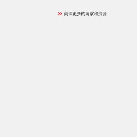
阅读更多的洞察和资源