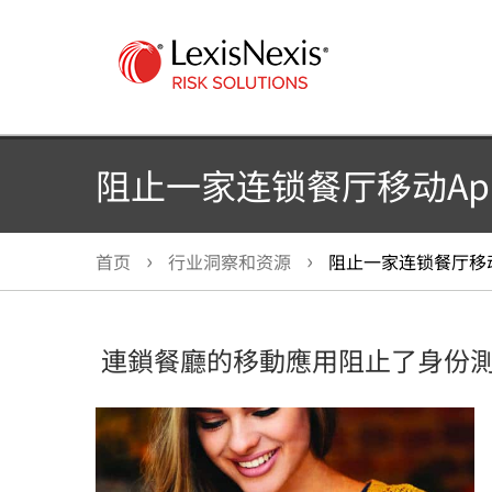
阻止一家连锁餐厅移动Ap
首页
行业洞察和资源
阻止一家连锁餐厅移动
連鎖餐廳的移動應用阻止了身份