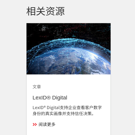
相关资源
文章
LexID® Digital
LexID® Digital支持企业查看客户数字
身份的真实画像并支持信任决策。
阅读更多