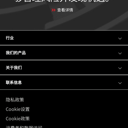
查看详情
行业
me
tog
我们的产品
关于我们
联系信息
隐私政策
Cookie设置
Cookie政策
消费者和数据访问