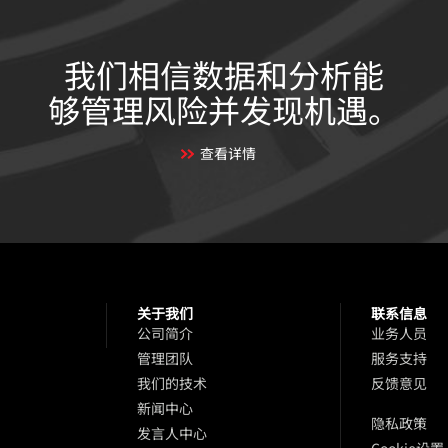
我们相信数据和分析能
够管理风险并发现机遇。
查看详情
关于我们
联系信息
品
公司简介
业务人员
管理团队
服务支持
我们的技术
反馈意见
新闻中心
隐私政策
发言人中心