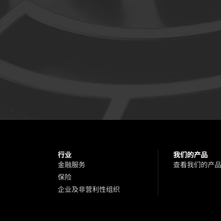
行业
我们的产品
金融服务
查看我们的产
保险
企业及非营利性组织