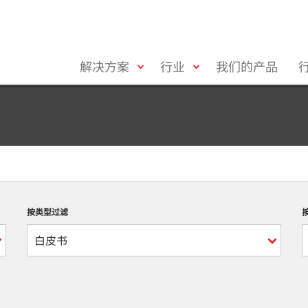
toggle
toggle
解决方案
行业
我们的产品
menu
menu
按类型过滤
白皮书