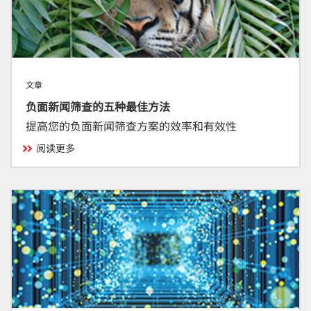
文章
负面新闻筛查的五种最佳方法
提高您的负面新闻筛查方案的效率和有效性
阅读更多