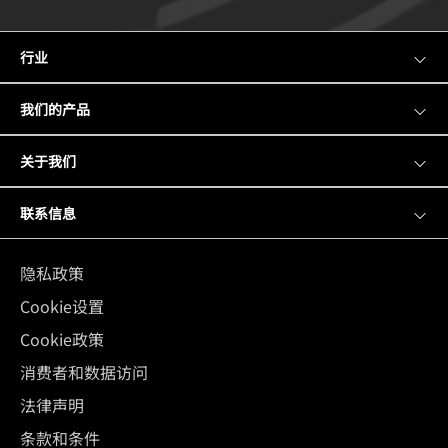
行业
我们的产品
关于我们
联系信息
隐私政策
Cookie设置
Cookie政策
消费者和数据访问
法律声明
条款和条件