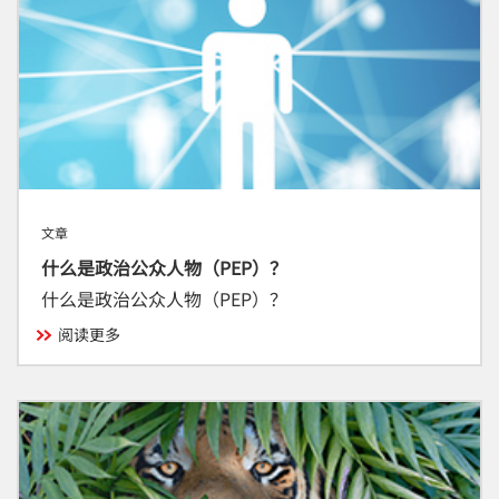
文章
什么是政治公众人物（PEP）？
什么是政治公众人物（PEP）？
阅读更多