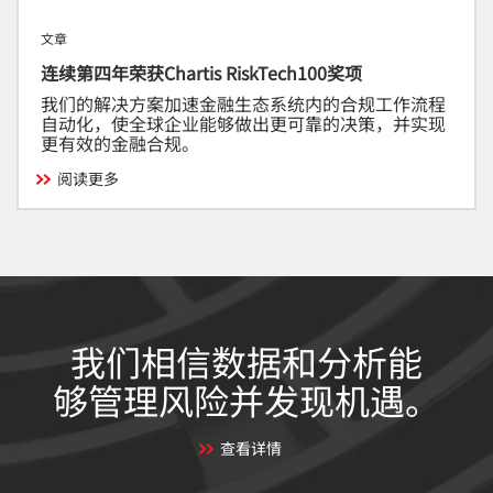
文章
连续第四年荣获Chartis RiskTech100奖项
我们的解决方案加速金融生态系统内的合规工作流程
自动化，使全球企业能够做出更可靠的决策，并实现
更有效的金融合规。
阅读更多
我们相信数据和分析能
够管理风险并发现机遇。
查看详情