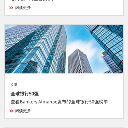
阅读更多
文章
全球银行50强
查看Bankers Almanac发布的全球银行50强榜单
阅读更多