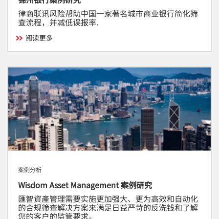
律商联讯风险帮助中国一家著名城市商业银行简化筛
查流程，并减低误报率.
阅读更多
案例分析
Wisdom Asset Management 案例研究
匯智資產管理需要实施更加强大、更为高效和自动化
的合规筛查解决方案来满足日益严苛的反洗钱和了解
您的客户的监管要求。