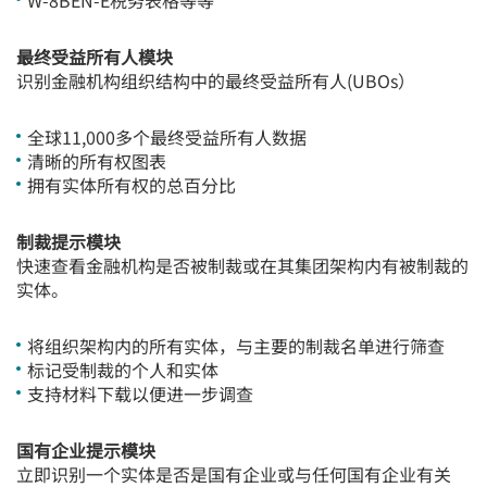
W-8BEN-E税务表格等等
最终受益所有人模块
识别金融机构组织结构中的最终受益所有人(UBOs）
全球11,000多个最终受益所有人数据
清晰的所有权图表
拥有实体所有权的总百分比
制裁提示模块
快速查看金融机构是否被制裁或在其集团架构内有被制裁的
实体。
将组织架构内的所有实体，与主要的制裁名单进行筛查
标记受制裁的个人和实体
支持材料下载以便进一步调查
国有企业提示模块
立即识别一个实体是否是国有企业或与任何国有企业有关