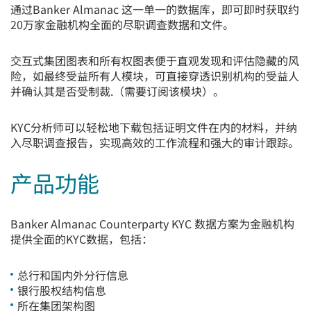
通过Banker Almanac 这一单一的数据库，即可即时获取约
20万家金融机构全面的尽职调查数据和文件。
交互式集团图表和所有权图表便于直观发现和评估隐藏的风
险，如最终受益所有人模块，可直接穿透识别机构的受益人
并确认其是否受制裁.（需要订阅该模块）。
KYC分析师可以轻松地下载包括证明文件在内的材料，并纳
入尽职调查报告，实现高效的工作流程和强大的审计跟踪。
产品功能
Banker Almanac Counterparty KYC 数据方案为金融机构
提供全面的KYC数据，包括：
总行和国内外分行信息
银行股权结构信息
所在集团架构图