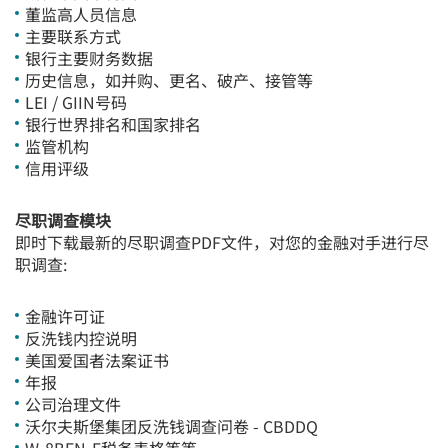
董监高人员信息
主要联系方式
银行主要财务数据
历史信息，如并购、更名、破产、接管等
LEI / GIIN号码
银行世界排名和国家排名
监管机构
信用评级
尽职调查模块
即时下载最新的尽职调查PDF文件，对您的金融对手进行尽
职调查:
金融许可证
反洗钱内控说明
美国爱国者法案证书
年报
公司治理文件
沃尔夫斯堡集团反洗钱调查问卷 - CBDDQ