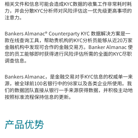
相关文件和信息可能会造成KYC数据的收集工作非常耗时耗
力，并会分散KYC分析师对风险评估这一优先级更高事项的
注意力。
Bankers Almanac® Counterparty KYC
数据解决方案是一
款在线查询工具，帮助贵机构的KYC分析员能够从近20万家
金融机构中发现可合作的金融交易方。Banker Almanac 使
您的员工能够即时获得进行风险评估所需的全面的KYC尽职
调查信息。
Bankers Almanac，是金融交易对手KYC信息的权威单一来
源，被全球前100名银行中的98家以及各类企业所使用。我
们的数据团队直接从银行一手来源获得数据，并积极主动地
按照标准流程保持信息的更新。
产品优势