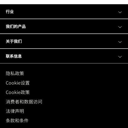
行业
我们的产品
关于我们
联系信息
隐私政策
Cookie设置
Cookie政策
消费者和数据访问
法律声明
条款和条件