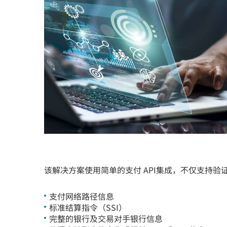
该解决方案使用简单的支付 API集成，不仅支持
支付网络路径信息
标准结算指令（SSI）
完整的银行及交易对手银行信息