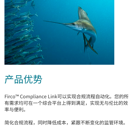
me
tog
产品优势
Firco™ Compliance Link可以实现合规流程自动化。您的所
有需求均可在一个综合平台上得到满足，实现无与伦比的效
率与便利。
简化合规流程，同时降低成本，紧跟不断变化的监管环境。