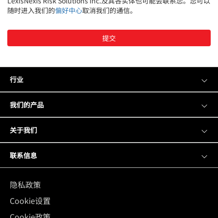
LexisNexis Risk Solutions Inc.及其各实体也可能会联系您。您可以
随时进入我们的
偏好中心
取消我们的通信。
提交
行业
我们的产品
关于我们
联系信息
隐私政策
Cookie设置
Cookie政策