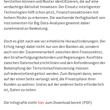
herstellen können und Muster identifizieren, die auf eine
verdächtige Aktivität hinweisen. Der Einsatz intelligenter
Technologien hilft schon jetzt, Finanztransaktionen mit
hohem Risiko zu erkennen. Die wachsende Verfügbarkeit von
Instrumenten für Big Data-Analysen gewinnt dabei
zunehmend an Bedeutung.
Doch es gibt nach wie vor erhebliche Herausforderungen. Der
Erfolg hängt dabei nicht nur von den Banken ab, sondern
auch von der Zusammenarbeit zwischen dem Finanzsektor,
den Strafverfolgungsbehörden und Regierungen. Konflikte
zwischen Datenschutzrichtlinien und den Anforderungen der
Bekämpfung der Terrorismusfinanzierung müssen
zufriedenstellend gelöst werden. Zum Beispiel dann, wenn
auf der einen Seite verlangt wird, die Privatsphäre ihrer
Kunden zu wahren. Und es auf der anderen Seite erforderlich
ist, Daten zu teilen.
Die Infografik steht
hier
zum Download bereit (PDF).