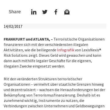
Share
14/02/2017
FRANKFURT und ATLANTA, –
Terroristische Organisationen
finanzieren sich mit den verschiedensten illegalen
Aktivitäten, wie die beiliegende
Infografik
von LexisNexis®
Risk Solutions zeigt. Dieses Geld wird gewaschen und kann
dann auch mithilfe legaler Geschäfte für die eigenen,
illegalen Zwecke eingesetzt werden.
Mit den veränderten Strukturen terroristischer
Organisationen – vermehrt über staatliche Grenzen hinweg
und dezentralisiert – wachsen die Herausforderungen bei der
Bekämpfung von Terrorismusfinanzierung. Deshalb ist es
zunehmend wichtig, Instrumente zu nutzen, die
Verbindungen zwischen Unternehmen und Geldbewegungen