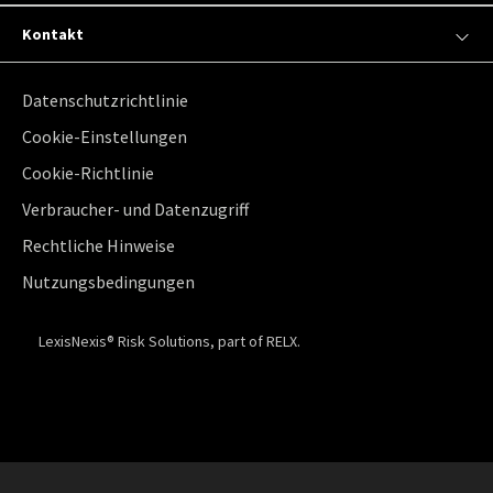
Kontakt
Datenschutzrichtlinie
Cookie-Einstellungen
Cookie-Richtlinie
Verbraucher- und Datenzugriff
Rechtliche Hinweise
Nutzungsbedingungen
LexisNexis® Risk Solutions, part of RELX.