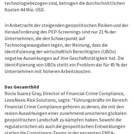
technologiebezogen sind, betrugen die durchschnittlichen
Kosten 44 Mio. USD.
In Anbetracht der steigenden geopolitischen Risiken und der
Herausforderung des PEP-Screenings sind nur 21 % der
Unternehmen, die den Schwerpunkt auf
Technologieausgaben legen, der Meinung, dass die
Identifizierung der wirtschaftlich Berechtigten (UBOs)
negative Auswirkungen auf ihre Geschäftstätigkeit hat. Die
Identifizierung von UBOs stellt ein Problem dar für 45 % der
Unternehmen mit höheren Arbeitskosten.
Das Gesamtbild
Rocio Suarez Gray, Director of Financial Crime Compliance,
LexisNexis Risk Solutions, sagte: "Führungskräfte im Bereich
Financial Crime Compliance gehören zu denen, die mit den
realen Auswirkungen einer zunehmend unsicheren globalen
geopolitischen Landschaft zu kämpfen haben. Sowohl die
regulatorischen als auch die geopolitischen Entwicklungen
stellen die Compliance-Teams in der gesamten EMEA-