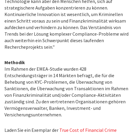
Technologie kann aber den Menschen helfen, sich auf
strategischere Aufgaben konzentrieren zu können.
Kontinuierliche Innovation ist wesentlich, um Kriminellen
einen Schritt voraus zu sein und Finanzkriminalität wirksam
aufdecken und verhindern zu können. Das Verständnis von
Trends bei der Lösung komplexer Compliance-Probleme wird
auch weiterhin ein Schwerpunkt dieses laufenden
Rechercheprojekts sein."
Methodik
Im Rahmen der EMEA-Studie wurden 428
Entscheidungsträger in 14 Märkten befragt, die für die
Behebung von KYC-Problemen, die Überwachung von
Sanktionen, die Überwachung von Transaktionen im Rahmen
von Finanzkriminalität und/oder Compliance-Aktivitäten
zuständig sind. Zu den vertretenen Organisationen gehören
Vermögensverwalter, Banken, Investment- und
Versicherungsunternehmen.
Laden Sie ein Exemplar der
True Cost of Financial Crime