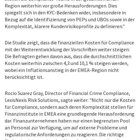
Region weiterhin vor große Herausforderungen. Dies
spiegelt sich in den KYC-Bedenken wider, insbesondere in
Bezug auf die Identifizierung von PEPs und UBOs sowie in der
Komplexität, klarere Kundenrisikoprofile zu definieren."
Die Studie zeigt, dass die finanziellen Kosten für Compliance
mit der Weiterentwicklung der Vorschriften weiter steigen:
Die Befragten gehen davon aus, dass die durchschnittlichen
Kosten weiterhin zwischen 4,3 und 10,1 % steigen werden,
wobei ein Inflationsanstieg in der EMEA-Region nicht
berücksichtigt ist.
Rocio Suarez Gray, Director of Financial Crime Compliance,
LexisNexis Risk Solutions, sagte weiter: "Nicht nur die Kosten
für Compliance, sondern auch deren Komplexität stellen für
Finanzinstitute in EMEA eine grundlegende Herausforderung
dar. Finanzunternehmen haben nur einen begrenzten Pool
an Personal zur Verfügung, um auf externe Probleme und
regulatorische Anforderungen zu reagieren. Die richtige