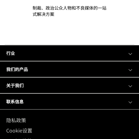
制裁、政治公众人物和不良媒体的一站
式解决方案
行业
我们的产品
关于我们
联系信息
隐私政策
Cookie设置