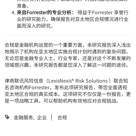
准备。
来自Forrester的专业分析：
得益于Forrester 享誉行
业的研究能力，确保报告对亚太地区合规情况进行全
面而深入的研究。
合规是金融机构运营的一个重要方面，本研究报告深入浅出
地揭示了机构在亚太地区实施合规计划时遇到的复杂问题。
无论您是金融专业人士、行业专家，还是对这个不断发展的
领域感兴趣，本研究报告都是您深入了解这一问题的途径。
律商联讯风险信息（LexisNexis® Risk Solutions ）联合知
名咨询机构Forrester，发布此项研究报告，带您全面透视
亚太地区合规的真实成本。这项研究不仅仅是一份报告，更
是一项战略工具，可以帮助机构有效地应对合规挑战。
金融服务
企业
合规