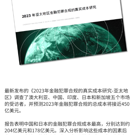
最新发布的《2023年金融犯罪合规的真实成本研究-亚太地
区》调查了澳大利亚、中国、印度、日本和新加坡五个市场
的受访者，并预测2023年金融犯罪合规的总成本将接近450
亿美元。
报告表明中国和日本的金融犯罪合规成本最高，分别达到约
204亿美元和178亿美元。深入分析影响这些成本的因素后