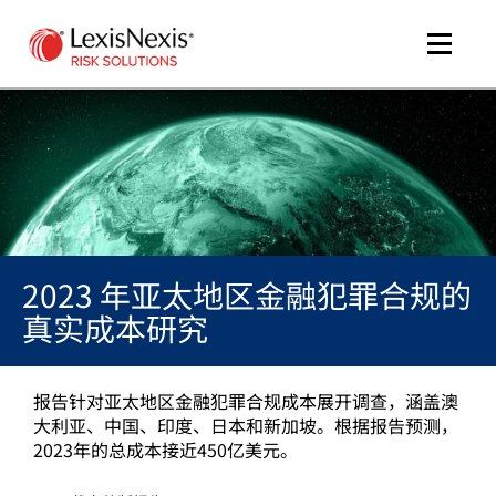
Toggle
naviga
me
tog
2023 年亚太地区金融犯罪合规的
me
真实成本研究
tog
报告针对亚太地区金融犯罪合规成本展开调查，涵盖澳
大利亚、中国、印度、日本和新加坡。根据报告预测，
2023年的总成本接近450亿美元。