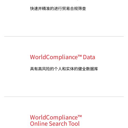
快速并精准的进行贸易合规筛查
WorldCompliance™ Data
具有高风险的个人和实体的健全数据库
WorldCompliance™
Online Search Tool