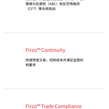
贿赂与反腐败（ABC）和反恐怖融资
（CFT）等合规挑战
Firco™ Continuity
快速筛查交易，控制成本并满足监管机
构要求
Firco™ Trade Compliance