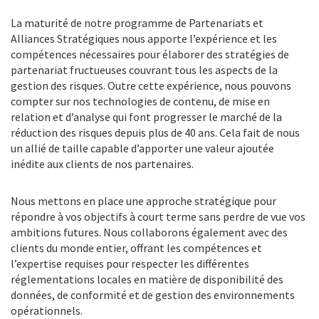
La maturité de notre programme de Partenariats et
Alliances Stratégiques nous apporte l’expérience et les
compétences nécessaires pour élaborer des stratégies de
partenariat fructueuses couvrant tous les aspects de la
gestion des risques. Outre cette expérience, nous pouvons
compter sur nos technologies de contenu, de mise en
relation et d’analyse qui font progresser le marché de la
réduction des risques depuis plus de 40 ans. Cela fait de nous
un allié de taille capable d’apporter une valeur ajoutée
inédite aux clients de nos partenaires.
Nous mettons en place une approche stratégique pour
répondre à vos objectifs à court terme sans perdre de vue vos
ambitions futures. Nous collaborons également avec des
clients du monde entier, offrant les compétences et
l’expertise requises pour respecter les différentes
réglementations locales en matière de disponibilité des
données, de conformité et de gestion des environnements
opérationnels.