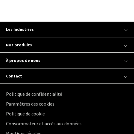
Les Industries
Nos produits
À propos de nous
Contact
Politique de confidentialité
Paramètres des cookies
Politique de cookie
Consommateur et accès aux données
Mentions légales