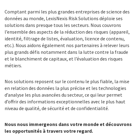
Comptant parmi les plus grandes entreprises de science des
données au monde, LexisNexis Risk Solutions déploie ses
solutions dans presque tous les secteurs. Nous couvrons
l’ensemble des aspects de la réduction des risques (appareil,
identité, filtrage de listes, évaluation, licence de contenu,
etc.). Nous aidons également nos partenaires à relever leurs
plus grands défis notamment dans la lutte contre la fraude
et le blanchiment de capitaux, et l’évaluation des risques
métiers.
Nos solutions reposent sur le contenu le plus fiable, la mise
en relation des données la plus précise et les technologies
d’analyse les plus avancées du secteur, ce qui leur permet
d’offrir des informations exceptionnelles avec le plus haut
niveau de qualité, de sécurité et de confidentialité.
Nous nous immergeons dans votre monde et découvrons
les opportunités à travers votre regard.