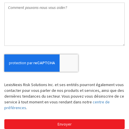
Comment
pouvons-
nous
vous
aider?
LexisNexis Risk Solutions Inc. et ses entités pourront également vous
contacter pour vous parler de nos produits et services, ainsi que des
dernières tendances du secteur. Vous pouvez vous désinscrire de ce
service à tout moment en vous rendant dans notre
centre de
préférences
.
Envoyer