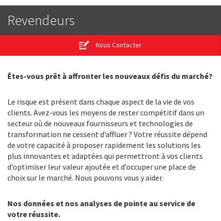
Revendeurs
Nous Contacter
Êtes-vous prêt à affronter les nouveaux défis du marché?
Le risque est présent dans chaque aspect de la vie de vos
clients. Avez-vous les moyens de rester compétitif dans un
secteur où de nouveaux fournisseurs et technologies de
transformation ne cessent d’affluer ? Votre réussite dépend
de votre capacité à proposer rapidement les solutions les
plus innovantes et adaptées qui permettront à vos clients
d’optimiser leur valeur ajoutée et d’occuper une place de
choix sur le marché. Nous pouvons vous y aider.
Nos données et nos analyses de pointe au service de
votre réussite.