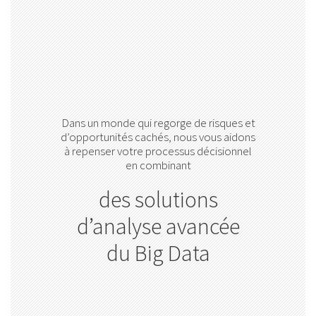
Dans un monde qui regorge de risques et
d’opportunités cachés, nous vous aidons
à repenser votre processus décisionnel
en combinant
des solutions
d’analyse avancée
du Big Data