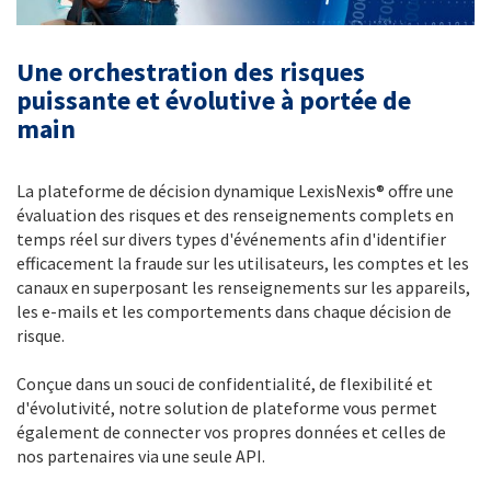
Une orchestration des risques
puissante et évolutive à portée de
main
La plateforme de décision dynamique LexisNexis® offre une
évaluation des risques et des renseignements complets en
temps réel sur divers types d'événements afin d'identifier
efficacement la fraude sur les utilisateurs, les comptes et les
canaux en superposant les renseignements sur les appareils,
les e-mails et les comportements dans chaque décision de
risque.
Conçue dans un souci de confidentialité, de flexibilité et
d'évolutivité, notre solution de plateforme vous permet
également de connecter vos propres données et celles de
nos partenaires via une seule API.