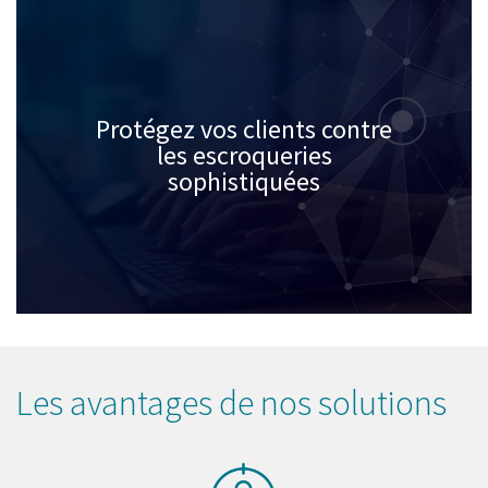
Protégez vos clients contre
les escroqueries
sophistiquées
Les avantages de nos solutions