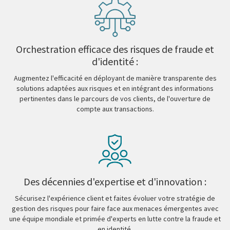
Orchestration efficace des risques de fraude et
d'identité :
Augmentez l'efficacité en déployant de manière transparente des
solutions adaptées aux risques et en intégrant des informations
pertinentes dans le parcours de vos clients, de l'ouverture de
compte aux transactions.
Des décennies d'expertise et d'innovation :
Sécurisez l'expérience client et faites évoluer votre stratégie de
gestion des risques pour faire face aux menaces émergentes avec
une équipe mondiale et primée d'experts en lutte contre la fraude et
en identité.