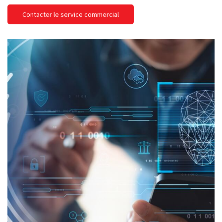
Contacter le service commercial