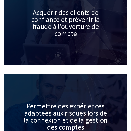
Acquérir des clients de
confiance et prévenir la
fraude à l'ouverture de
compte
Permettre des expériences
adaptées aux risques lors de
la connexion et de la gestion
des comptes