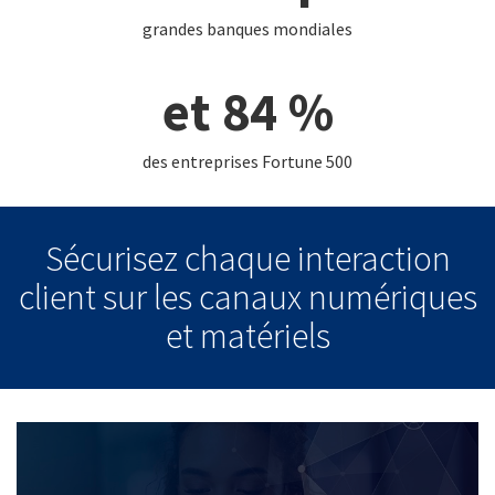
grandes banques mondiales
et 84 %
des entreprises Fortune 500
Sécurisez chaque interaction
client sur les canaux numériques
et matériels