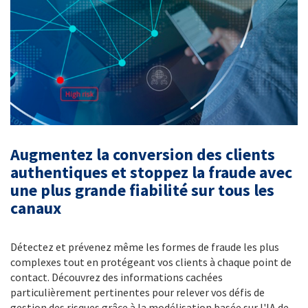
Augmentez la conversion des clients
authentiques et stoppez la fraude avec
une plus grande fiabilité sur tous les
canaux
Détectez et prévenez même les formes de fraude les plus
complexes tout en protégeant vos clients à chaque point de
contact. Découvrez des informations cachées
particulièrement pertinentes pour relever vos défis de
gestion des risques grâce à la modélisation basée sur l'IA de