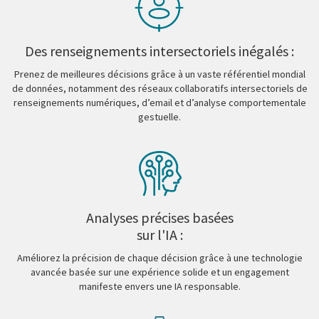
Des renseignements intersectoriels inégalés :
Prenez de meilleures décisions grâce à un vaste référentiel mondial
de données, notamment des réseaux collaboratifs intersectoriels de
renseignements numériques, d’email et d’analyse comportementale
gestuelle.
Analyses précises basées
sur l'IA :
Améliorez la précision de chaque décision grâce à une technologie
avancée basée sur une expérience solide et un engagement
manifeste envers une IA responsable.