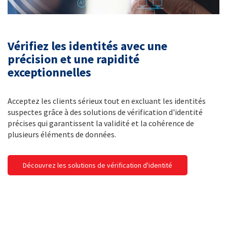
Vérifiez les identités avec une
précision et une rapidité
exceptionnelles
Acceptez les clients sérieux tout en excluant les identités
suspectes grâce à des solutions de vérification d'identité
précises qui garantissent la validité et la cohérence de
plusieurs éléments de données.
Découvrez les solutions de vérification d'identité