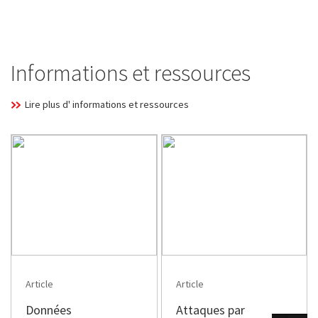
Informations et ressources
Lire plus d' informations et ressources
Article
Article
Données
Attaques par