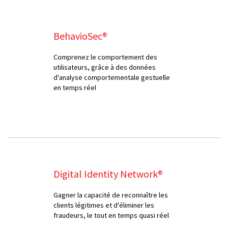
BehavioSec®
Comprenez le comportement des
utilisateurs, grâce à des données
d'analyse comportementale gestuelle
en temps réel
Digital Identity Network®
Gagner la capacité de reconnaître les
clients légitimes et d'éliminer les
fraudeurs, le tout en temps quasi réel