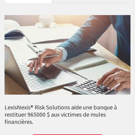
LexisNexis® Risk Solutions aide une banque à
restituer 965000 $ aux victimes de mules
financières.