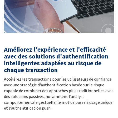
Améliorez l'expérience et l'efficacité
avec des solutions d'authentification
intelligentes adaptées au risque de
chaque transaction
Accélérez les transactions pour les utilisateurs de confiance
avec une stratégie d'authentification basée sur le risque
capable de combiner des approches plus traditionnelles avec
des solutions passives, notamment l’analyse
comportementale gestuelle, le mot de passe à usage unique
et l'authentification push.