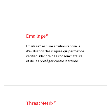
Emailage®
Emailage® est une solution reconnue
d'évaluation des risques qui permet de
vérifier l'identité des consommateurs
et de les protéger contre la fraude.
ThreatMetrix®