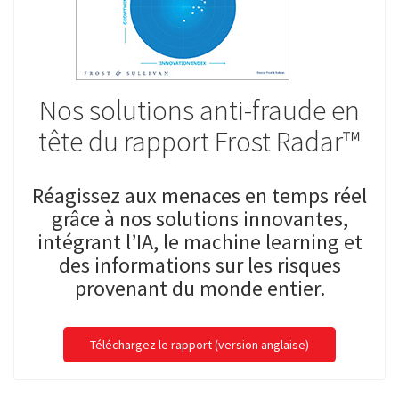
Nos solutions anti-fraude en
tête du rapport Frost Radar™
Réagissez aux menaces en temps réel
grâce à nos solutions innovantes,
intégrant l’IA, le machine learning et
des informations sur les risques
provenant du monde entier.
Téléchargez le rapport (version anglaise)