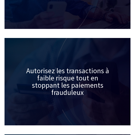
Autorisez les transactions à
faible risque tout en
stoppant les paiements
frauduleux