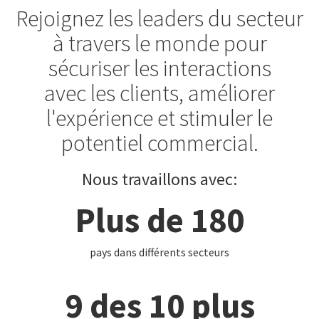
Rejoignez les leaders du secteur
à travers le monde pour
sécuriser les interactions
avec les clients, améliorer
l'expérience et stimuler le
potentiel commercial.
Nous travaillons avec:
Plus de 180
pays dans différents secteurs
9 des 10 plus