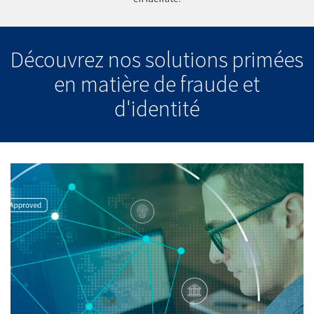
Découvrez nos solutions primées
en matière de fraude et
d'identité