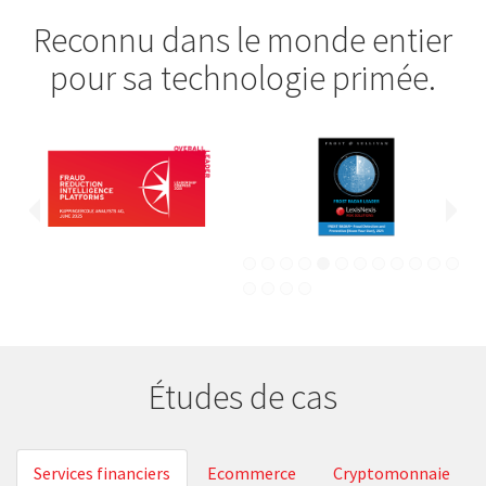
Reconnu dans le monde entier
pour sa technologie primée.
Études de cas
Services financiers
Ecommerce
Cryptomonnaie