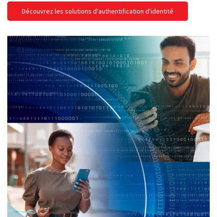
Découvrez les solutions d'authentification d'identité