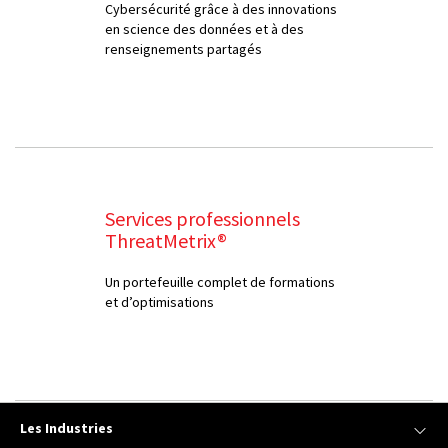
Cybersécurité grâce à des innovations
en science des données et à des
renseignements partagés
Services professionnels
ThreatMetrix®
Un portefeuille complet de formations
et d’optimisations
Les Industries