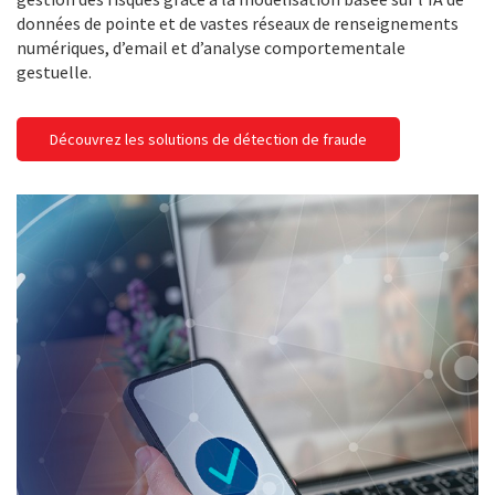
données de pointe et de vastes réseaux de renseignements
numériques, d’email et d’analyse comportementale
gestuelle.
Découvrez les solutions de détection de fraude