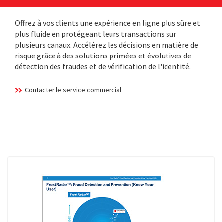
Offrez à vos clients une expérience en ligne plus sûre et
plus fluide en protégeant leurs transactions sur
plusieurs canaux. Accélérez les décisions en matière de
risque grâce à des solutions primées et évolutives de
détection des fraudes et de vérification de l'identité.
Contacter le service commercial