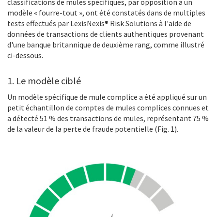
classifications de mules spécifiques, par opposition à un
modèle « fourre-tout », ont été constatés dans de multiples
tests effectués par LexisNexis® Risk Solutions à l'aide de
données de transactions de clients authentiques provenant
d'une banque britannique de deuxième rang, comme illustré
ci-dessous.
1. Le modèle ciblé
Un modèle spécifique de mule complice a été appliqué sur un
petit échantillon de comptes de mules complices connues et
a détecté 51 % des transactions de mules, représentant 75 %
de la valeur de la perte de fraude potentielle (Fig. 1).