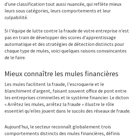
d'une classification tout aussi nuancée, qui reflète mieux
leurs sous catégories, leurs comportements et leur
culpabilité
.
Si l'équipe de lutte contre la fraude de votre entreprise n'est
pas en train de développer des scores d'apprentissage
automatique et des stratégies de détection distincts pour
chaque type de mules, voici quelques raisons convaincantes
de le faire.
Mieux connaître les mules financière
s
Les mules facilitent la fraude, l'escroquerie et le
blanchiment d'argent, faisant souvent office de pont entre
les entreprises criminelles et le système financier. Le dicton
« Arrêtez les mules, arrêtez la fraude » illustre le rôle
essentiel qu'elles jouent dans le succès des réseaux de fraude.
Aujourd'hui, le secteur reconnaît globalement trois
comportements distincts des mules financières, définis