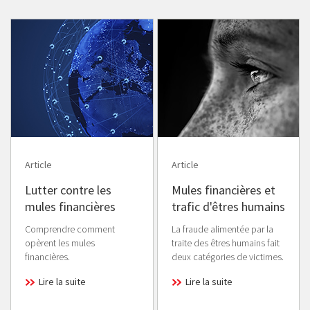
Article
Article
Lutter contre les
Mules financières et
mules financières
trafic d'êtres humains
Comprendre comment
La fraude alimentée par la
opèrent les mules
traite des êtres humains fait
financières.
deux catégories de victimes.
Lire la suite
Lire la suite