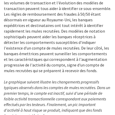
les volumes de transaction et l'évolution des modèles de
transaction peuvent tous aider à identifier ce sous-ensemble.
Les règles de remboursement des fraudes à 50/50 étant
désormais en vigueur au Royaume-Uni, les banques
expéditrices et destinataires ont tout intérêt à identifier
rapidement les mules recrutées. Des modèles de notation
sophistiqués peuvent aider les banques réceptrices à
détecter les comportements susceptibles d'indiquer
l'existence d'un compte de mules recrutées. De leur côté, les
banques émettrices peuvent surveiller les comportements
et les caractéristiques qui correspondent à l'augmentation
progressive de l'activité du compte, signe d'un compte de
mules recrutées qui se préparent à recevoir des fonds.
Le graphique suivant illustre les changements progressifs
typiques observés dans les comptes de mules recrutées. Dans un
premier temps, le compte est inactif, suivi d'une période de
faible activité transactionnelle correspondant aux paiements
effectués par les testeurs. Finalement, un pic important
d'activité à haut risque se produit, indiquant que des fonds