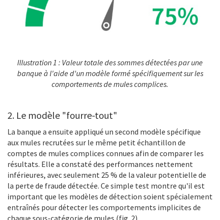
Illustration 1 : Valeur totale des sommes détectées par une
banque à l'aide d'un modèle formé spécifiquement sur les
comportements de mules complices.
2. Le modèle "fourre-tout"
La banque a ensuite appliqué un second modèle spécifique
aux mules recrutées sur le même petit échantillon de
comptes de mules complices connues afin de comparer les
résultats. Elle a constaté des performances nettement
inférieures, avec seulement 25 % de la valeur potentielle de
la perte de fraude détectée. Ce simple test montre qu'il est
important que les modèles de détection soient spécialement
entraînés pour détecter les comportements implicites de
chaque sous-catégorie de mules (fig. 2)