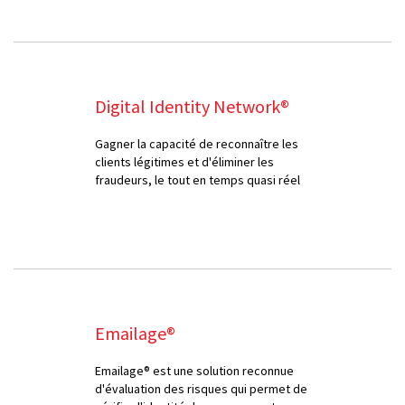
Digital Identity Network®
Gagner la capacité de reconnaître les
clients légitimes et d'éliminer les
fraudeurs, le tout en temps quasi réel
Emailage®
Emailage® est une solution reconnue
d'évaluation des risques qui permet de