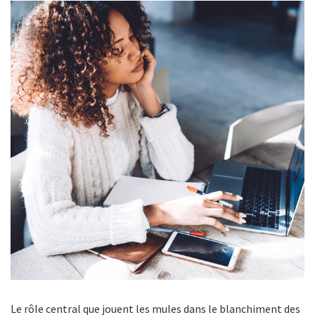
Le rôle central que jouent les mules dans le blanchiment des