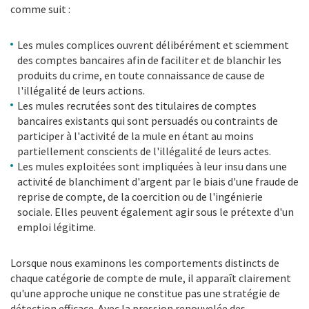
comme suit
:
Les mules complices ouvrent délibérément et sciemment
des comptes bancaires afin de faciliter et de blanchir les
produits du crime, en toute connaissance de cause de
l'illégalité de leurs actions.
Les mules recrutées sont des titulaires de comptes
bancaires existants qui sont persuadés ou contraints de
participer à l'activité de la mule en étant au moins
partiellement conscients de l'illégalité de leurs actes.
Les mules exploitées sont impliquées à leur insu dans une
activité de blanchiment d'argent par le biais d'une fraude de
reprise de compte, de la coercition ou de l'ingénierie
sociale. Elles peuvent également agir sous le prétexte d'un
emploi légitime.
Lorsque nous examinons les comportements distincts de
chaque catégorie de compte de mule, il apparaît clairement
qu'une approche unique ne constitue pas une stratégie de
détection efficace. Avec la pression renouvelée des