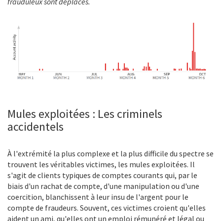
frauduleux sont déplacés.
Mules exploitées : Les criminels
accidentels
À l'extrémité la plus complexe et la plus difficile du spectre se
trouvent les véritables victimes, les mules exploitées. Il
s'agit de clients typiques de comptes courants qui, par le
biais d'un rachat de compte, d'une manipulation ou d'une
coercition, blanchissent à leur insu de l'argent pour le
compte de fraudeurs. Souvent, ces victimes croient qu'elles
aident un ami, qu'elles ont un emploi rémunéré et légal ou