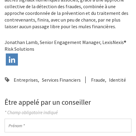
collective de la détection des fraudes, combinée à une
approche coordonnée de la prévention et du traitement des
contrevenants, finira, avec un peu de chance, par ne plus
laisser aucun passage libre pour les mules financières.
Jonathan Lamb, Senior Engagement Manager, LexisNexis®
Risk Solutions
Entreprises
Services Financiers
Fraude
Identité
Être appelé par un conseiller
* Champ obligatoire indiqué
Prénom
*