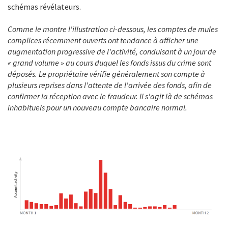
schémas révélateurs.
Comme le montre l'illustration ci-dessous, les comptes de mules
complices récemment ouverts ont tendance à afficher une
augmentation progressive de l'activité, conduisant à un jour de
« grand volume » au cours duquel les fonds issus du crime sont
déposés. Le propriétaire vérifie généralement son compte à
plusieurs reprises dans l'attente de l'arrivée des fonds, afin de
confirmer la réception avec le fraudeur. Il s'agit là de schémas
inhabituels pour un nouveau compte bancaire normal.