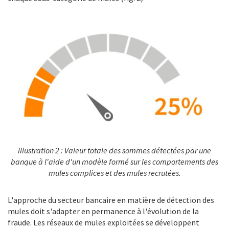
Illustration 2 : Valeur totale des sommes détectées par une
banque à l'aide d'un modèle formé sur les comportements des
mules complices et des mules recrutées.
L'approche du secteur bancaire en matière de détection des
mules doit s'adapter en permanence à l'évolution de la
fraude. Les réseaux de mules exploitées se développent