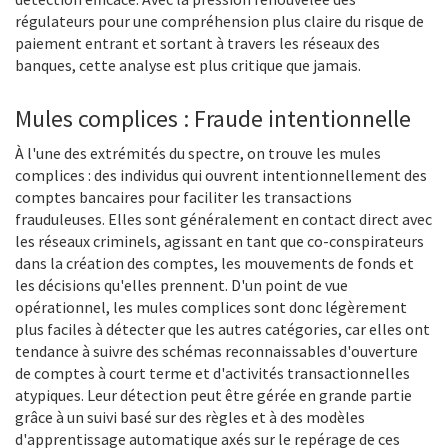
régulateurs pour une compréhension plus claire du risque de
paiement entrant et sortant à travers les réseaux des
banques, cette analyse est plus critique que jamais.
Mules complices : Fraude intentionnelle
À l'une des extrémités du spectre, on trouve les mules
complices : des individus qui ouvrent intentionnellement des
comptes bancaires pour faciliter les transactions
frauduleuses. Elles sont généralement en contact direct avec
les réseaux criminels, agissant en tant que co-conspirateurs
dans la création des comptes, les mouvements de fonds et
les décisions qu'elles prennent. D'un point de vue
opérationnel, les mules complices sont donc légèrement
plus faciles à détecter que les autres catégories, car elles ont
tendance à suivre des schémas reconnaissables d'ouverture
de comptes à court terme et d'activités transactionnelles
atypiques. Leur détection peut être gérée en grande partie
grâce à un suivi basé sur des règles et à des modèles
d'apprentissage automatique axés sur le repérage de ces