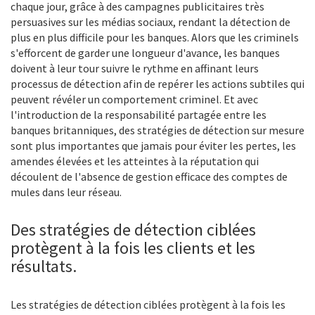
chaque jour, grâce à des campagnes publicitaires très
persuasives sur les médias sociaux, rendant la détection de
plus en plus difficile pour les banques. Alors que les criminels
s'efforcent de garder une longueur d'avance, les banques
doivent à leur tour suivre le rythme en affinant leurs
processus de détection afin de repérer les actions subtiles qui
peuvent révéler un comportement criminel. Et avec
l'introduction de la responsabilité partagée entre les
banques britanniques, des stratégies de détection sur mesure
sont plus importantes que jamais pour éviter les pertes, les
amendes élevées et les atteintes à la réputation qui
découlent de l'absence de gestion efficace des comptes de
mules dans leur réseau.
Des stratégies de détection ciblées
protègent à la fois les clients et les
résultats.
Les stratégies de détection ciblées protègent à la fois les