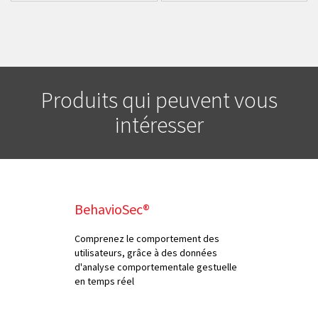
Produits qui peuvent vous
intéresser
BehavioSec®
Comprenez le comportement des
utilisateurs, grâce à des données
d'analyse comportementale gestuelle
en temps réel