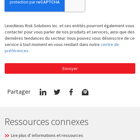
LexisNexis Risk Solutions Inc. et ses entités pourront également vous
contacter pour vous parler de nos produits et services, ainsi que des
dernières tendances du secteur. Vous pouvez vous désinscrire de ce
service à tout moment en vous rendant dans notre
centre de
préférences
.
Envoyer
Partager
Ressources connexes
Lire plus d' informations et ressources