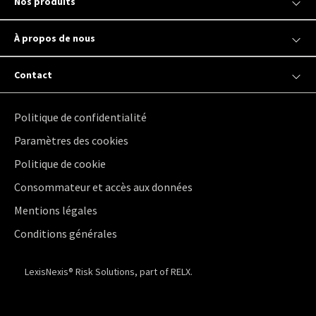
Nos produits
À propos de nous
Contact
Politique de confidentialité
Paramètres des cookies
Politique de cookie
Consommateur et accès aux données
Mentions légales
Conditions générales
LexisNexis® Risk Solutions, part of RELX.