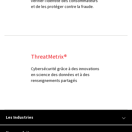
vérifier l'identité des consommateurs
et de les protéger contre la fraude.
ThreatMetrix®
Cybersécurité grâce à des innovations
en science des données et à des
renseignements partagés
Les Industries