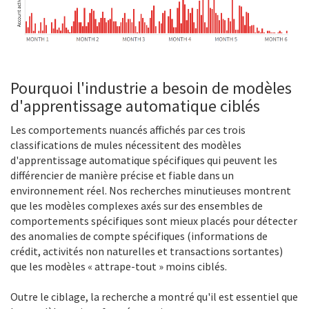
Pourquoi l'industrie a besoin de modèles
d'apprentissage automatique ciblés
Les comportements nuancés affichés par ces trois
classifications de mules nécessitent des modèles
d'apprentissage automatique spécifiques qui peuvent les
différencier de manière précise et fiable dans un
environnement réel. Nos recherches minutieuses montrent
que les modèles complexes axés sur des ensembles de
comportements spécifiques sont mieux placés pour détecter
des anomalies de compte spécifiques (informations de
crédit, activités non naturelles et transactions sortantes)
que les modèles « attrape-tout » moins ciblés.
Outre le ciblage, la recherche a montré qu'il est essentiel que