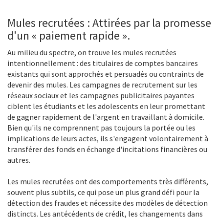
Mules recrutées : Attirées par la promesse
d'un « paiement rapide ».
Au milieu du spectre, on trouve les mules recrutées
intentionnellement : des titulaires de comptes bancaires
existants qui sont approchés et persuadés ou contraints de
devenir des mules. Les campagnes de recrutement sur les
réseaux sociaux et les campagnes publicitaires payantes
ciblent les étudiants et les adolescents en leur promettant
de gagner rapidement de l'argent en travaillant à domicile.
Bien qu'ils ne comprennent pas toujours la portée ou les
implications de leurs actes, ils s'engagent volontairement à
transférer des fonds en échange d'incitations financières ou
autres.
Les mules recrutées ont des comportements très différents,
souvent plus subtils, ce qui pose un plus grand défi pour la
détection des fraudes et nécessite des modèles de détection
distincts. Les antécédents de crédit, les changements dans