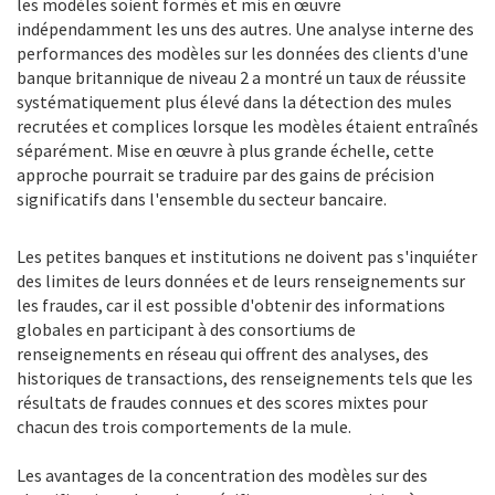
les modèles soient formés et mis en œuvre
indépendamment les uns des autres. Une analyse interne des
performances des modèles sur les données des clients d'une
banque britannique de niveau 2 a montré un taux de réussite
systématiquement plus élevé dans la détection des mules
recrutées et complices lorsque les modèles étaient entraînés
séparément. Mise en œuvre à plus grande échelle, cette
approche pourrait se traduire par des gains de précision
significatifs dans l'ensemble du secteur bancaire.
Les petites banques et institutions ne doivent pas s'inquiéter
des limites de leurs données et de leurs renseignements sur
les fraudes, car il est possible d'obtenir des informations
globales en participant à des consortiums de
renseignements en réseau qui offrent des analyses, des
historiques de transactions, des renseignements tels que les
résultats de fraudes connues et des scores mixtes pour
chacun des trois comportements de la mule.
Les avantages de la concentration des modèles sur des