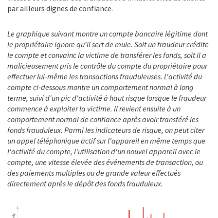
par ailleurs dignes de confiance.
Le graphique suivant montre un compte bancaire légitime dont
le propriétaire ignore qu'il sert de mule. Soit un fraudeur crédite
le compte et convainc la victime de transférer les fonds, soit il a
malicieusement pris le contrôle du compte du propriétaire pour
effectuer lui-même les transactions frauduleuses. L'activité du
compte ci-dessous montre un comportement normal à long
terme, suivi d'un pic d'activité à haut risque lorsque le fraudeur
commence à exploiter la victime. Il revient ensuite à un
comportement normal de confiance après avoir transféré les
fonds frauduleux. Parmi les indicateurs de risque, on peut citer
un appel téléphonique actif sur l'appareil en même temps que
l'activité du compte, l'utilisation d'un nouvel appareil avec le
compte, une vitesse élevée des événements de transaction, ou
des paiements multiples ou de grande valeur effectués
directement après le dépôt des fonds frauduleux.