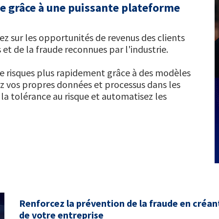
e grâce à une puissante plateforme
ez sur les opportunités de revenus des clients
 et de la fraude reconnues par l'industrie.
de risques plus rapidement grâce à des modèles
ez vos propres données et processus dans les
z la tolérance au risque et automatisez les
Renforcez la prévention de la fraude en créa
de votre entreprise