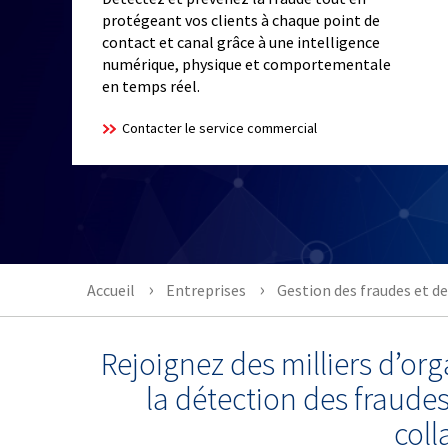
protégeant vos clients à chaque point de
contact et canal grâce à une intelligence
numérique, physique et comportementale
en temps réel.
Contacter le service commercial
Accueil
Entreprises
Gestion des fraudes et de
Rejoignez des milliers d’or
la détection des fraude
coll