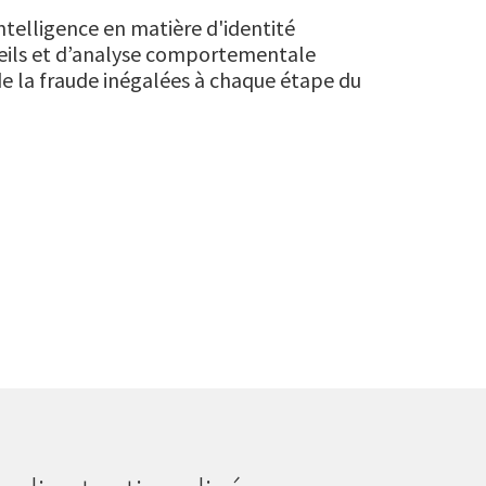
ntelligence en matière d'identité
eils et d’analyse comportementale
de la fraude inégalées à chaque étape du