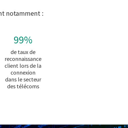
ent notamment :
99%
de taux de
reconnaissance
client lors de la
connexion
dans le secteur
des télécoms