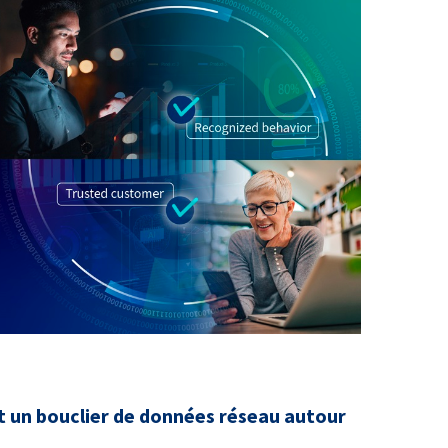
nt un bouclier de données réseau autour