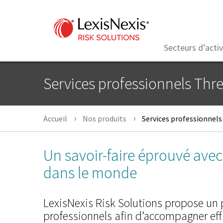
Secteurs d’activ
Services professionnels Thr
Accueil
Nos produits
Services professionnel
Un savoir-faire éprouvé ave
dans le monde
LexisNexis Risk Solutions propose un 
professionnels afin d’accompagner ef