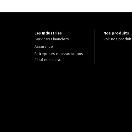
Les Industries
Nos produits
Services Financiers
Voir nos produit
Assurance
Entreprises et associations
à but non lucratif