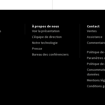
À propos de nous
Contact
s
Voir la présentation
Ventes
L’équipe de direction
Assistance
Notre technologie
Commentair
Presse
Politique de 
Bureau des conférenciers
Paramètres 
Politique de
Consommateu
données
Mentions lég
Conditions g