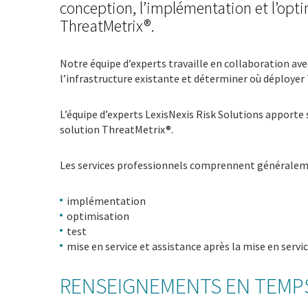
conception, l’implémentation et l’opt
ThreatMetrix®.
Notre équipe d’experts travaille en collaboration ave
l’infrastructure existante et déterminer où déployer
L’équipe d’experts LexisNexis Risk Solutions apporte s
solution ThreatMetrix®.
Les services professionnels comprennent généraleme
implémentation
optimisation
test
mise en service et assistance après la mise en servic
RENSEIGNEMENTS EN TEMPS