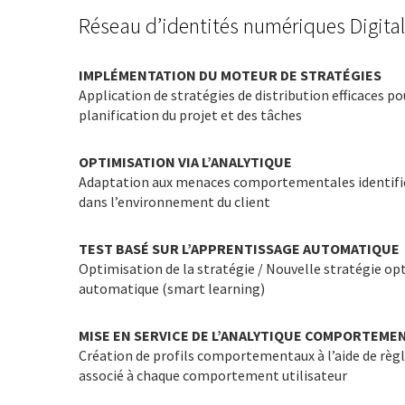
Réseau d’identités numériques Digital
IMPLÉMENTATION DU MOTEUR DE STRATÉGIES
Application de stratégies de distribution efficaces pour
planification du projet et des tâches
OPTIMISATION VIA L’ANALYTIQUE
Adaptation aux menaces comportementales identifiées
dans l’environnement du client
TEST BASÉ SUR L’APPRENTISSAGE AUTOMATIQUE
Optimisation de la stratégie / Nouvelle stratégie op
automatique (smart learning)
MISE EN SERVICE DE L’ANALYTIQUE COMPORTEME
Création de profils comportementaux à l’aide de règl
associé à chaque comportement utilisateur