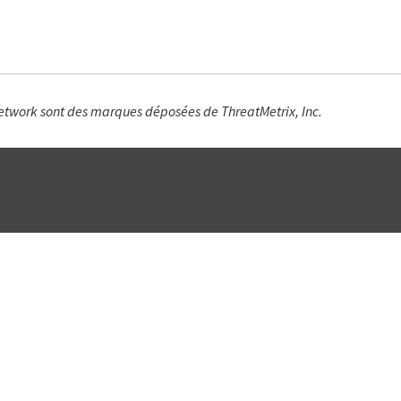
Network sont des marques déposées de ThreatMetrix, Inc.