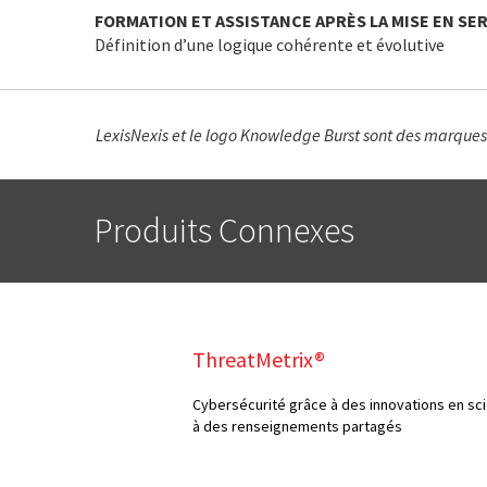
FORMATION ET ASSISTANCE APRÈS LA MISE EN SE
Définition d’une logique cohérente et évolutive
LexisNexis et le logo Knowledge Burst sont des marques
Produits Connexes
ThreatMetrix®
Cybersécurité grâce à des innovations en s
à des renseignements partagés