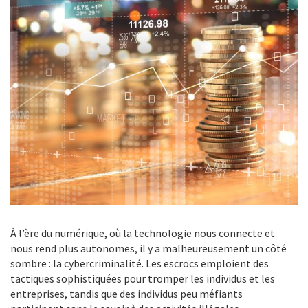
À l’ère du numérique, où la technologie nous connecte et
nous rend plus autonomes, il y a malheureusement un côté
sombre : la cybercriminalité. Les escrocs emploient des
tactiques sophistiquées pour tromper les individus et les
entreprises, tandis que des individus peu méfiants