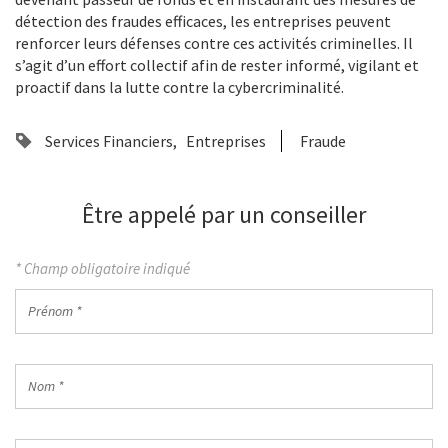
détection des fraudes efficaces, les entreprises peuvent
renforcer leurs défenses contre ces activités criminelles. Il
s’agit d’un effort collectif afin de rester informé, vigilant et
proactif dans la lutte contre la cybercriminalité.
Services Financiers
Entreprises
Fraude
Être appelé par un conseiller
* Champ obligatoire indiqué
Prénom
*
Nom
*