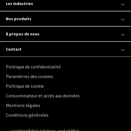
Les Industries
Nos produits
À propos de nous
Contact
Politique de confidentialité
Paramètres des cookies
Politique de cookie
Consommateur et accès aux données
Mentions légales
Conditions générales
LexisNexis® Risk Solutions, part of RELX.