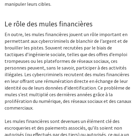
manipuler leurs cibles.
Le rôle des mules financières
En outre, les mules financières jouent un rôle important en
permettant aux cybercriminels de blanchir de l’argent et de
brouiller les pistes. Souvent recrutées par le biais de
tactiques d’ingénierie sociale, telles que des offres d’emploi
trompeuses ou les plateformes de réseaux sociaux, ces
personnes peuvent, sans le savoir, participer à des activités
illégales. Les cybercriminels recrutent des mules financières
en leur offrant une rémunération directe en échange de leur
identité ou de leurs données d’identification. Ce problème de
mules s’est multiplié ces dernières années grâce à la
prolifération du numérique, des réseaux sociaux et des canaux
commerciaux.
Les mules financières sont devenues un élément clé des
escroqueries et des paiements associés, qu’ils soient non
autorisés (ou effectués par des tiers) ou autorisés, ce qui a un