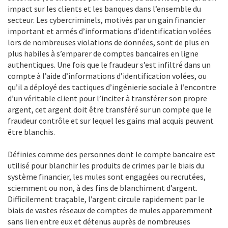
impact sur les clients et les banques dans l’ensemble du
secteur. Les cybercriminels, motivés par un gain financier
important et armés d’informations d’identification volées
lors de nombreuses violations de données, sont de plus en
plus habiles à s’emparer de comptes bancaires en ligne
authentiques. Une fois que le fraudeur s’est infiltré dans un
compte à l’aide d’informations d’identification volées, ou
qu’il a déployé des tactiques d’ingénierie sociale à l’encontre
d’un véritable client pour l’inciter à transférer son propre
argent, cet argent doit être transféré sur un compte que le
fraudeur contrôle et sur lequel les gains mal acquis peuvent
être blanchis.
Définies comme des personnes dont le compte bancaire est
utilisé pour blanchir les produits de crimes par le biais du
système financier, les mules sont engagées ou recrutées,
sciemment ou non, à des fins de blanchiment d’argent.
Difficilement traçable, l’argent circule rapidement par le
biais de vastes réseaux de comptes de mules apparemment
sans lien entre eux et détenus auprès de nombreuses