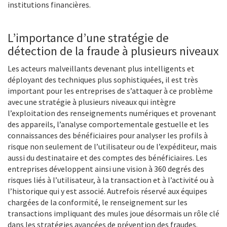
institutions financières.
L’importance d’une stratégie de
détection de la fraude à plusieurs niveaux
Les acteurs malveillants devenant plus intelligents et
déployant des techniques plus sophistiquées, il est très
important pour les entreprises de s’attaquer à ce problème
avec une stratégie à plusieurs niveaux qui intègre
l’exploitation des renseignements numériques et provenant
des appareils, l’analyse comportementale gestuelle et les
connaissances des bénéficiaires pour analyser les profils à
risque non seulement de l’utilisateur ou de l’expéditeur, mais
aussi du destinataire et des comptes des bénéficiaires. Les
entreprises développent ainsi une vision à 360 degrés des
risques liés à l’utilisateur, à la transaction et à l’activité ou à
l’historique qui y est associé. Autrefois réservé aux équipes
chargées de la conformité, le renseignement sur les
transactions impliquant des mules joue désormais un rôle clé
dans les stratégies avancées de prévention des fraudes.