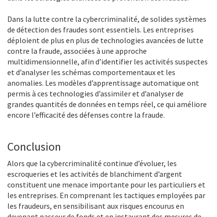
Dans la lutte contre la cybercriminalité, de solides systèmes
de détection des fraudes sont essentiels. Les entreprises
déploient de plus en plus de technologies avancées de lutte
contre la fraude, associées à une approche
multidimensionnelle, afin d’identifier les activités suspectes
et d’analyser les schémas comportementaux et les
anomalies. Les modèles d’apprentissage automatique ont
permis à ces technologies d’assimiler et d’analyser de
grandes quantités de données en temps réel, ce qui améliore
encore l’efficacité des défenses contre la fraude.
Conclusion
Alors que la cybercriminalité continue d’évoluer, les
escroqueries et les activités de blanchiment d’argent
constituent une menace importante pour les particuliers et
les entreprises. En comprenant les tactiques employées par
les fraudeurs, en sensibilisant aux risques encourus en
devenant passeur de fonds et en instaurant des mesures de