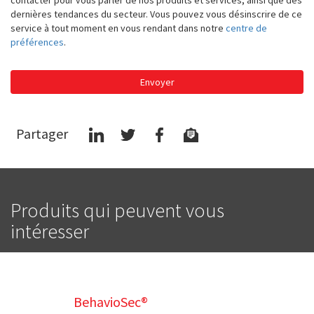
dernières tendances du secteur. Vous pouvez vous désinscrire de ce
service à tout moment en vous rendant dans notre
centre de
préférences
.
Envoyer
Partager
Produits qui peuvent vous
intéresser
BehavioSec®