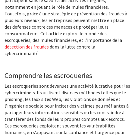
participent sans le savoir à des activités illégales,
notamment en jouant le rôle de mules financières.
Toutefois, grâce à une stratégie de prévention des fraudes à
plusieurs niveaux, les entreprises peuvent mettre en place
des défenses contre ces menaces et protéger leurs
consommateurs. Cet article explore le monde des
escroqueries, des mules financières, et l’importance de la
détection des fraudes
dans la lutte contre la
cybercriminalité.
Comprendre les escroqueries
Les escroqueries sont devenues une activité lucrative pour les
cybercriminels. Ils utilisent diverses méthodes telles que le
phishing, les faux sites Web, les violations de données et
l’ingénierie sociale pour inciter des victimes peu méfiantes à
partager leurs informations sensibles ou les contraindre à
transférer des fonds de leurs propres comptes aux escrocs.
Ces escroqueries exploitent souvent les vulnérabilités
humaines, en s’appuyant sur la confiance et l’urgence pour