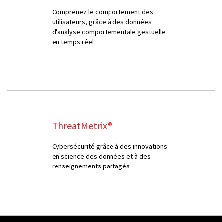
Comprenez le comportement des
utilisateurs, grâce à des données
d'analyse comportementale gestuelle
en temps réel
ThreatMetrix®
Cybersécurité grâce à des innovations
en science des données et à des
renseignements partagés