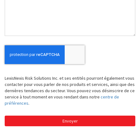
nous
vous
aider?
LexisNexis Risk Solutions Inc. et ses entités pourront également vous
contacter pour vous parler de nos produits et services, ainsi que des
dernières tendances du secteur. Vous pouvez vous désinscrire de ce
service à tout moment en vous rendant dans notre
centre de
préférences
.
Envoyer