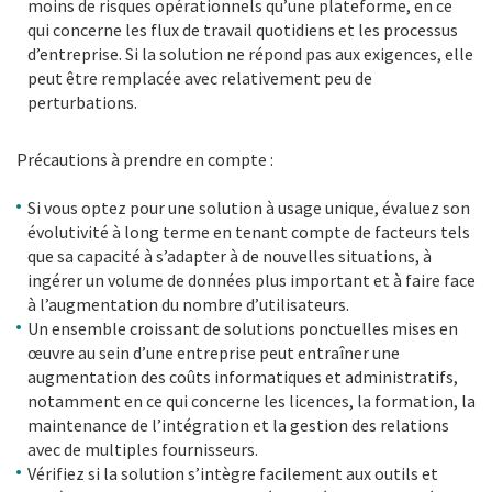
moins de risques opérationnels qu’une plateforme, en ce
qui concerne les flux de travail quotidiens et les processus
d’entreprise. Si la solution ne répond pas aux exigences, elle
peut être remplacée avec relativement peu de
perturbations.
Précautions à prendre en compte :
Si vous optez pour une solution à usage unique, évaluez son
évolutivité à long terme en tenant compte de facteurs tels
que sa capacité à s’adapter à de nouvelles situations, à
ingérer un volume de données plus important et à faire face
à l’augmentation du nombre d’utilisateurs.
Un ensemble croissant de solutions ponctuelles mises en
œuvre au sein d’une entreprise peut entraîner une
augmentation des coûts informatiques et administratifs,
notamment en ce qui concerne les licences, la formation, la
maintenance de l’intégration et la gestion des relations
avec de multiples fournisseurs.
Vérifiez si la solution s’intègre facilement aux outils et