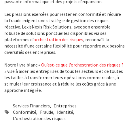
passante informatique et des projets d’expansion.
Les pressions exercées pour rester en conformité et réduire
la fraude exigent une stratégie de gestion des risques
réactive. LexisNexis Risk Solutions, avec son ensemble
robuste de solutions ponctuelles disponibles via ses
plateformes d’
orchestration des risques
, reconnaît la
nécessité d’une certaine flexibilité pour répondre aux besoins
diversifiés des entreprises.
Notre livre blanc «
Qu’est-ce que l’orchestration des risques ?
» vise à aider les entreprises de tous les secteurs et de toutes
les tailles à transformer leurs opérations commerciales, à
stimuler leur croissance et à réduire les coûts grâce à une
approche intégrée.
Services Financiers
Entreprises
Conformité
Fraude
Identité
L'orchestration des risques