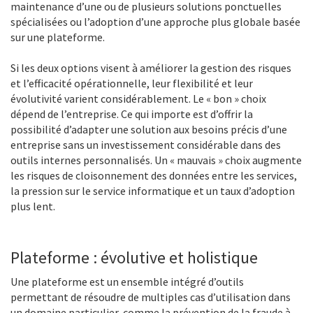
maintenance d’une ou de plusieurs solutions ponctuelles
spécialisées ou l’adoption d’une approche plus globale basée
sur une plateforme.
Si les deux options visent à améliorer la gestion des risques
et l’efficacité opérationnelle, leur flexibilité et leur
évolutivité varient considérablement. Le « bon » choix
dépend de l’entreprise. Ce qui importe est d’offrir la
possibilité d’adapter une solution aux besoins précis d’une
entreprise sans un investissement considérable dans des
outils internes personnalisés. Un « mauvais » choix augmente
les risques de cloisonnement des données entre les services,
la pression sur le service informatique et un taux d’adoption
plus lent.
Plateforme : évolutive et holistique
Une plateforme est un ensemble intégré d’outils
permettant de résoudre de multiples cas d’utilisation dans
un domaine particulier, comme la prévention de la fraude à