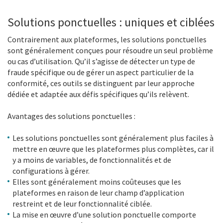
Solutions ponctuelles : uniques et ciblées
Contrairement aux plateformes, les solutions ponctuelles
sont généralement conçues pour résoudre un seul problème
ou cas d’utilisation. Qu’il s’agisse de détecter un type de
fraude spécifique ou de gérer un aspect particulier de la
conformité, ces outils se distinguent par leur approche
dédiée et adaptée aux défis spécifiques qu’ils relèvent.
Avantages des solutions ponctuelles :
Les solutions ponctuelles sont généralement plus faciles à
mettre en œuvre que les plateformes plus complètes, car il
y a moins de variables, de fonctionnalités et de
configurations à gérer.
Elles sont généralement moins coûteuses que les
plateformes en raison de leur champ d’application
restreint et de leur fonctionnalité ciblée.
La mise en œuvre d’une solution ponctuelle comporte