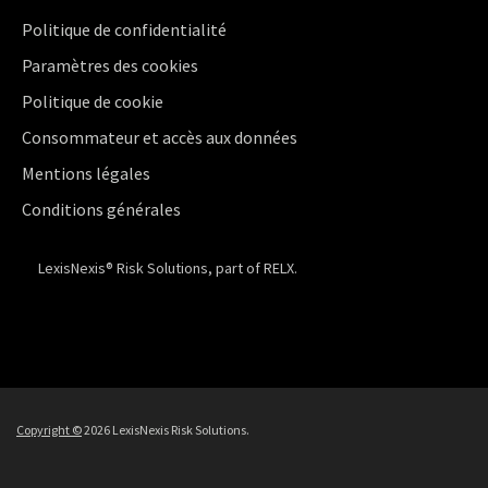
Politique de confidentialité
Paramètres des cookies
Politique de cookie
Consommateur et accès aux données
Mentions légales
Conditions générales
LexisNexis® Risk Solutions, part of RELX.
Copyright ©
2026 LexisNexis Risk Solutions.