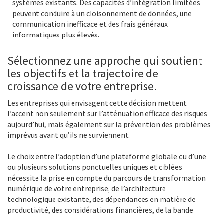
systèmes existants. Des capacités d’intégration limitées
peuvent conduire à un cloisonnement de données, une
communication inefficace et des frais généraux
informatiques plus élevés.
Sélectionnez une approche qui soutient
les objectifs et la trajectoire de
croissance de votre entreprise.
Les entreprises qui envisagent cette décision mettent
l’accent non seulement sur l’atténuation efficace des risques
aujourd’hui, mais également sur la prévention des problèmes
imprévus avant qu’ils ne surviennent.
Le choix entre l’adoption d’une plateforme globale ou d’une
ou plusieurs solutions ponctuelles uniques et ciblées
nécessite la prise en compte du parcours de transformation
numérique de votre entreprise, de l’architecture
technologique existante, des dépendances en matière de
productivité, des considérations financières, de la bande