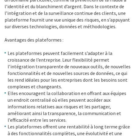
l’identité et du blanchiment d’argent. Dans le contexte de
l’intégration et de la surveillance continue des clients, une
plateforme fournit une vue unique des risques, en s’appuyant
sur diverses technologies, données et méthodologies.
Avantages des plateformes :
Les plateformes peuvent facilement s’adapter à la
croissance de l’entreprise. Leur flexibilité permet
l’intégration transparente de nouveaux outils, de nouvelles
fonctionnalités et de nouvelles sources de données, ce qui
les rend idéales pour les entreprises dont les besoins sont
complexes et changeants.
Elles encouragent la collaboration en offrant aux équipes
un endroit centralisé où elles peuvent accéder aux
informations relatives aux risques et les partager,
améliorant ainsi la transparence, la communication et
l’efficacité entre les services.
Les plateformes offrent une rentabilité à long terme grâce
à des fonctionnalités complètes, une évolutivité et une