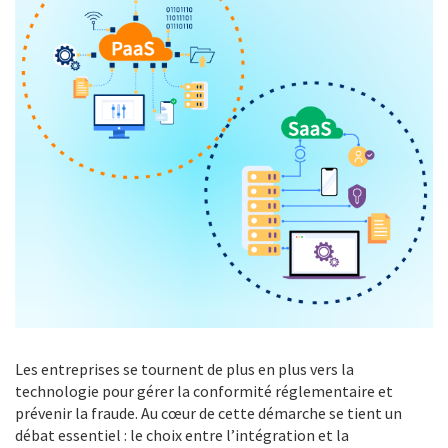
Les entreprises se tournent de plus en plus vers la
technologie pour gérer la conformité réglementaire et
prévenir la fraude. Au cœur de cette démarche se tient un
débat essentiel : le choix entre l’intégration et la