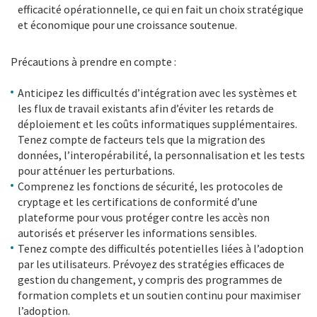
efficacité opérationnelle, ce qui en fait un choix stratégique
et économique pour une croissance soutenue.
Précautions à prendre en compte :
Anticipez les difficultés d’intégration avec les systèmes et
les flux de travail existants afin d’éviter les retards de
déploiement et les coûts informatiques supplémentaires.
Tenez compte de facteurs tels que la migration des
données, l’interopérabilité, la personnalisation et les tests
pour atténuer les perturbations.
Comprenez les fonctions de sécurité, les protocoles de
cryptage et les certifications de conformité d’une
plateforme pour vous protéger contre les accès non
autorisés et préserver les informations sensibles.
Tenez compte des difficultés potentielles liées à l’adoption
par les utilisateurs. Prévoyez des stratégies efficaces de
gestion du changement, y compris des programmes de
formation complets et un soutien continu pour maximiser
l’adoption.