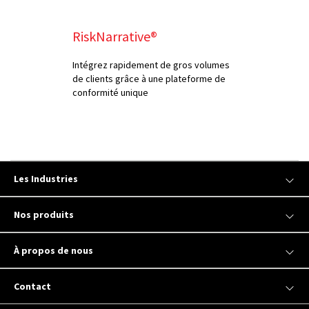
RiskNarrative®
Intégrez rapidement de gros volumes
de clients grâce à une plateforme de
conformité unique
Les Industries
Nos produits
À propos de nous
Contact