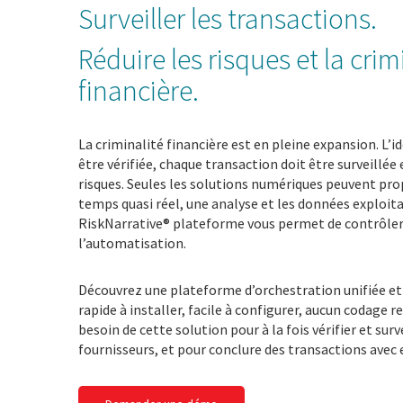
Surveiller les transactions.
Réduire les risques et la crim
financière.
La criminalité financière est en pleine expansion. L’i
être vérifiée, chaque transaction doit être surveillée
risques. Seules les solutions numériques peuvent pr
temps quasi réel, une analyse et les données exploita
RiskNarrative®
plateforme
vous permet de contrôler
l’automatisation.
Découvrez une plateforme d’orchestration unifiée et
rapide à installer, facile à configurer, aucun codage
besoin de cette solution pour à la fois vérifier et surv
fournisseurs, et pour conclure des transactions avec 