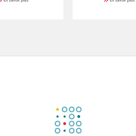
En savoir plus
En savoir plus