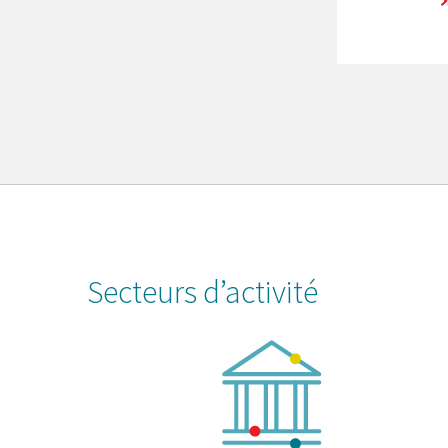
Secteurs d’activité