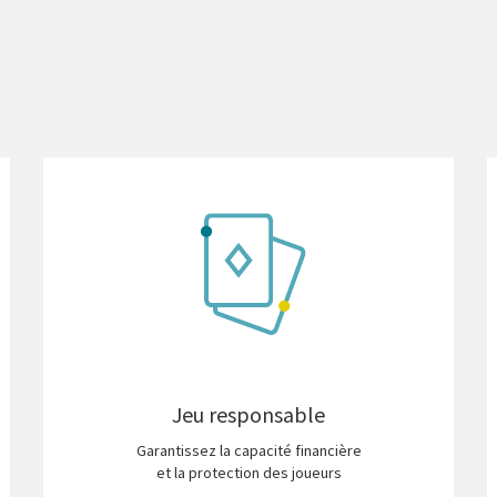
Jeu responsable
Garantissez la capacité financière
et la protection des joueurs