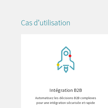
Cas d’utilisation
Intégration B2B
Automatisez les décisions B2B complexes
pour une intégration sécurisée et rapide