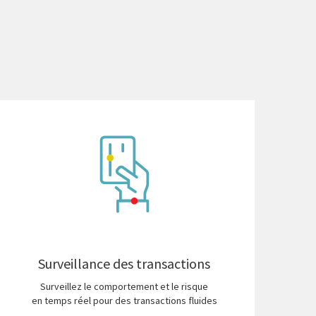
Surveillance des transactions
Surveillez le comportement et le risque
en temps réel pour des transactions fluides