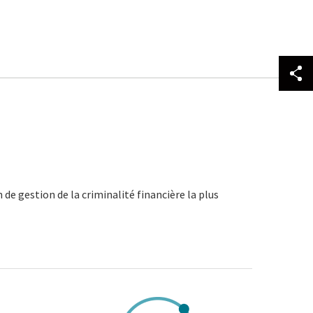
de gestion de la criminalité financière la plus