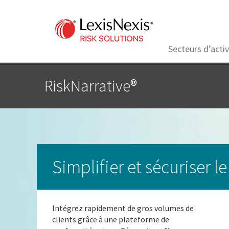
Secteurs d’activ
RiskNarrative®
Simplifier et sécuriser 
Intégrez rapidement de gros volumes de
clients grâce à une plateforme de