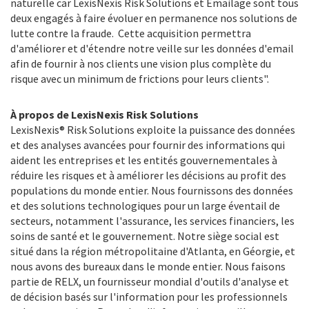
naturelle car LexisNexis Risk Solutions et Emailage sont tous
deux engagés à faire évoluer en permanence nos solutions de
lutte contre la fraude. Cette acquisition permettra
d'améliorer et d'étendre notre veille sur les données d'email
afin de fournir à nos clients une vision plus complète du
risque avec un minimum de frictions pour leurs clients".
À propos de LexisNexis Risk Solutions
LexisNexis® Risk Solutions exploite la puissance des données
et des analyses avancées pour fournir des informations qui
aident les entreprises et les entités gouvernementales à
réduire les risques et à améliorer les décisions au profit des
populations du monde entier. Nous fournissons des données
et des solutions technologiques pour un large éventail de
secteurs, notamment l'assurance, les services financiers, les
soins de santé et le gouvernement. Notre siège social est
situé dans la région métropolitaine d'Atlanta, en Géorgie, et
nous avons des bureaux dans le monde entier. Nous faisons
partie de RELX, un fournisseur mondial d'outils d'analyse et
de décision basés sur l'information pour les professionnels