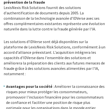
prévention de la fraude
LexisNexis Risk Solutions fournit des solutions
d'authentification de documents depuis 2005. La
combinaison de la technologie avancée d'IDVerse avec ses
offres complémentaires existantes représente une évolution
naturelle dans la lutte contre la fraude générée par l'IA.
Les solutions d'IDVerse sont déjà disponibles sur la
plateforme de LexisNexis Risk Solutions, conformément à un
accord d'alliance préexistant. L'acquisition intégrera les
capacités d'IDVerse dans l'ensemble des solutions et
améliorera la préparation des clients aux futures menaces de
fraude grâce à des solutions avancées alimentées par l'IA,
notamment :
Avantages pour la société
: Améliorer la connaissance des
risques pour mieux protéger les consommateurs,
promouvoir l'inclusion financière pour les consommateurs
de confiance et faciliter une position de risque plus
optimale pour les organisations dans le monde entier.