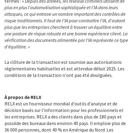
termes : «
Depuis des années, les réseaux criminels utilisent de
plus en plus l'automatisation sophistiquée et l'IA dans leurs
attaques, ce qui entrave un nombre important des contrôles de
risque traditionnels.
Il faut de l'IA pour combattre l'IA, d'autant
plus que les entreprises cherchent à trouver un équilibre entre
une posture de risque robuste et une bonne expérience client.
La
vérification des documents alimentée par l'IA représente ce type
d'équilibre.
»
La clôture de la transaction est soumise aux autorisations
réglementaires habituelles et est attendue début 2025. Les
conditions de la transaction n'ont pas été divulguées.
À propos de RELX
RELX est un fournisseur mondial d'outils d'analyse et de
décision basés sur l'information pour les professionnels et
les entreprises. RELX a des clients dans plus de 180 pays et
possède des bureaux dans environ 40 pays. Il emploie plus de
36 000 personnes, dont 40 % en Amérique du Nord. Les