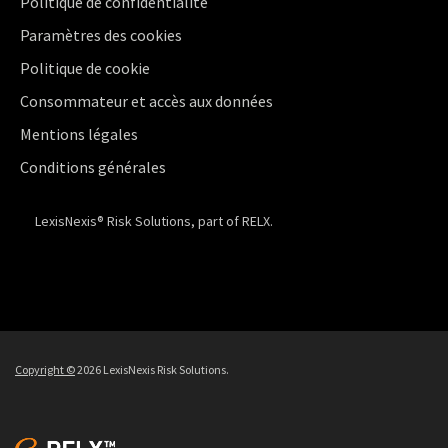
Politique de confidentialité
Paramètres des cookies
Politique de cookie
Consommateur et accès aux données
Mentions légales
Conditions générales
LexisNexis® Risk Solutions, part of RELX.
Copyright ©
2026 LexisNexis Risk Solutions.