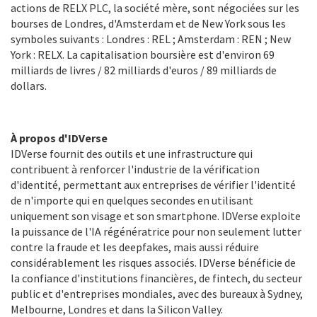
actions de RELX PLC, la société mère, sont négociées sur les
bourses de Londres, d'Amsterdam et de New York sous les
symboles suivants : Londres : REL ; Amsterdam : REN ; New
York : RELX. La capitalisation boursière est d'environ 69
milliards de livres / 82 milliards d'euros / 89 milliards de
dollars.
À propos d'IDVerse
IDVerse fournit des outils et une infrastructure qui
contribuent à renforcer l'industrie de la vérification
d'identité, permettant aux entreprises de vérifier l'identité
de n'importe qui en quelques secondes en utilisant
uniquement son visage et son smartphone. IDVerse exploite
la puissance de l'IA régénératrice pour non seulement lutter
contre la fraude et les deepfakes, mais aussi réduire
considérablement les risques associés. IDVerse bénéficie de
la confiance d'institutions financières, de fintech, du secteur
public et d'entreprises mondiales, avec des bureaux à Sydney,
Melbourne, Londres et dans la Silicon Valley.