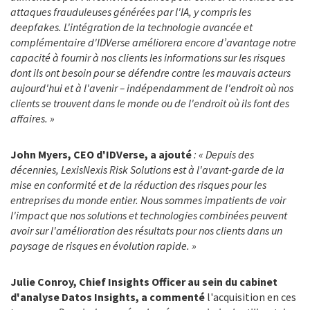
attaques frauduleuses générées par l'IA, y compris les
deepfakes. L'intégration de la technologie avancée et
complémentaire d'IDVerse améliorera encore d’avantage notre
capacité à fournir à nos clients les informations sur les risques
dont ils ont besoin pour se défendre contre les mauvais acteurs
aujourd'hui et à l'avenir – indépendamment de l'endroit où nos
clients se trouvent dans le monde ou de l'endroit où ils font des
affaires. »
John Myers, CEO d'IDVerse, a ajouté
: « Depuis des
décennies, LexisNexis Risk Solutions est à l'avant-garde de la
mise en conformité et de la réduction des risques pour les
entreprises du monde entier. Nous sommes impatients de voir
l'impact que nos solutions et technologies combinées peuvent
avoir sur l'amélioration des résultats pour nos clients dans un
paysage de risques en évolution rapide. »
Julie Conroy, Chief Insights Officer au sein du cabinet
d'analyse Datos Insights, a commenté
l'acquisition en ces