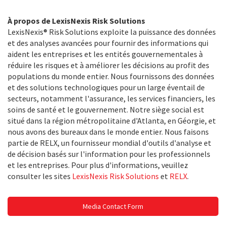
À propos de LexisNexis Risk Solutions
LexisNexis® Risk Solutions exploite la puissance des données
et des analyses avancées pour fournir des informations qui
aident les entreprises et les entités gouvernementales à
réduire les risques et à améliorer les décisions au profit des
populations du monde entier. Nous fournissons des données
et des solutions technologiques pour un large éventail de
secteurs, notamment l'assurance, les services financiers, les
soins de santé et le gouvernement. Notre siège social est
situé dans la région métropolitaine d'Atlanta, en Géorgie, et
nous avons des bureaux dans le monde entier. Nous faisons
partie de RELX, un fournisseur mondial d'outils d'analyse et
de décision basés sur l'information pour les professionnels
et les entreprises. Pour plus d'informations, veuillez
consulter les sites
LexisNexis Risk Solutions
et
RELX
.
Media Contact Form