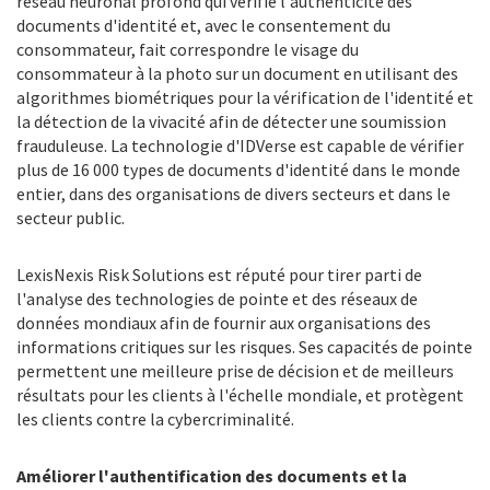
réseau neuronal profond qui vérifie l'authenticité des
documents d'identité et, avec le consentement du
consommateur, fait correspondre le visage du
consommateur à la photo sur un document en utilisant des
algorithmes biométriques pour la vérification de l'identité et
la détection de la vivacité afin de détecter une soumission
frauduleuse. La technologie d'IDVerse est capable de vérifier
plus de 16 000 types de documents d'identité dans le monde
entier, dans des organisations de divers secteurs et dans le
secteur public.
LexisNexis Risk Solutions est réputé pour tirer parti de
l'analyse des technologies de pointe et des réseaux de
données mondiaux afin de fournir aux organisations des
informations critiques sur les risques. Ses capacités de pointe
permettent une meilleure prise de décision et de meilleurs
résultats pour les clients à l'échelle mondiale, et protègent
les clients contre la cybercriminalité.
Améliorer l'authentification des documents et la