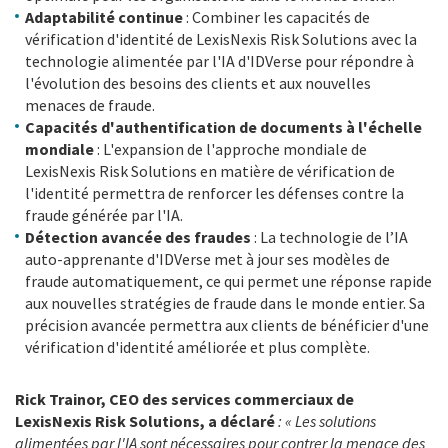
Adaptabilité continue
: Combiner les capacités de
vérification d'identité de LexisNexis Risk Solutions avec la
technologie alimentée par l'IA d'IDVerse pour répondre à
l'évolution des besoins des clients et aux nouvelles
menaces de fraude.
Capacités d'authentification de documents à l'échelle
mondiale
: L'expansion de l'approche mondiale de
LexisNexis Risk Solutions en matière de vérification de
l'identité permettra de renforcer les défenses contre la
fraude générée par l'IA.
Détection avancée des fraudes
: La technologie de l’IA
auto-apprenante d'IDVerse met à jour ses modèles de
fraude automatiquement, ce qui permet une réponse rapide
aux nouvelles stratégies de fraude dans le monde entier. Sa
précision avancée permettra aux clients de bénéficier d'une
vérification d'identité améliorée et plus complète.
Rick Trainor, CEO des services commerciaux de
LexisNexis Risk Solutions, a déclaré
: « Les solutions
alimentées par l'IA sont nécessaires pour contrer la menace des