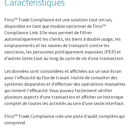
Caractéristiques
Firco™ Trade Compliance est une solution tout-en-un,
disponible en tant que module optionnel de Firco™
Compliance Link. Elle vous permet de filtrer
automatiquement les clients, les biens à double usage, les
emplacements et les navires de transport contre les
sanctions, les personnes politiquement exposées (PEP) et
d'autres listes tout au long du cycle de vie d'une transaction.
Les données sont consolidées et affichées sur un seul écran
pour l'efficacité du flux de travail. Inutile de consulter des
systèmes disparates et d'effectuer des opérations manuelles
qui minent l'efficacité. Vous pouvez facilement vérifier
plusieurs aspects d'une transaction et afficher un historique
complet de toutes les activités au sein d'une seule interface.
Firco™ Trade Compliance crée une piste d'audit complète qui
comprend :