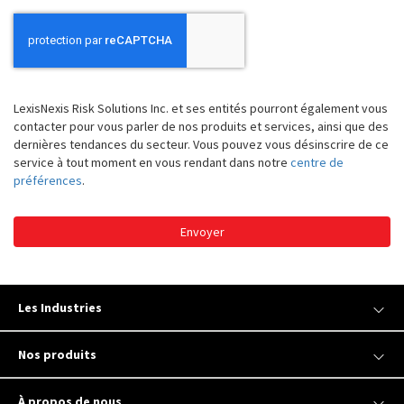
LexisNexis Risk Solutions Inc. et ses entités pourront également vous
contacter pour vous parler de nos produits et services, ainsi que des
dernières tendances du secteur. Vous pouvez vous désinscrire de ce
service à tout moment en vous rendant dans notre
centre de
préférences
.
Envoyer
Les Industries
Nos produits
À propos de nous