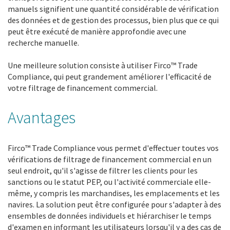
manuels signifient une quantité considérable de vérification
des données et de gestion des processus, bien plus que ce qui
peut être exécuté de manière approfondie avec une
recherche manuelle.
Une meilleure solution consiste à utiliser Firco™ Trade
Compliance, qui peut grandement améliorer l'efficacité de
votre filtrage de financement commercial.
Avantages
Firco™ Trade Compliance vous permet d'effectuer toutes vos
vérifications de filtrage de financement commercial en un
seul endroit, qu'il s'agisse de filtrer les clients pour les
sanctions ou le statut PEP, ou l'activité commerciale elle-
même, y compris les marchandises, les emplacements et les
navires. La solution peut être configurée pour s'adapter à des
ensembles de données individuels et hiérarchiser le temps
d'examen en informant les utilisateurs lorsqu'il y a des cas de