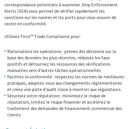
correspondance potentiels à examiner. Ship Enforcement
Alerts (SEA) vous permet de vérifier rapidement les
sanctions sur les navires et les ports pour vous assurer de
rester en conformité.
Utilisez Firco™ Trade Compliance pour :
Rationalisez les opérations : prenez des décisions sur la
base des données les plus récentes, réduisez les faux
positifs et détournez les ressources des vérifications
manuelles vers d'autres tâches opérationnelles.
Facilitez la conformité : respectez les normes de meilleures
pratiques, adaptez-vous aux changements réglementaires
et créez une piste d'audit claire à montrer aux régulateurs.
Sécurisez votre réputation : minimisez le risque de
réputation, limitez le risque financier et accélérez le
traitement des demandes de financement commercial des
clients.