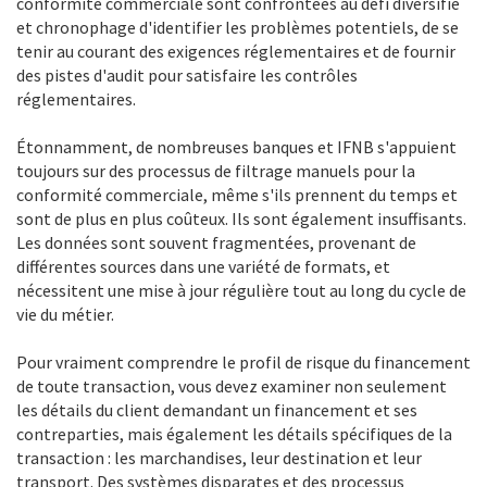
conformité commerciale sont confrontées au défi diversifié
et chronophage d'identifier les problèmes potentiels, de se
tenir au courant des exigences réglementaires et de fournir
des pistes d'audit pour satisfaire les contrôles
réglementaires.
Étonnamment, de nombreuses banques et IFNB s'appuient
toujours sur des processus de filtrage manuels pour la
conformité commerciale, même s'ils prennent du temps et
sont de plus en plus coûteux. Ils sont également insuffisants.
Les données sont souvent fragmentées, provenant de
différentes sources dans une variété de formats, et
nécessitent une mise à jour régulière tout au long du cycle de
vie du métier.
Pour vraiment comprendre le profil de risque du financement
de toute transaction, vous devez examiner non seulement
les détails du client demandant un financement et ses
contreparties, mais également les détails spécifiques de la
transaction : les marchandises, leur destination et leur
transport. Des systèmes disparates et des processus