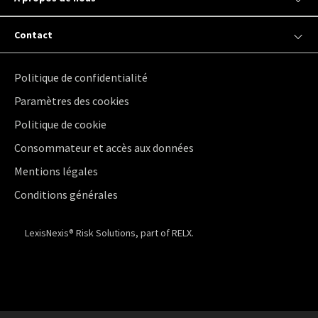
Contact
Politique de confidentialité
Paramètres des cookies
Politique de cookie
Consommateur et accès aux données
Mentions légales
Conditions générales
LexisNexis® Risk Solutions, part of RELX.