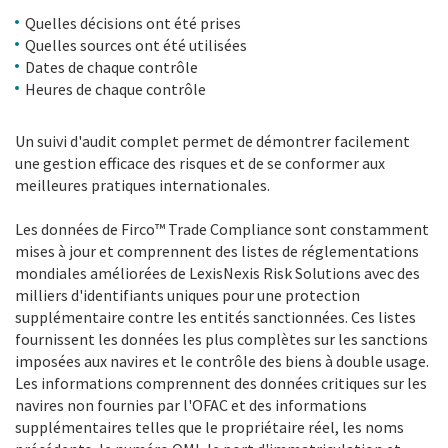
Quelles décisions ont été prises
Quelles sources ont été utilisées
Dates de chaque contrôle
Heures de chaque contrôle
Un suivi d'audit complet permet de démontrer facilement
une gestion efficace des risques et de se conformer aux
meilleures pratiques internationales.
Les données de Firco™ Trade Compliance sont constamment
mises à jour et comprennent des listes de réglementations
mondiales améliorées de LexisNexis Risk Solutions avec des
milliers d'identifiants uniques pour une protection
supplémentaire contre les entités sanctionnées. Ces listes
fournissent les données les plus complètes sur les sanctions
imposées aux navires et le contrôle des biens à double usage.
Les informations comprennent des données critiques sur les
navires non fournies par l'OFAC et des informations
supplémentaires telles que le propriétaire réel, les noms