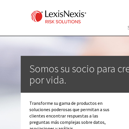
Somos su socio para cre
por vida.
Transforme su gama de productos en
soluciones poderosas que permitan a sus
clientes encontrar respuestas a las
preguntas más complejas sobre datos,
asociaciones y análisis.