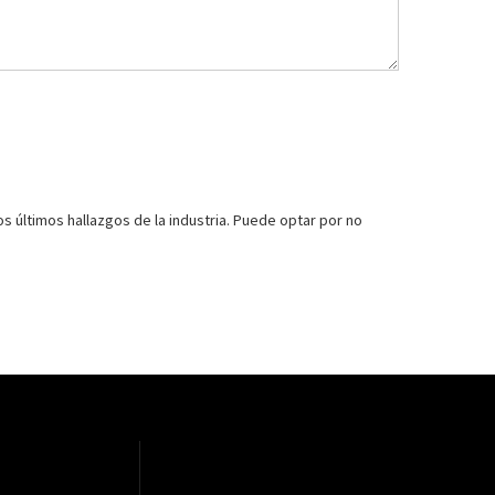
s últimos hallazgos de la industria. Puede optar por no