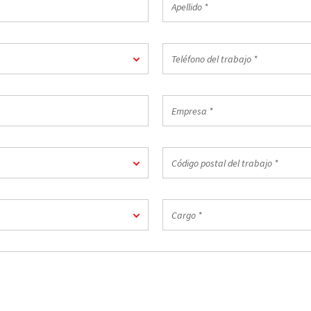
*
Teléfono
del
trabajo
*
Empresa
*
Código
postal
del
trabajo
Cargo
*
*