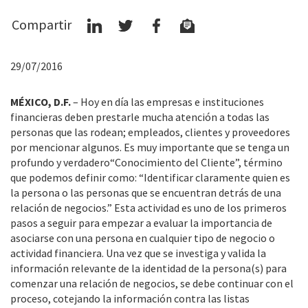
Compartir
29/07/2016
MÉXICO, D.F.
– Hoy en día las empresas e instituciones
financieras deben prestarle mucha atención a todas las
personas que las rodean; empleados, clientes y proveedores
por mencionar algunos. Es muy importante que se tenga un
profundo y verdadero
“Conocimiento del Cliente”, término
que podemos definir como: “Identificar claramente quien es
la persona o las personas que se encuentran detrás de una
relación de negocios.” Esta actividad es uno de los primeros
pasos a seguir para empezar a evaluar la importancia de
asociarse con una persona en cualquier tipo de negocio o
actividad financiera. Una vez que se investiga y valida la
información relevante de la identidad de la persona(s) para
comenzar una relación de negocios, se debe continuar con el
proceso, cotejando la información contra las listas