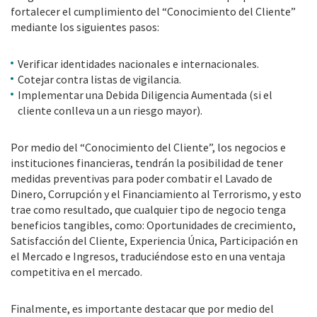
fortalecer el cumplimiento del “Conocimiento del Cliente”
mediante los siguientes pasos:
Verificar identidades nacionales e internacionales.
Cotejar contra listas de vigilancia.
Implementar una Debida Diligencia Aumentada (si el
cliente conlleva un a un riesgo mayor).
Por medio del “Conocimiento del Cliente”, los negocios e
instituciones financieras, tendrán la posibilidad de tener
medidas preventivas para poder combatir el Lavado de
Dinero, Corrupción y el Financiamiento al Terrorismo, y esto
trae como resultado, que cualquier tipo de negocio tenga
beneficios tangibles, como: Oportunidades de crecimiento,
Satisfacción del Cliente, Experiencia Única, Participación en
el Mercado e Ingresos, traduciéndose esto en una ventaja
competitiva en el mercado.
Finalmente, es importante destacar que por medio del