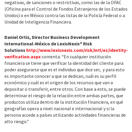
negativas, de sanciones o restrictivas, como las de la OFAC
(Oficina para el Control de Fondos Extranjeros de los Estados
Unidos) o en México contra las listas de la Policía Federal o a
Unidad de Inteligencia Financiera.
Daniel Ortiz, Director Business Development
International-México de LexisNexis® Risk
Solutions
http://www.lexisnexis.com/risk/intl/es/identity-
verification.aspx
comenta: “En cualquier institución
financiera se tiene que verificar la identidad del cliente para
poder asegurarse que es el individuo que dice ser, y para esto
es importante conocer a que se dedican, cuál es su perfil
económico y cuál es el origen de los recursos que van a
depositar o transferir, entre otros. Con base a esto, se puede
determinar el riesgo de la relación entre ambas partes, que
productos utiliza dentro de la institución financiera, en qué
geografías opera a nivel nacional e internacional y si la
persona accede a países utilizando actividades financieras de
alto riesgo.”