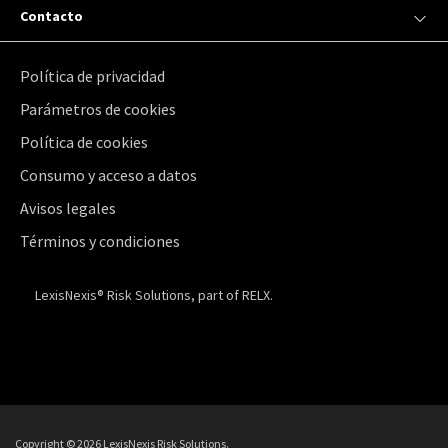
Contacto
Política de privacidad
Parámetros de cookies
Política de cookies
Consumo y acceso a datos
Avisos legales
Términos y condiciones
LexisNexis® Risk Solutions, part of RELX.
Copyright ©
2026 LexisNexis Risk Solutions.