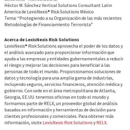
Héctor M. Sánchez Vertical Solutions Consultant Latin
America de LexisNexis® Risk Solutions México
Tema: “Protegiendo a su Organización de las más recientes
Metodologías de Financiamiento Terrorista”
Acerca de LexisNexis Risk Solutions
LexisNexis® Risk Solutions aprovecha el poder de los datos y
el análisis avanzado para proporcionar información que
ayuda a las empresas y entidades gubernamentales a reducir
el riesgo y mejorar las decisiones para beneficiar a las
personas de todo el mundo. Proporcionamos soluciones de
datos y tecnología para una amplia gama de industrias,
incluyendo seguros, servicios financieros, atención médica y
gobierno. Con sede en el área metropolitana de Atlanta,
Georgia, EE.UU. tenemos oficinas en todo el mundo y
formamos parte de RELX, un proveedor global de análisis
basados en información y herramientas de decisión para
clientes profesionales y comerciales. Para obtener más
información, visite
LexisNexis Risk Solutions
y
RELX
.