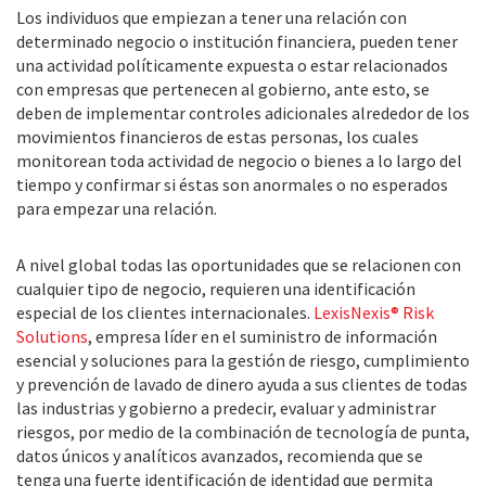
Los individuos que empiezan a tener una relación con
determinado negocio o institución financiera, pueden tener
una actividad políticamente expuesta o estar relacionados
con empresas que pertenecen al gobierno, ante esto, se
deben de implementar controles adicionales alrededor de los
movimientos financieros de estas personas, los cuales
monitorean toda actividad de negocio o bienes a lo largo del
tiempo y confirmar si éstas son anormales o no esperados
para empezar una relación.
A nivel global todas las oportunidades que se relacionen con
cualquier tipo de negocio, requieren una identificación
especial de los clientes internacionales.
LexisNexis® Risk
Solutions
, empresa líder en el suministro de información
esencial y soluciones para la gestión de riesgo, cumplimiento
y prevención de lavado de dinero ayuda a sus clientes de todas
las industrias y gobierno a predecir, evaluar y administrar
riesgos, por medio de la combinación de tecnología de punta,
datos únicos y analíticos avanzados, recomienda que se
tenga una fuerte identificación de identidad que permita