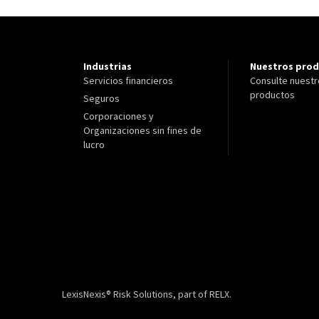
Industrias
Nuestros pro
Servicios financieros
Consulte nuest
productos
Seguros
Corporaciones y
Organizaciones sin fines de
lucro
LexisNexis® Risk Solutions, part of RELX.