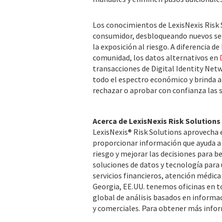
Los conocimientos de LexisNexis Risk 
consumidor, desbloqueando nuevos se
la exposición al riesgo. A diferencia d
comunidad, los datos alternativos en
transacciones de Digital Identity Net
todo el espectro económico y brinda a
rechazar o aprobar con confianza las 
Acerca de LexisNexis Risk Solutions
LexisNexis® Risk Solutions aprovecha e
proporcionar información que ayuda a
riesgo y mejorar las decisiones para 
soluciones de datos y tecnología para
servicios financieros, atención médica
Georgia, EE.UU. tenemos oficinas en 
global de análisis basados en informa
y comerciales. Para obtener más infor