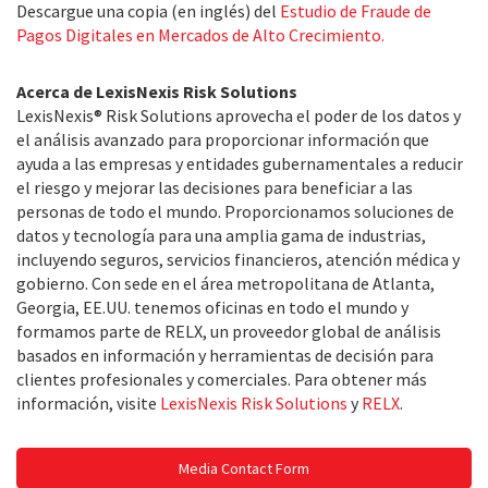
Descargue una copia (en inglés) del
Estudio de Fraude de
Pagos Digitales en Mercados de Alto Crecimiento.
Acerca de LexisNexis Risk Solutions
LexisNexis® Risk Solutions aprovecha el poder de los datos y
el análisis avanzado para proporcionar información que
ayuda a las empresas y entidades gubernamentales a reducir
el riesgo y mejorar las decisiones para beneficiar a las
personas de todo el mundo. Proporcionamos soluciones de
datos y tecnología para una amplia gama de industrias,
incluyendo seguros, servicios financieros, atención médica y
gobierno. Con sede en el área metropolitana de Atlanta,
Georgia, EE.UU. tenemos oficinas en todo el mundo y
formamos parte de RELX, un proveedor global de análisis
basados en información y herramientas de decisión para
clientes profesionales y comerciales. Para obtener más
información, visite
LexisNexis Risk Solutions
y
RELX
.
Media Contact Form