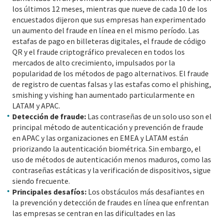
los últimos 12 meses, mientras que nueve de cada 10 de los
encuestados dijeron que sus empresas han experimentado
un aumento del fraude en línea en el mismo período. Las
estafas de pago en billeteras digitales, el fraude de código
QR y el fraude criptográfico prevalecen en todos los
mercados de alto crecimiento, impulsados por la
popularidad de los métodos de pago alternativos. El fraude
de registro de cuentas falsas y las estafas como el phishing,
smishing y vishing han aumentado particularmente en
LATAM y APAC.
Detección de fraude:
Las contraseñas de un solo uso son el
principal método de autenticación y prevención de fraude
en APAC y las organizaciones en EMEA y LATAM están
priorizando la autenticación biométrica. Sin embargo, el
uso de métodos de autenticación menos maduros, como las
contraseñas estáticas y la verificación de dispositivos, sigue
siendo frecuente.
Principales desafíos:
Los obstáculos más desafiantes en
la prevención y detección de fraudes en línea que enfrentan
las empresas se centran en las dificultades en las