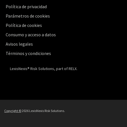
Política de privacidad
Parámetros de cookies
Política de cookies
Consumo y acceso a datos
Avisos legales
Términos y condiciones
LexisNexis® Risk Solutions, part of RELX.
Copyright ©
2026 LexisNexis Risk Solutions.