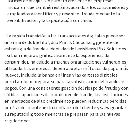
formas de ataque. Un número creciente de empresas
indicaron que también están ayudando a los consumidores y
empleados a identificar y prevenir el fraude mediante la
sensibilización y la capacitación continua.
"La rápida transición a las transacciones digitales puede ser
un arma de doble filo", dijo Pratik Choudhary, gerente de
estrategia de fraude e identidad de LexisNexis Risk Solutions.
"Si bien mejora significativamente la experiencia del
consumidor, ha dejado a muchas organizaciones vulnerables
al fraude. Las empresas deben adoptar métodos de pago más
nuevos, incluida la banca en línea y las carteras digitales,
pero también prepararse para la sofisticación del fraude de
pagos. Con una consistente gestión del riesgo de fraude y con
sólidas capacidades de monitoreo de fraude, las instituciones
en mercados de alto crecimiento pueden reducir las pérdidas
por fraude, mantener la confianza del cliente y salvaguardar
su reputación; todo mientras se preparan para las nuevas
regulaciones".