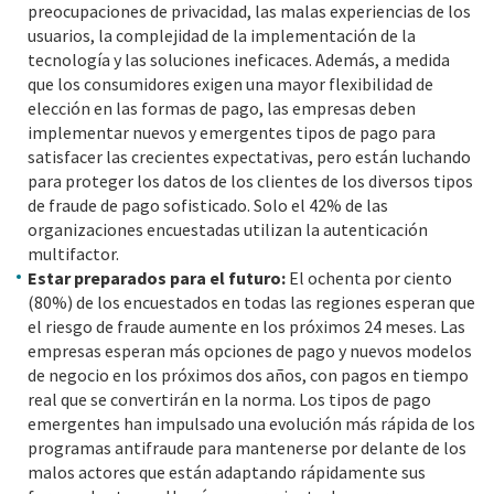
preocupaciones de privacidad, las malas experiencias de los
usuarios, la complejidad de la implementación de la
tecnología y las soluciones ineficaces. Además, a medida
que los consumidores exigen una mayor flexibilidad de
elección en las formas de pago, las empresas deben
implementar nuevos y emergentes tipos de pago para
satisfacer las crecientes expectativas, pero están luchando
para proteger los datos de los clientes de los diversos tipos
de fraude de pago sofisticado. Solo el 42% de las
organizaciones encuestadas utilizan la autenticación
multifactor.
Estar preparados para el futuro:
El ochenta por ciento
(80%) de los encuestados en todas las regiones esperan que
el riesgo de fraude aumente en los próximos 24 meses. Las
empresas esperan más opciones de pago y nuevos modelos
de negocio en los próximos dos años, con pagos en tiempo
real que se convertirán en la norma. Los tipos de pago
emergentes han impulsado una evolución más rápida de los
programas antifraude para mantenerse por delante de los
malos actores que están adaptando rápidamente sus