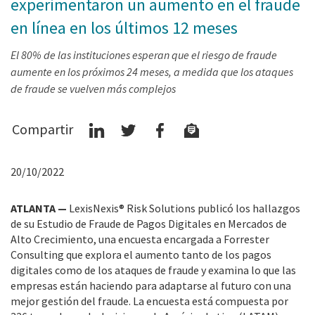
experimentaron un aumento en el fraude
en línea en los últimos 12 meses
El 80% de las instituciones esperan que el riesgo de fraude
aumente en los próximos 24 meses, a medida que los ataques
de fraude se vuelven más complejos
Compartir
20/10/2022
ATLANTA —
LexisNexis® Risk Solutions publicó los hallazgos
de su Estudio de Fraude de Pagos Digitales en Mercados de
Alto Crecimiento, una encuesta encargada a Forrester
Consulting que explora el aumento tanto de los pagos
digitales como de los ataques de fraude y examina lo que las
empresas están haciendo para adaptarse al futuro con una
mejor gestión del fraude. La encuesta está compuesta por