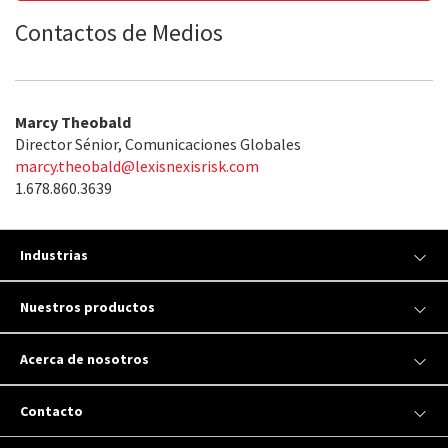
Contactos de Medios
Marcy Theobald
Director Sénior, Comunicaciones Globales
marcy.theobald@lexisnexisrisk.com
1.678.860.3639
Industrias
Nuestros productos
Acerca de nosotros
Contacto