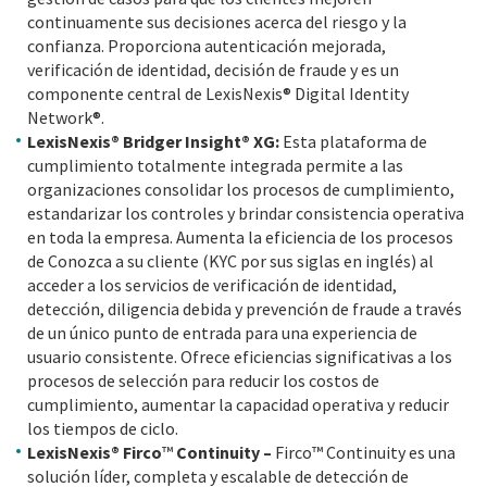
continuamente sus decisiones acerca del riesgo y la
confianza. Proporciona autenticación mejorada,
verificación de identidad, decisión de fraude y es un
componente central de LexisNexis® Digital Identity
Network®.
LexisNexis® Bridger Insight® XG:
Esta plataforma de
cumplimiento totalmente integrada permite a las
organizaciones consolidar los procesos de cumplimiento,
estandarizar los controles y brindar consistencia operativa
en toda la empresa. Aumenta la eficiencia de los procesos
de Conozca a su cliente (KYC por sus siglas en inglés) al
acceder a los servicios de verificación de identidad,
detección, diligencia debida y prevención de fraude a través
de un único punto de entrada para una experiencia de
usuario consistente. Ofrece eficiencias significativas a los
procesos de selección para reducir los costos de
cumplimiento, aumentar la capacidad operativa y reducir
los tiempos de ciclo.
LexisNexis® Firco
™
Continuity –
Firco™ Continuity es una
solución líder, completa y escalable de detección de