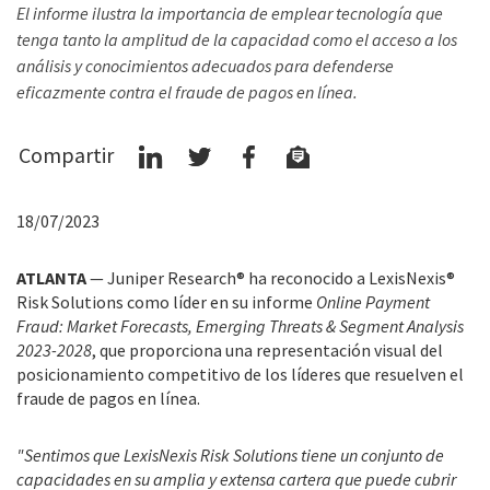
El informe ilustra la importancia de emplear tecnología que
tenga tanto la amplitud de la capacidad como el acceso a los
análisis y conocimientos adecuados para defenderse
eficazmente contra el fraude de pagos en línea.
Compartir
18/07/2023
ATLANTA
— Juniper Research® ha reconocido a LexisNexis®
Risk Solutions como líder en su informe
Online Payment
Fraud: Market Forecasts, Emerging Threats & Segment Analysis
2023-2028
, que proporciona una representación visual del
posicionamiento competitivo de los líderes que resuelven el
fraude de pagos en línea.
"Sentimos que LexisNexis Risk Solutions tiene un conjunto de
capacidades en su amplia y extensa cartera que puede cubrir