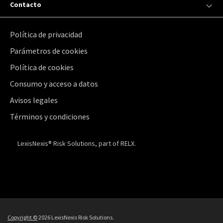
Contacto
Política de privacidad
Parámetros de cookies
Política de cookies
Consumo y acceso a datos
Avisos legales
Términos y condiciones
LexisNexis® Risk Solutions, part of RELX.
Copyright ©
2026 LexisNexis Risk Solutions.