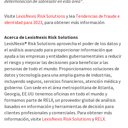
determinación de sobresalir en esta área"
.
Visite
LexisNexis Risk Solutions
y lea
Tendencias de fraude e
identidad para 2023
, para obtener más información.
Acerca de LexisNexis Risk Solutions
LexisNexis® Risk Solutions aprovecha el poder de los datos y
el análisis avanzado para proporcionar información que
ayuda a las empresas y entidades gubernamentales a reducir
el riesgo y mejorar las decisiones para beneficiar a las
personas de todo el mundo. Proporcionamos soluciones de
datos y tecnología para una amplia gama de industrias,
incluyendo seguros, servicios financieros, atención médica y
gobierno. Con sede en el área metropolitana de Atlanta,
Georgia, EE.UU. tenemos oficinas en todo el mundo y
formamos parte de RELX, un proveedor global de análisis
basados en información y herramientas de decisión para
clientes profesionales y comerciales. Para obtener más
información, visite
LexisNexis Risk Solutions
y
RELX
.