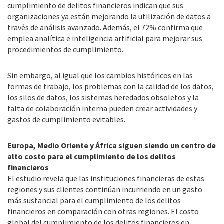
cumplimiento de delitos financieros indican que sus
organizaciones ya están mejorando la utilización de datos a
través de análisis avanzado. Además, el 72% confirma que
emplea analítica e inteligencia artificial para mejorar sus
procedimientos de cumplimiento.
Sin embargo, al igual que los cambios históricos en las
formas de trabajo, los problemas con la calidad de los datos,
los silos de datos, los sistemas heredados obsoletos y la
falta de colaboración interna pueden crear actividades y
gastos de cumplimiento evitables.
Europa, Medio Oriente y África siguen siendo un centro de
alto costo para el cumplimiento de los delitos
financieros
El estudio revela que las instituciones financieras de estas
regiones y sus clientes continúan incurriendo en un gasto
más sustancial para el cumplimiento de los delitos
financieros en comparación con otras regiones. El costo
global del cumplimiento de los delitos financieros en