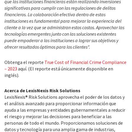
que las instituciones financieras están realizando inversiones
significativas para cumplir con las regulaciones de delitos
financieros. La colaboración efectiva dentro de estas
instituciones es fundamental para mejorar la experiencia del
cliente a la vez que se administran estos costos. Aprovechar las
tecnologías emergentes junto con las soluciones existentes
puede empoderar a las instituciones a lograr sus objetivos y
ofrecer resultados óptimos para los clientes".
Obtenga el reporte
True Cost of Financial Crime Compliance
– 2023
aquí. (El reporte está únicamente disponible en
inglés).
Acerca de LexisNexis Risk Solutions
LexisNexis® Risk Solutions aprovecha el poder de los datos y
el análisis avanzado para proporcionar información que
ayuda a las empresas y entidades gubernamentales a reducir
el riesgo y mejorar las decisiones para beneficiar a las
personas de todo el mundo. Proporcionamos soluciones de
datos y tecnología para una amplia gama de industrias,