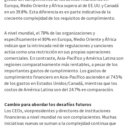
Europa, Medio Oriente y África supera al de EE.UU. y Canadá
en un 39.8%. Esta diferencia es en parte indicativa de la
creciente complejidad de los requisitos de cumplimiento.
A nivel mundial, el 78% de las organizaciones y
específicamente el 80% en Europa, Medio Oriente y África
indican que la intrincada red de regulaciones y sanciones
actúa como una restricción en sus propias operaciones
comerciales. En contraste, Asia-Pacífico y América Latina son
regiones comparativamente más rentables, a pesar de los
importantes gastos de cumplimiento. Los gastos de
cumplimiento financiero en Asia-Pacífico ascienden al 74.5%
de los gastos en Estados Unidos/Canadá, mientras que los
costos de América Latina son del 24.7% en comparación.
Cambio para abordar los desafíos futuros
Los CEOs, vicepresidentes y directores de instituciones
financieras a nivel mundial no son complacientes. Muchas
iniciativas nuevas se suman a la complejidad continua que