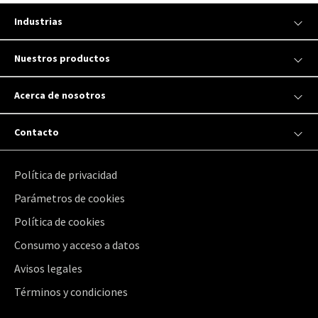
Industrias
Nuestros productos
Acerca de nosotros
Contacto
Política de privacidad
Parámetros de cookies
Política de cookies
Consumo y acceso a datos
Avisos legales
Términos y condiciones