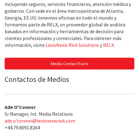
incluyendo seguros, servicios financieros, atención médica y
gobierno. Con sede en el área metropolitana de Atlanta,
Georgia, EE.UU. tenemos oficinas en todo el mundo y
formamos parte de RELX, un proveedor global de análisis
basados en información y herramientas de decisión para
clientes profesionales y comerciales. Para obtener más
información, visite
LexisNexis Risk Solutions
y
RELX
.
Media Contact Form
Contactos de Medios
Ade O'Connor
Sr Manager, Int. Media Relations
ade.o'
connor@lexisnexisrisk.com
+44.79.8091.8264