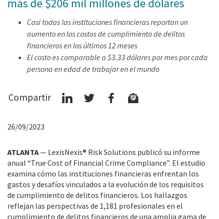
más de $206 mil millones de dólares
Casi todas las instituciones financieras reportan un
aumento en los costos de cumplimiento de delitos
financieros en los últimos 12 meses
El costo es comparable a $3.33 dólares por mes por cada
persona en edad de trabajar en el mundo
Compartir
26/09/2023
ATLANTA
— LexisNexis® Risk Solutions publicó su informe
anual “True Cost of Financial Crime Compliance”. El estudio
examina cómo las instituciones financieras enfrentan los
gastos y desafíos vinculados a la evolución de los requisitos
de cumplimiento de delitos financieros. Los hallazgos
reflejan las perspectivas de 1,181 profesionales en el
cumplimiento de delitos financieros de una amplia gama de