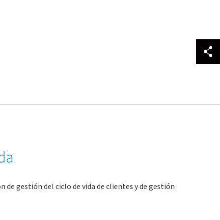
ida
de gestión del ciclo de vida de clientes y de gestión