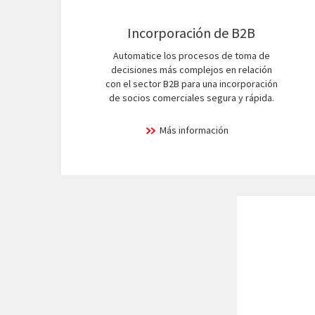
Incorporación de B2B
Automatice los procesos de toma de
decisiones más complejos en relación
con el sector B2B para una incorporación
de socios comerciales segura y rápida.
Más información