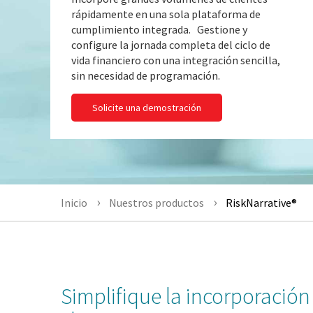
rápidamente en una sola plataforma de
cumplimiento integrada. Gestione y
configure la jornada completa del ciclo de
vida financiero con una integración sencilla,
sin necesidad de programación.
Solicite una demostración
Inicio
Nuestros productos
RiskNarrative®
Simplifique la incorporación 