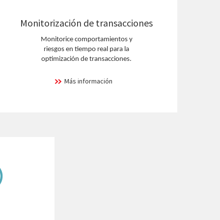
Monitorización de transacciones
Monitorice comportamientos y
riesgos en tiempo real para la
optimización de transacciones.
Más información