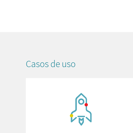
Casos de uso