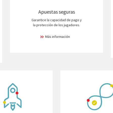
Apuestas seguras
Garantice la capacidad de pago y
la protección de los jugadores.
Más información