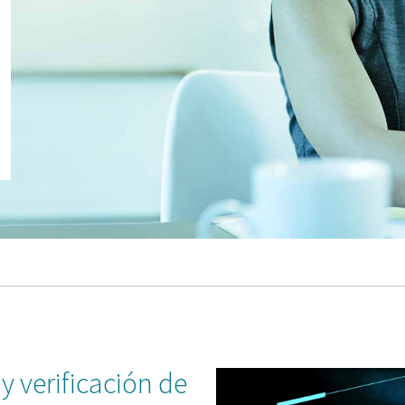
y verificación de