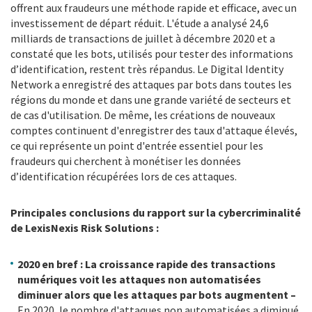
offrent aux fraudeurs une méthode rapide et efficace, avec un
investissement de départ réduit. L'étude a analysé 24,6
milliards de transactions de juillet à décembre 2020 et a
constaté que les bots, utilisés pour tester des informations
d’identification, restent très répandus. Le Digital Identity
Network a enregistré des attaques par bots dans toutes les
régions du monde et dans une grande variété de secteurs et
de cas d'utilisation. De même, les créations de nouveaux
comptes continuent d'enregistrer des taux d'attaque élevés,
ce qui représente un point d'entrée essentiel pour les
fraudeurs qui cherchent à monétiser les données
d’identification récupérées lors de ces attaques.
Principales conclusions du rapport sur la cybercriminalité
de LexisNexis Risk Solutions :
2020 en bref : La croissance rapide des transactions
numériques voit les attaques non automatisées
diminuer alors que les attaques par bots augmentent –
En 2020, le nombre d'attaques non automatisées a diminué