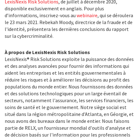
LexisNexis Risk Solutions
, de juillet à décembre 2020,
disponible exclusivement en anglais. Pour plus
d’informations, inscrivez-vous au
webinaire
, qui se déroulera
le 23 mars 2021. Rebekah Moody, directrice de la fraude et de
l'identité, présentera les dernières conclusions du rapport
sur la cybercriminalité.
À propos de LexisNexis Risk Solutions
LexisNexis® Risk Solutions exploite la puissance des données
et des analyses avancées pour fournir des informations qui
aident les entreprises et les entités gouvernementales à
réduire les risques et à améliorer les décisions au profit des
populations du monde entier. Nous fournissons des données
et des solutions technologiques pour un large éventail de
secteurs, notamment l'assurance, les services financiers, les
soins de santé et le gouvernement. Notre siège social est
situé dans la région métropolitaine d'Atlanta, en Géorgie, et
nous avons des bureaux dans le monde entier. Nous faisons
partie de RELX, un fournisseur mondial d'outils d'analyse et
de décision basés sur l'information pour les professionnels