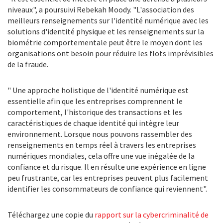
niveaux", a poursuivi Rebekah Moody. "L'association des
meilleurs renseignements sur l'identité numérique avec les
solutions d'identité physique et les renseignements sur la
biométrie comportementale peut être le moyen dont les
organisations ont besoin pour réduire les flots imprévisibles
de la fraude.
" Une approche holistique de l'identité numérique est
essentielle afin que les entreprises comprennent le
comportement, l'historique des transactions et les
caractéristiques de chaque identité qui intègre leur
environnement. Lorsque nous pouvons rassembler des
renseignements en temps réel à travers les entreprises
numériques mondiales, cela offre une vue inégalée de la
confiance et du risque. Il en résulte une expérience en ligne
peu frustrante, car les entreprises peuvent plus facilement
identifier les consommateurs de confiance qui reviennent".
Téléchargez une copie du
rapport sur la cybercriminalité de