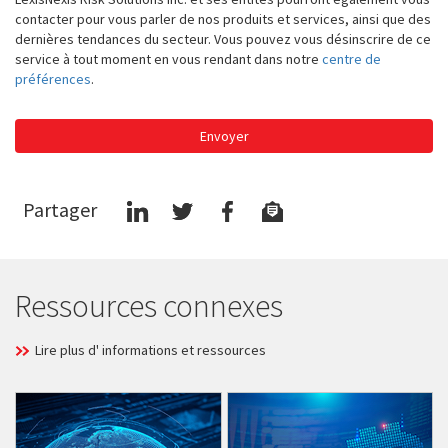
contacter pour vous parler de nos produits et services, ainsi que des
dernières tendances du secteur. Vous pouvez vous désinscrire de ce
service à tout moment en vous rendant dans notre
centre de
préférences
.
Envoyer
Partager
Ressources connexes
Lire plus d' informations et ressources