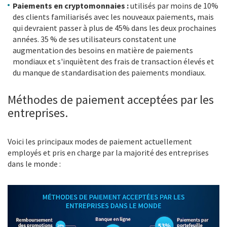
Paiements en cryptomonnaies :
utilisés par moins de 10%
des clients familiarisés avec les nouveaux paiements, mais
qui devraient passer à plus de 45% dans les deux prochaines
années. 35 % de ses utilisateurs constatent une
augmentation des besoins en matière de paiements
mondiaux et s'inquiètent des frais de transaction élevés et
du manque de standardisation des paiements mondiaux.
Méthodes de paiement acceptées par les
entreprises.
Voici les principaux modes de paiement actuellement
employés et pris en charge par la majorité des entreprises
dans le monde :