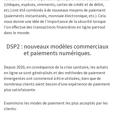
(chèques, espèces, virements, cartes de crédit et de débit,
etc.) ont été combinés à de nouveaux moyens de paiement
(paiements instantanés, monnaie électronique, etc.). Cela
nous donne une idée de l'importance de la sécurité lorsque
l'on effectue des transactions financières en ligne partout
dans le monde.
DSP2 : nouveaux modèles commerciaux
et paiements numériques.
Depuis 2020, en conséquence de la crise sanitaire, les achats
en ligne se sont généralisés et des méthodes de paiement
émergentes ont commencé à être utilisées, bien que de
nombreux clients aient besoin d'une expérience de paiement
plus satisfaisante.
Examinons les modes de paiement les plus acceptés par les
clients :