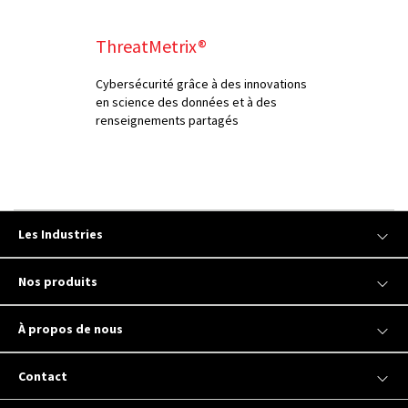
ThreatMetrix®
Cybersécurité grâce à des innovations
en science des données et à des
renseignements partagés
Les Industries
Nos produits
À propos de nous
Contact