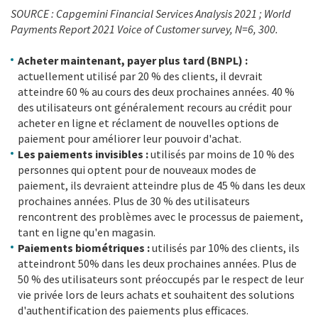
SOURCE : Capgemini Financial Services Analysis 2021 ; World
Payments Report 2021 Voice of Customer survey, N=6, 300.
Acheter maintenant, payer plus tard (BNPL) :
actuellement utilisé par 20 % des clients, il devrait
atteindre 60 % au cours des deux prochaines années. 40 %
des utilisateurs ont généralement recours au crédit pour
acheter en ligne et réclament de nouvelles options de
paiement pour améliorer leur pouvoir d'achat.
Les paiements invisibles :
utilisés par moins de 10 % des
personnes qui optent pour de nouveaux modes de
paiement, ils devraient atteindre plus de 45 % dans les deux
prochaines années. Plus de 30 % des utilisateurs
rencontrent des problèmes avec le processus de paiement,
tant en ligne qu'en magasin.
Paiements biométriques :
utilisés par 10% des clients, ils
atteindront 50% dans les deux prochaines années. Plus de
50 % des utilisateurs sont préoccupés par le respect de leur
vie privée lors de leurs achats et souhaitent des solutions
d'authentification des paiements plus efficaces.