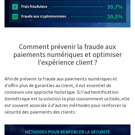
Comment prévenir la fraude aux
paiements numériques et optimiser
l'expérience client ?
Afin de prévenir la fraude aux paiements numériques et
d'offrir plus de garanties au client, il est essentiel de
concevoir une approche holistique. Si l'authentification
biométrique est la solution la plus couramment utilisée, elle
est souvent associée à d'autres méthodes pour renforcer la
sécurité des paiements des clients :