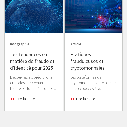
Infographie
Article
Les tendances en
Pratiques
matière de fraude et
frauduleuses et
d'identité pour 2025
cryptomonnaies
Découvrez six prédictions
Les plateformes de
cruciales concernant la
cryptomonnaies : de plus en
fraude et l'identité pour les...
plus exposées à la...
Lire la suite
Lire la suite