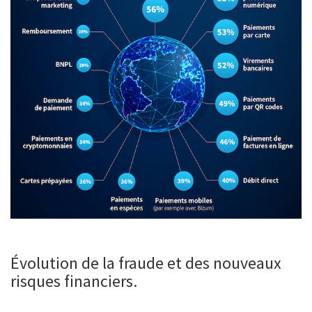
Évolution de la fraude et des nouveaux
risques financiers.