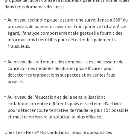
dans trois domaines distincts :
Au niveau technologique : assurer une surveillance à 360° du
processus de paiement avec une transparence totale. À cet
égard, l'analyse comportementale gestuelle fournit des
informations très utiles pour détecter les paiements
frauduleux.
Au niveau du traitement des données : il est nécessaire de
concevoir des modèles de plus en plus efficaces pour
détecter les transactions suspectes et éviter les faux
positifs.
Au niveau de l'éducation et de la sensibilisation :
collaboration entre différents pays et secteurs d'activité
pour détecter toute tentative de fraude le plus tôt possible
et mettre en œuvre la solution la plus efficace.
Chez LexisNexis® Risk Solutions, nous proposons des