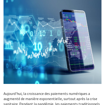
Aujourd'hui, la croissance des paiements numériques a
augmenté de manière exponentielle, surtout après la crise
sanitaire. Pendant la pandémie, les paiements traditionnels