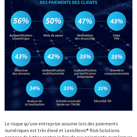
Le risque qu'une entreprise assume lors des paiements
numériques est très élevé et LexisNexis® Risk Solutions
propose de lutter contre la fraude aux paiements numériques