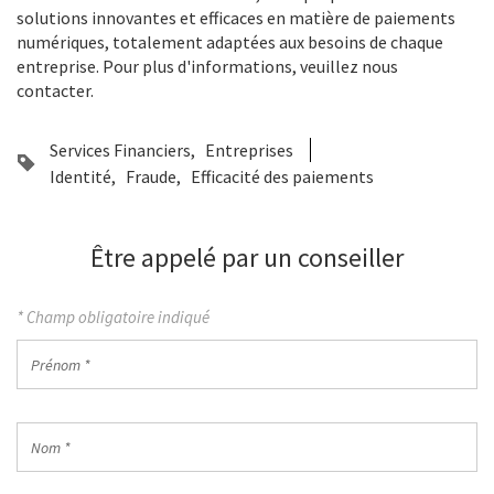
solutions innovantes et efficaces en matière de paiements
numériques, totalement adaptées aux besoins de chaque
entreprise. Pour plus d'informations, veuillez nous
contacter.
Services Financiers
Entreprises
Identité
Fraude
Efficacité des paiements
Être appelé par un conseiller
* Champ obligatoire indiqué
Prénom
*
Nom
*