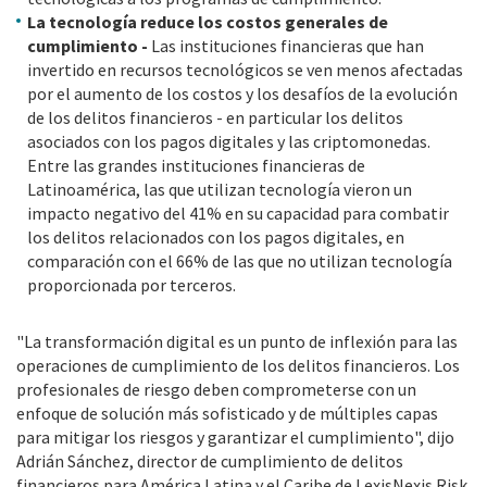
La tecnología reduce los costos generales de
cumplimiento -
Las instituciones financieras que han
invertido en recursos tecnológicos se ven menos afectadas
por el aumento de los costos y los desafíos de la evolución
de los delitos financieros - en particular los delitos
asociados con los pagos digitales y las criptomonedas.
Entre las grandes instituciones financieras de
Latinoamérica, las que utilizan tecnología vieron un
impacto negativo del 41% en su capacidad para combatir
los delitos relacionados con los pagos digitales, en
comparación con el 66% de las que no utilizan tecnología
proporcionada por terceros.
"La transformación digital es un punto de inflexión para las
operaciones de cumplimiento de los delitos financieros. Los
profesionales de riesgo deben comprometerse con un
enfoque de solución más sofisticado y de múltiples capas
para mitigar los riesgos y garantizar el cumplimiento", dijo
Adrián Sánchez, director de cumplimiento de delitos
financieros para América Latina y el Caribe de LexisNexis Risk