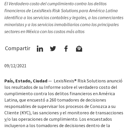
El Verdadero costo del cumplimiento contra los delitos
financieros de LexisNexis Risk Solutions para América Latina
identifica a los servicios contables y legales, a los comerciantes
minoristas y a los servicios inmobiliarios como los principales
sectores en México con los costos más altos
Compartir
09/12/2021
País, Estado, Ciudad
— LexisNexis® Risk Solutions anunció
los resultados de su Informe sobre el verdadero costo del
cumplimiento contra los delitos financieros en América
Latina, que encuestó a 260 tomadores de decisiones
responsables de supervisar los procesos de Conozca a su
Cliente (KYC), las sanciones y el monitoreo de transacciones
y/o las operaciones de cumplimiento. Los encuestados
incluyeron a los tomadores de decisiones dentro de la