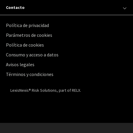
Contacto
Política de privacidad
Parámetros de cookies
Política de cookies
Consumo y acceso a datos
Avisos legales
Términos y condiciones
LexisNexis® Risk Solutions, part of RELX.