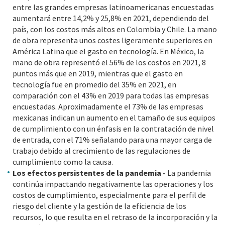
entre las grandes empresas latinoamericanas encuestadas
aumentará entre 14,2% y 25,8% en 2021, dependiendo del
país, con los costos más altos en Colombia y Chile. La mano
de obra representa unos costes ligeramente superiores en
América Latina que el gasto en tecnología. En México, la
mano de obra representó el 56% de los costos en 2021, 8
puntos más que en 2019, mientras que el gasto en
tecnología fue en promedio del 35% en 2021, en
comparación con el 43% en 2019 para todas las empresas
encuestadas. Aproximadamente el 73% de las empresas
mexicanas indican un aumento en el tamaño de sus equipos
de cumplimiento con un énfasis en la contratación de nivel
de entrada, con el 71% señalando para una mayor carga de
trabajo debido al crecimiento de las regulaciones de
cumplimiento como la causa.
Los efectos persistentes de la pandemia -
La pandemia
continúa impactando negativamente las operaciones y los
costos de cumplimiento, especialmente para el perfil de
riesgo del cliente y la gestión de la eficiencia de los
recursos, lo que resulta en el retraso de la incorporación y la