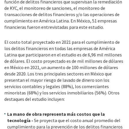
función de delitos financieros que supervisan la remediación
de KYC, el monitoreo de sanciones, el monitoreo de
transacciones de delitos financieros y/o las operaciones de
cumplimiento en América Latina. En México, 51 empresas
financieras fueron entrevistadas para este estudio.
El costo total proyectado en 2021 para el cumplimiento de
los delitos financieros en todas las empresas de América
Latina que participaron en el estudio es de 6,96 mil millones
de dólares. El costo proyectado es de mil millones de dólares
en México en 2021, un aumento de 100 millones de dólares
desde 2020. Los tres principales sectores en México que
presentan el mayor riesgo de lavado de dinero son los
servicios contables y legales (88%), los comerciantes
minoristas (68%) y los servicios inmobiliarios (56%). Otros
destaques del estudio incluyen:
La mano de obra representa más costos que la
tecnología -
Se proyecta que el costo anual promedio del
cumplimiento para la prevención de los delitos financieros