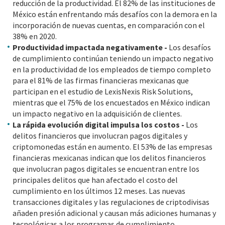
reducción de la productividad. El 82% de las instituciones de
México están enfrentando más desafíos con la demora en la
incorporación de nuevas cuentas, en comparación con el
38% en 2020.
Productividad impactada negativamente -
Los desafíos
de cumplimiento continúan teniendo un impacto negativo
en la productividad de los empleados de tiempo completo
para el 81% de las firmas financieras mexicanas que
participan en el estudio de LexisNexis Risk Solutions,
mientras que el 75% de los encuestados en México indican
un impacto negativo en la adquisición de clientes.
La rápida evolución digital impulsa los costos -
Los
delitos financieros que involucran pagos digitales y
criptomonedas están en aumento. El 53% de las empresas
financieras mexicanas indican que los delitos financieros
que involucran pagos digitales se encuentran entre los
principales delitos que han afectado el costo del
cumplimiento en los últimos 12 meses. Las nuevas
transacciones digitales y las regulaciones de criptodivisas
añaden presión adicional y causan más adiciones humanas y
tecnológicas a los programas de cumplimiento.