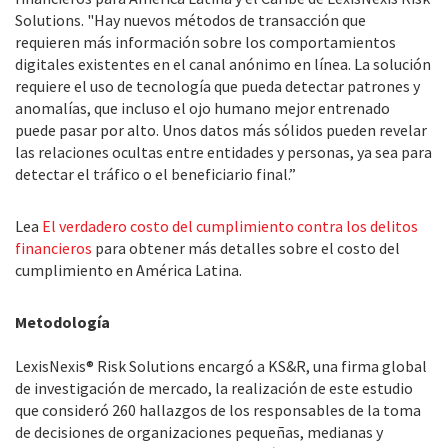
Solutions. "Hay nuevos métodos de transacción que
requieren más información sobre los comportamientos
digitales existentes en el canal anónimo en línea. La solución
requiere el uso de tecnología que pueda detectar patrones y
anomalías, que incluso el ojo humano mejor entrenado
puede pasar por alto. Unos datos más sólidos pueden revelar
las relaciones ocultas entre entidades y personas, ya sea para
detectar el tráfico o el beneficiario final.”
Lea
El verdadero costo del cumplimiento contra los delitos
financieros
para obtener más detalles sobre el costo del
cumplimiento en América Latina.
Metodología
LexisNexis® Risk Solutions encargó a KS&R, una firma global
de investigación de mercado, la realización de este estudio
que consideró 260 hallazgos de los responsables de la toma
de decisiones de organizaciones pequeñas, medianas y