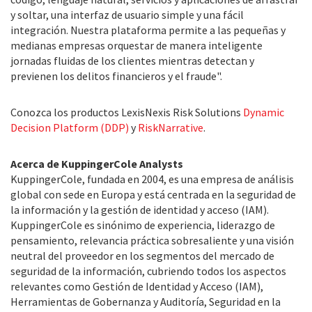
y soltar, una interfaz de usuario simple y una fácil
integración. Nuestra plataforma permite a las pequeñas y
medianas empresas orquestar de manera inteligente
jornadas fluidas de los clientes mientras detectan y
previenen los delitos financieros y el fraude".
Conozca los productos LexisNexis Risk Solutions
Dynamic
Decision Platform (DDP)
y
RiskNarrative
.
Acerca de KuppingerCole Analysts
KuppingerCole, fundada en 2004, es una empresa de análisis
global con sede en Europa y está centrada en la seguridad de
la información y la gestión de identidad y acceso (IAM).
KuppingerCole es sinónimo de experiencia, liderazgo de
pensamiento, relevancia práctica sobresaliente y una visión
neutral del proveedor en los segmentos del mercado de
seguridad de la información, cubriendo todos los aspectos
relevantes como Gestión de Identidad y Acceso (IAM),
Herramientas de Gobernanza y Auditoría, Seguridad en la