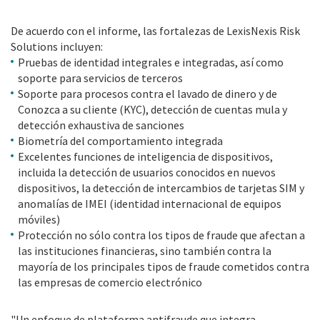
De acuerdo con el informe, las fortalezas de LexisNexis Risk
Solutions incluyen:
Pruebas de identidad integrales e integradas, así como
soporte para servicios de terceros
Soporte para procesos contra el lavado de dinero y de
Conozca a su cliente (KYC), detección de cuentas mula y
detección exhaustiva de sanciones
Biometría del comportamiento integrada
Excelentes funciones de inteligencia de dispositivos,
incluida la detección de usuarios conocidos en nuevos
dispositivos, la detección de intercambios de tarjetas SIM y
anomalías de IMEI (identidad internacional de equipos
móviles)
Protección no sólo contra los tipos de fraude que afectan a
las instituciones financieras, sino también contra la
mayoría de los principales tipos de fraude cometidos contra
las empresas de comercio electrónico
"Un enfoque de plataforma antifraude que integra