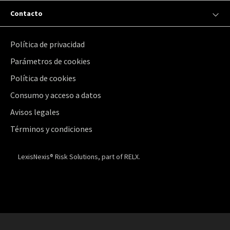
Contacto
Política de privacidad
Parámetros de cookies
Política de cookies
Consumo y acceso a datos
Avisos legales
Términos y condiciones
LexisNexis® Risk Solutions, part of RELX.