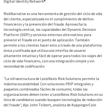
Digital Identity Network®.
RiskNarrative es una herramienta de gestión del ciclo de vida
del cliente, especializada en el cumplimiento de delitos
financieros y la prevención del fraude. Aprovecha la
tecnología central, las capacidades del Dynamic Decision
Platform (DDP) y servicios externos alternativos para
prevenir el fraude en el punto de aplicación. También
permite a los clientes hacer esto a través de una plataforma
única y unificada que utiliza una interfaz de usuario
altamente intuitiva y fácil de operar para todos los viajes del
ciclo de vida financiero, con una integración simple y sin
necesidad de codificación.
"La infraestructura de LexisNexis Risk Solutions permite la
máxima escalabilidad. Con soluciones FRIP integrales y
paquetes combinados fáciles de consumir, todas las
organizaciones deben tener a LexisNexis Risk Solutions en su
lista de candidatos cuando busquen tecnologías de reducción
del fraude", dijo John Tolbert, analista de KuppingerCole.