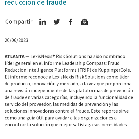
reducción de fraude
Compartir
26/06/2023
ATLANTA
— LexisNexis® Risk Solutions ha sido nombrado
líder general en el informe Leadership Compass: Fraud
Reduction Intelligence Platforms (FRIP) de KuppingerCole.
El informe reconoce a LexisNexis Risk Solutions como líder
de producto, innovación y mercado, a la vez que proporciona
una revisión independiente de las plataformas de prevención
de fraude en varias categorías, incluyendo la funcionalidad de
servicio del proveedor, las medidas de prevención y las
soluciones innovadoras contra el fraude. Este reporte sirve
como una guía útil para ayudar a las organizaciones a
encontrar la solución que mejor satisfaga sus necesidades.