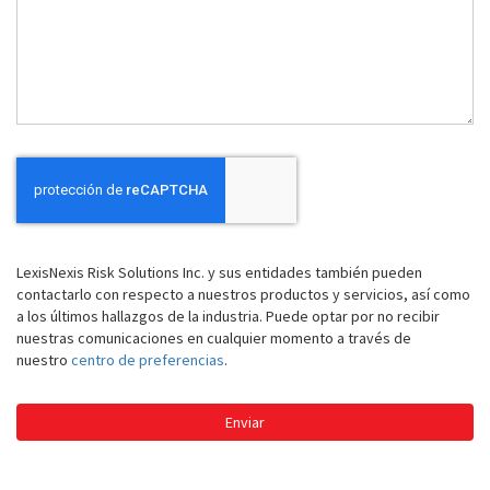
ayudarle
LexisNexis Risk Solutions Inc. y sus entidades también pueden
contactarlo con respecto a nuestros productos y servicios, así como
a los últimos hallazgos de la industria. Puede optar por no recibir
nuestras comunicaciones en cualquier momento a través de
nuestro
centro de preferencias
.
Enviar