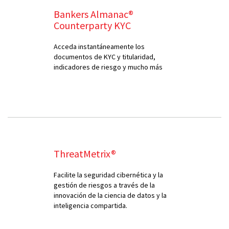
Bankers Almanac®
Counterparty KYC
Acceda instantáneamente los
documentos de KYC y titularidad,
indicadores de riesgo y mucho más
ThreatMetrix®
Facilite la seguridad cibernética y la
gestión de riesgos a través de la
innovación de la ciencia de datos y la
inteligencia compartida.