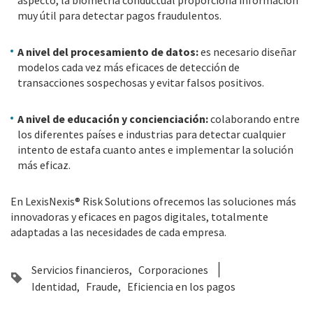
muy útil para detectar pagos fraudulentos.
A nivel del procesamiento de datos:
es necesario diseñar
modelos cada vez más eficaces de detección de
transacciones sospechosas y evitar falsos positivos.
A nivel de educación y concienciación:
colaborando entre
los diferentes países e industrias para detectar cualquier
intento de estafa cuanto antes e implementar la solución
más eficaz.
En LexisNexis® Risk Solutions ofrecemos las soluciones más
innovadoras y eficaces en pagos digitales, totalmente
adaptadas a las necesidades de cada empresa.
Servicios financieros
Corporaciones
Identidad
Fraude
Eficiencia en los pagos