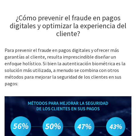
¿Cómo prevenir el fraude en pagos
digitales y optimizar la experiencia del
cliente?
Para prevenir el fraude en pagos digitales y ofrecer más
garantías al cliente, resulta imprescindible diseñar un
enfoque holístico. Si bien la autenticación biométrica es la
solución más utilizada, a menudo se combina con otros
métodos para mejorar la seguridad de los clientes en sus
pagos: