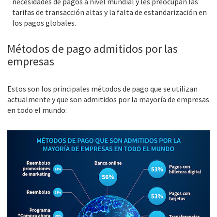
necesidades de pagos a nivel mundial y les preocupan las
tarifas de transacción altas y la falta de estandarización en
los pagos globales.
Métodos de pago admitidos por las
empresas
Estos son los principales métodos de pago que se utilizan
actualmente y que son admitidos por la mayoría de empresas
en todo el mundo: