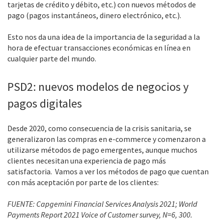
tarjetas de crédito y débito, etc.) con nuevos métodos de
pago (pagos instantáneos, dinero electrónico, etc.).
Esto nos da una idea de la importancia de la seguridad a la
hora de efectuar transacciones económicas en línea en
cualquier parte del mundo.
PSD2: nuevos modelos de negocios y
pagos digitales
Desde 2020, como consecuencia de la crisis sanitaria, se
generalizaron las compras en e-commerce y comenzaron a
utilizarse métodos de pago emergentes, aunque muchos
clientes necesitan una experiencia de pago más
satisfactoria. Vamos a ver los métodos de pago que cuentan
con más aceptación por parte de los clientes:
FUENTE: Capgemini Financial Services Analysis 2021; World
Payments Report 2021 Voice of Customer survey, N=6, 300.