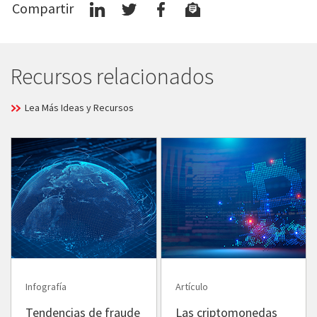
Compartir
Recursos relacionados
Lea Más Ideas y Recursos
Infografía
Artículo
Tendencias de fraude
Las criptomonedas