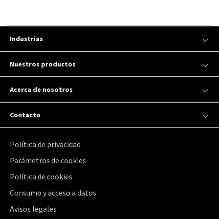
Industrias
Nuestros productos
Acerca de nosotros
Contacto
Política de privacidad
Parámetros de cookies
Política de cookies
Consumo y acceso a datos
Avisos legales