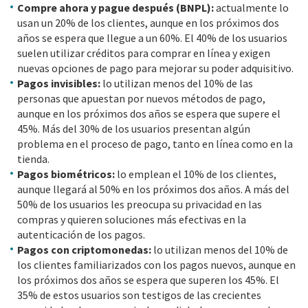
Compre ahora y pague después (BNPL):
actualmente lo
usan un 20% de los clientes, aunque en los próximos dos
años se espera que llegue a un 60%. El 40% de los usuarios
suelen utilizar créditos para comprar en línea y exigen
nuevas opciones de pago para mejorar su poder adquisitivo.
Pagos invisibles:
lo utilizan menos del 10% de las
personas que apuestan por nuevos métodos de pago,
aunque en los próximos dos años se espera que supere el
45%. Más del 30% de los usuarios presentan algún
problema en el proceso de pago, tanto en línea como en la
tienda.
Pagos biométricos:
lo emplean el 10% de los clientes,
aunque llegará al 50% en los próximos dos años. A más del
50% de los usuarios les preocupa su privacidad en las
compras y quieren soluciones más efectivas en la
autenticación de los pagos.
Pagos con criptomonedas:
lo utilizan menos del 10% de
los clientes familiarizados con los pagos nuevos, aunque en
los próximos dos años se espera que superen los 45%. El
35% de estos usuarios son testigos de las crecientes