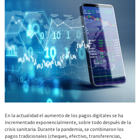
En la actualidad el aumento de los pagos digitales se ha
incrementado exponencialmente, sobre todo después de la
crisis sanitaria. Durante la pandemia, se combinaron los
pagos tradicionales (cheques, efectivo, transferencias,