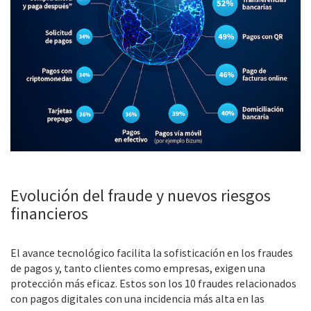
Evolución del fraude y nuevos riesgos
financieros
El avance tecnológico facilita la sofisticación en los fraudes
de pagos y, tanto clientes como empresas, exigen una
protección más eficaz. Estos son los 10 fraudes relacionados
con pagos digitales con una incidencia más alta en las