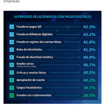
empresas: