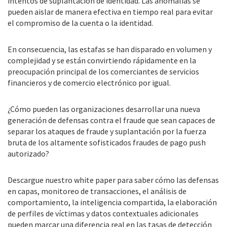
intentos de suplantación de identidad. Las anomalías se
pueden aislar de manera efectiva en tiempo real para evitar
el compromiso de la cuenta o la identidad.
En consecuencia, las estafas se han disparado en volumen y
complejidad y se están convirtiendo rápidamente en la
preocupación principal de los comerciantes de servicios
financieros y de comercio electrónico por igual.
¿Cómo pueden las organizaciones desarrollar una nueva
generación de defensas contra el fraude que sean capaces de
separar los ataques de fraude y suplantación por la fuerza
bruta de los altamente sofisticados fraudes de pago push
autorizado?
Descargue nuestro white paper para saber cómo las defensas
en capas, monitoreo de transacciones, el análisis de
comportamiento, la inteligencia compartida, la elaboración
de perfiles de víctimas y datos contextuales adicionales
pueden marcar una diferencia real en las tasas de detección