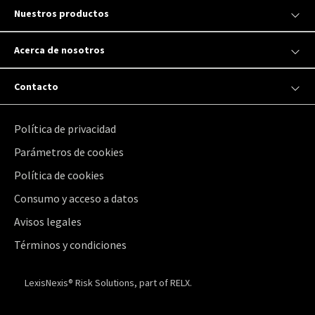
Nuestros productos
Acerca de nosotros
Contacto
Política de privacidad
Parámetros de cookies
Política de cookies
Consumo y acceso a datos
Avisos legales
Términos y condiciones
LexisNexis® Risk Solutions, part of RELX.