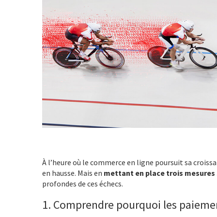
À l’heure où le commerce en ligne poursuit sa crois
en hausse. Mais en
mettant en place trois mesures
profondes de ces échecs.
1. Comprendre pourquoi les paieme