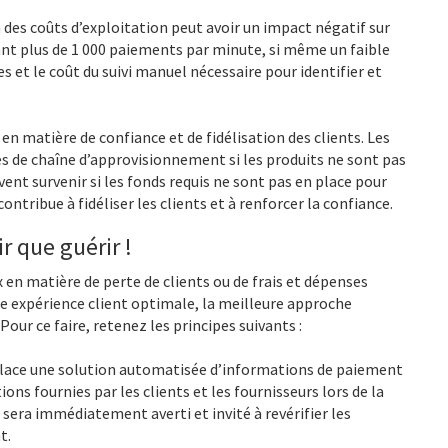
des coûts d’exploitation peut avoir un impact négatif sur
yant plus de 1 000 paiements par minute, si même un faible
s et le coût du suivi manuel nécessaire pour identifier et
en matière de confiance et de fidélisation des clients. Les
 de chaîne d’approvisionnement si les produits ne sont pas
nt survenir si les fonds requis ne sont pas en place pour
contribue à fidéliser les clients et à renforcer la confiance.
r que guérir !
 en matière de perte de clients ou de frais et dépenses
ne expérience client optimale, la meilleure approche
our ce faire, retenez les principes suivants :
lace une solution automatisée d’informations de paiement
ions fournies par les clients et les fournisseurs lors de la
 sera immédiatement averti et invité à revérifier les
t.