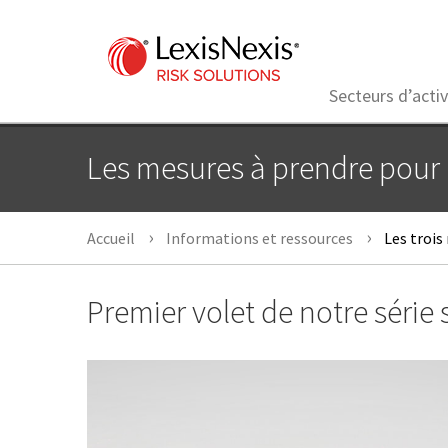
Secteurs d’activ
Les mesures à prendre pour 
Accueil
Informations et ressources
Les trois
Premier volet de notre série 