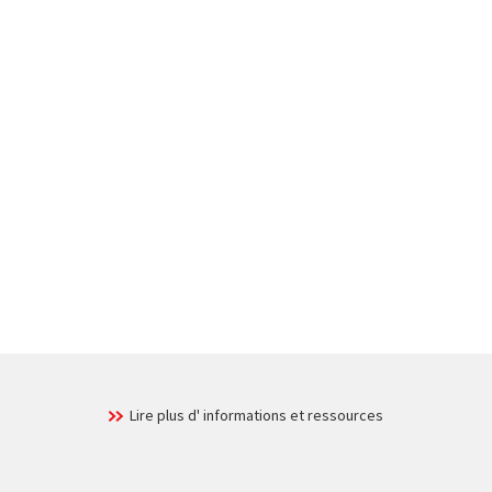
Lire plus d' informations et ressources