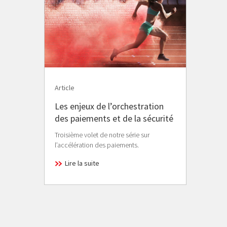
Article
Les enjeux de l’orchestration
des paiements et de la sécurité
Troisième volet de notre série sur
l’accélération des paiements.
Lire la suite