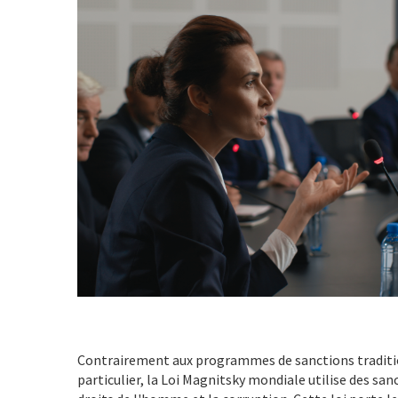
Contrairement aux programmes de sanctions traditio
particulier, la Loi Magnitsky mondiale utilise des sa