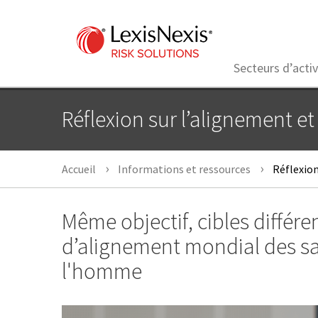
Secteurs d’activ
Réflexion sur l’alignement e
Accueil
Informations et ressources
Réflexion
Même objectif, cibles différe
d’alignement mondial des sa
l'homme