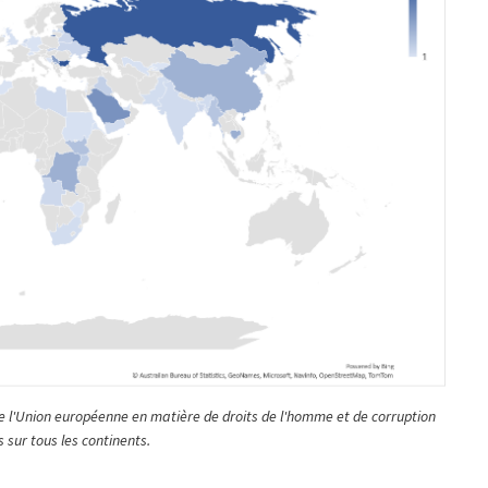
e l'Union européenne en matière de droits de l'homme et de corruption
s sur tous les continents.