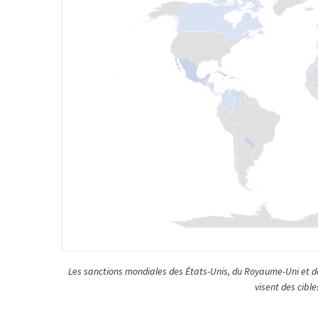
Les sanctions mondiales des États-Unis, du Royaume-Uni et d
visent des cible