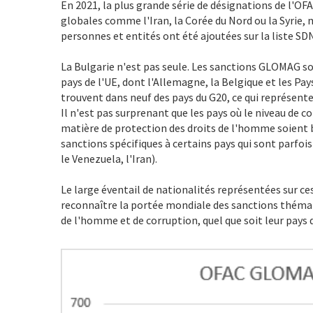
En 2021, la plus grande série de désignations de l'OF
globales comme l'Iran, la Corée du Nord ou la Syrie,
personnes et entités ont été ajoutées sur la liste 
La Bulgarie n'est pas seule. Les sanctions GLOMAG s
pays de l'UE, dont l'Allemagne, la Belgique et les Pa
trouvent dans neuf des pays du G20, ce qui représente
Il n'est pas surprenant que les pays où le niveau de 
matière de protection des droits de l'homme soient 
sanctions spécifiques à certains pays qui sont parfois
le Venezuela, l'Iran).
Le large éventail de nationalités représentées sur ce
reconnaître la portée mondiale des sanctions thémati
de l'homme et de corruption, quel que soit leur pays 