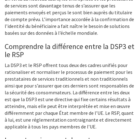
de services sont davantage tenus de s’assurer que les
paiements envoyés et perçus le sont bien auprès du titulaire
de compte prévu. L’importance accordée à la confirmation de
l’identité du bénéficiaire a fait naître le besoin de solutions
basées sur des données à l’échelle mondiale.
Comprendre la différence entre la DSP3 et
le RSP
La DSP3 et le RSP offrent tous deux des cadres unifiés pour
rationaliser et normaliser le processus de paiement pour les
prestataires de services traditionnels et non traditionnels
ainsi que pour s’assurer que ces derniers sont responsables de
la sécurité des consommateurs. La différence entre les deux
est que la DSP3 est une directive qui fixe certains résultats à
atteindre, mais elle peut être interprétée et mise en œuvre
différemment par chaque État membre de l’UE. Le RSP, quant
à lui, est une réglementation contraignante et directement
applicable à tous les pays membres de l’UE.