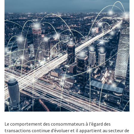
Le comportement des consommateurs à l’égard des
transactions continue d’évoluer et il appartient au secteur de