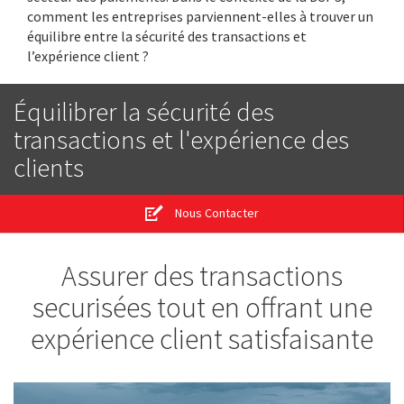
comment les entreprises parviennent-elles à trouver un
équilibre entre la sécurité des transactions et
l’expérience client ?
Équilibrer la sécurité des
transactions et l'expérience des
clients
Nous Contacter
Assurer des transactions
securisées tout en offrant une
expérience client satisfaisante