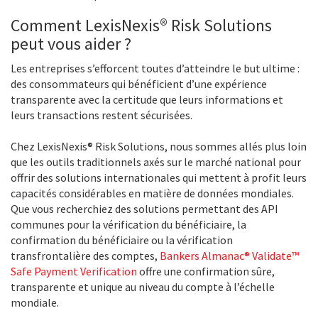
Comment LexisNexis® Risk Solutions
peut vous aider ?
Les entreprises s’efforcent toutes d’atteindre le but ultime :
des consommateurs qui bénéficient d’une expérience
transparente avec la certitude que leurs informations et
leurs transactions restent sécurisées.
Chez LexisNexis® Risk Solutions, nous sommes allés plus loin
que les outils traditionnels axés sur le marché national pour
offrir des solutions internationales qui mettent à profit leurs
capacités considérables en matière de données mondiales.
Que vous recherchiez des solutions permettant des API
communes pour la vérification du bénéficiaire, la
confirmation du bénéficiaire ou la vérification
transfrontalière des comptes,
Bankers Almanac® Validate™
Safe Payment Verification
offre une confirmation sûre,
transparente et unique au niveau du compte à l’échelle
mondiale.