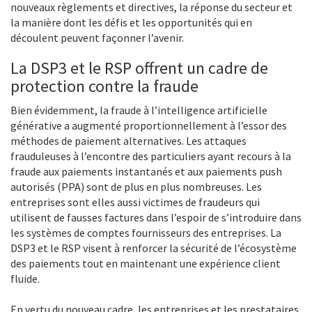
nouveaux règlements et directives, la réponse du secteur et
la manière dont les défis et les opportunités qui en
découlent peuvent façonner l’avenir.
La DSP3 et le RSP offrent un cadre de
protection contre la fraude
Bien évidemment, la fraude à l’intelligence artificielle
générative a augmenté proportionnellement à l’essor des
méthodes de paiement alternatives. Les attaques
frauduleuses à l’encontre des particuliers ayant recours à la
fraude aux paiements instantanés et aux paiements push
autorisés (PPA) sont de plus en plus nombreuses. Les
entreprises sont elles aussi victimes de fraudeurs qui
utilisent de fausses factures dans l’espoir de s’introduire dans
les systèmes de comptes fournisseurs des entreprises. La
DSP3 et le RSP visent à renforcer la sécurité de l’écosystème
des paiements tout en maintenant une expérience client
fluide.
En vertu du nouveau cadre, les entreprises et les prestataires