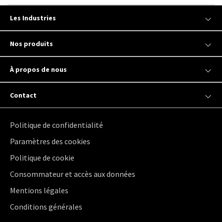
Les Industries
Nos produits
À propos de nous
Contact
Politique de confidentialité
Paramètres des cookies
Politique de cookie
Consommateur et accès aux données
Mentions légales
Conditions générales