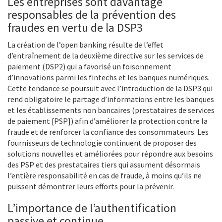
Les entreprises sont davantage
responsables de la prévention des
fraudes en vertu de la DSP3
La création de l’open banking résulte de l’effet
d’entraînement de la deuxième directive sur les services de
paiement (DSP2) qui a favorisé un foisonnement
d’innovations parmi les fintechs et les banques numériques.
Cette tendance se poursuit avec l’introduction de la DSP3 qui
rend obligatoire le partage d’informations entre les banques
et les établissements non bancaires (prestataires de services
de paiement [PSP]) afin d’améliorer la protection contre la
fraude et de renforcer la confiance des consommateurs. Les
fournisseurs de technologie continuent de proposer des
solutions nouvelles et améliorées pour répondre aux besoins
des PSP et des prestataires tiers qui assument désormais
l’entière responsabilité en cas de fraude, à moins qu’ils ne
puissent démontrer leurs efforts pour la prévenir.
L’importance de l’authentification
passive et continue