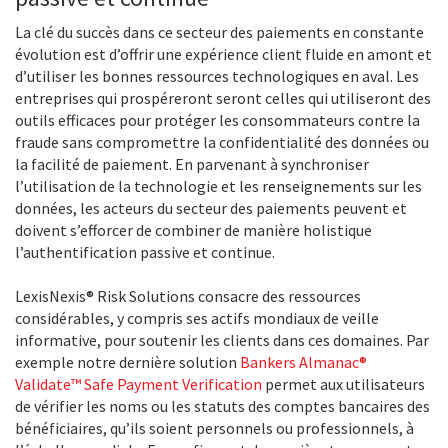
La clé du succès dans ce secteur des paiements en constante
évolution est d’offrir une expérience client fluide en amont et
d’utiliser les bonnes ressources technologiques en aval. Les
entreprises qui prospéreront seront celles qui utiliseront des
outils efficaces pour protéger les consommateurs contre la
fraude sans compromettre la confidentialité des données ou
la facilité de paiement. En parvenant à synchroniser
l’utilisation de la technologie et les renseignements sur les
données, les acteurs du secteur des paiements peuvent et
doivent s’efforcer de combiner de manière holistique
l’authentification passive et continue.
LexisNexis® Risk Solutions consacre des ressources
considérables, y compris ses actifs mondiaux de veille
informative, pour soutenir les clients dans ces domaines. Par
exemple notre dernière solution
Bankers Almanac®
Validate™ Safe Payment Verification
permet aux utilisateurs
de vérifier les noms ou les statuts des comptes bancaires des
bénéficiaires, qu’ils soient personnels ou professionnels, à