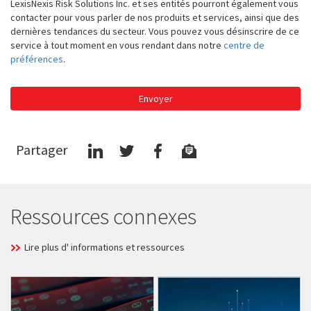
LexisNexis Risk Solutions Inc. et ses entités pourront également vous
contacter pour vous parler de nos produits et services, ainsi que des
dernières tendances du secteur. Vous pouvez vous désinscrire de ce
service à tout moment en vous rendant dans notre
centre de
préférences
.
Envoyer
Partager
Ressources connexes
Lire plus d' informations et ressources