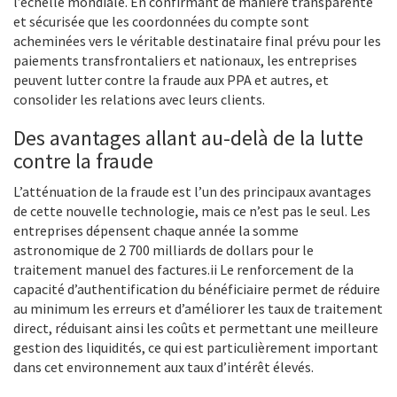
l’échelle mondiale. En confirmant de manière transparente
et sécurisée que les coordonnées du compte sont
acheminées vers le véritable destinataire final prévu pour les
paiements transfrontaliers et nationaux, les entreprises
peuvent lutter contre la fraude aux PPA et autres, et
consolider les relations avec leurs clients.
Des avantages allant au-delà de la lutte
contre la fraude
L’atténuation de la fraude est l’un des principaux avantages
de cette nouvelle technologie, mais ce n’est pas le seul. Les
entreprises dépensent chaque année la somme
astronomique de 2 700 milliards de dollars pour le
traitement manuel des factures.ii Le renforcement de la
capacité d’authentification du bénéficiaire permet de réduire
au minimum les erreurs et d’améliorer les taux de traitement
direct, réduisant ainsi les coûts et permettant une meilleure
gestion des liquidités, ce qui est particulièrement important
dans cet environnement aux taux d’intérêt élevés.