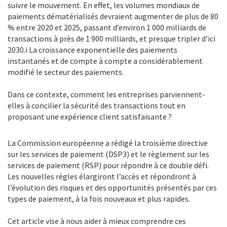
suivre le mouvement. En effet, les volumes mondiaux de
paiements dématérialisés devraient augmenter de plus de 80
% entre 2020 et 2025, passant d’environ 1 000 milliards de
transactions à près de 1 900 milliards, et presque tripler d’ici
2030.i La croissance exponentielle des paiements
instantanés et de compte à compte a considérablement
modifié le secteur des paiements.
Dans ce contexte, comment les entreprises parviennent-
elles à concilier la sécurité des transactions tout en
proposant une expérience client satisfaisante ?
La Commission européenne a rédigé la troisième directive
sur les services de paiement (DSP3) et le règlement sur les
services de paiement (RSP) pour répondre à ce double défi.
Les nouvelles règles élargiront l’accès et répondront à
l’évolution des risques et des opportunités présentés par ces
types de paiement, à la fois nouveaux et plus rapides.
Cet article vise à nous aider à mieux comprendre ces