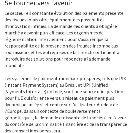
Se tourner vers l’avenir
Le secteur en constante évolution des paiements présente
des risques, mais offre également des possibilités
d’innovation infinies. La demande des clients a obligé le
marché à devenir plus efficace. Les organismes de
réglementation interviennent pour s’assurer que la
responsabilité de la prévention des fraudes incombe aux
fournisseurs et les entreprises de la fintech continuent à
introduire des solutions pour répondre à la demande
mondiale.
Les systèmes de paiement mondiaux prospères, tels que PIX
(Instant Payment System) au Brésil et UPI (Unified
Payments Interface) en Inde, sont une source d’inspiration
pour l’UE qui s’oriente vers un réseau de paiement plus
dynamique, intégré et centré sur l’utilisateur. Au-delà de
l’Europe, dans un contexte de bouleversements
géopolitiques, la demande croissante de la société en faveur
du contrôle de la criminalité financière et de la transparence
des transactions persistera.