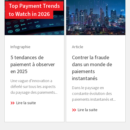
Infographie
Article
5 tendances de
Contrer la fraude
paiement à observer
dans un monde de
en 2025
paiements
instantanés
Une vague d'innovation a
déferlé sur tous les aspects
Dans le paysage en
du paysage des paiements...
constante évolution des
paiements instantanés et...
Lire la suite
Lire la suite