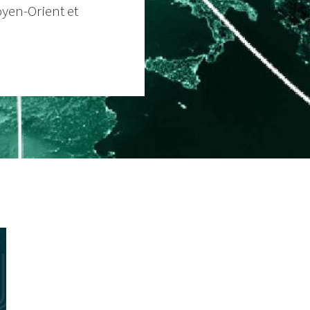
oyen-Orient et