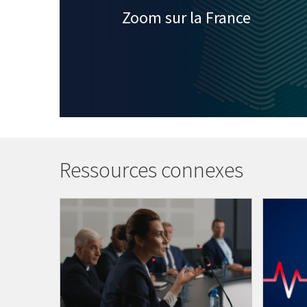
Zoom sur la France
Ressources connexes