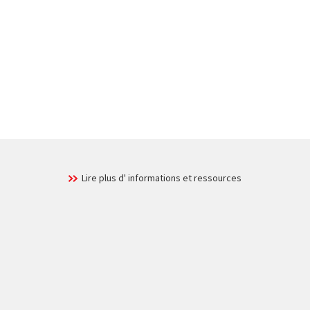
Lire plus d' informations et ressources