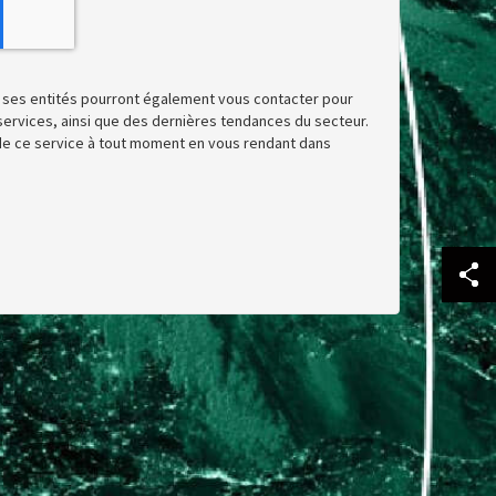
et ses entités pourront également vous contacter pour
services, ainsi que des dernières tendances du secteur.
de ce service à tout moment en vous rendant dans