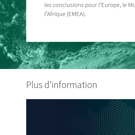
les conclusions pour l’Europe, le M
l’Afrique (EMEA).
Plus d'information