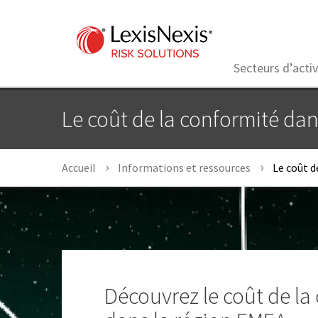
Secteurs d’activ
Le coût de la conformité da
Accueil
Informations et ressources
Le coût d
Découvrez le coût de la