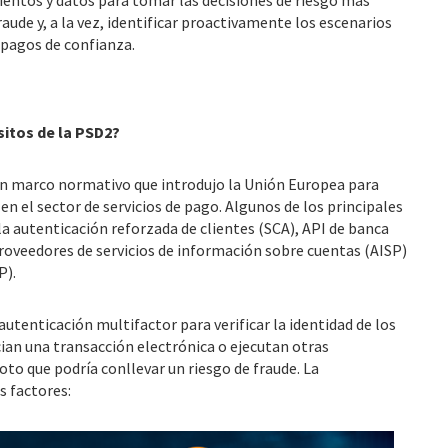
aude y, a la vez, identificar proactivamente los escenarios
s pagos de confianza.
sitos de la PSD2?
 un marco normativo que introdujo la Unión Europea para
en el sector de servicios de pago. Algunos de los principales
la autenticación reforzada de clientes (SCA), API de banca
roveedores de servicios de información sobre cuentas (AISP)
P).
autenticación multifactor para verificar la identidad de los
cian una transacción electrónica o ejecutan otras
oto que podría conllevar un riesgo de fraude. La
s factores: