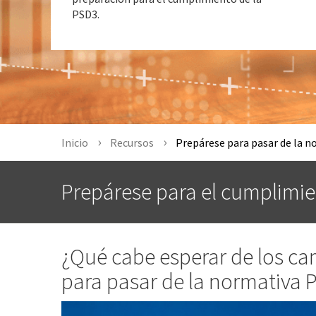
PSD3.
Inicio
Recursos
Prepárese para pasar de la n
Prepárese para el cumplimie
¿Qué cabe esperar de los c
para pasar de la normativa 