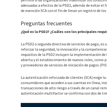
adecuadas a efectos de la PSD2, además de evitar el fr
de exención SCA con el fin de llevar un registro de lo
Preguntas frecuentes
¿Qué es la PSD2? ¿Cuáles son los principales requi
La PSD2 o segunda directiva de servicios de pago, es
reforzar la seguridad, la innovación y la competencia 
requisitos de la PSD2 incluyen la implementación de 
abierta y el establecimiento de nuevos roles, como p
y proveedores de servicios de iniciación de pagos (PIS
La autenticación reforzada de clientes (SCA) exige la 
consumidores que acceden a sus cuentas en línea, ini
transacciones de alto riesgo a través de un canal rem
autenticación multifactor se confirma con dos de tre