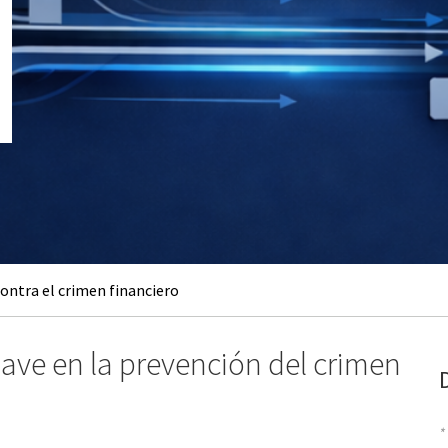
ontra el crimen financiero
lave en la prevención del crimen
*