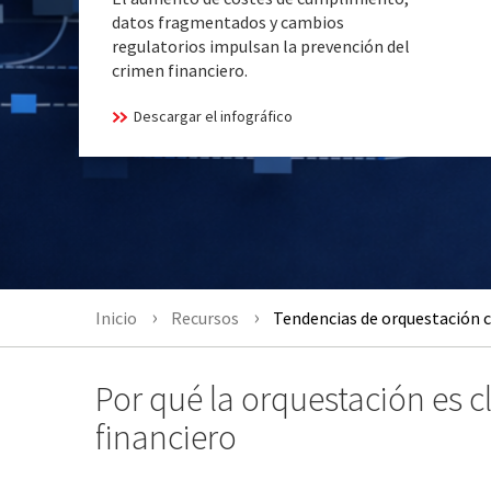
datos fragmentados y cambios
regulatorios impulsan la prevención del
crimen financiero.
Descargar el infográfico
Inicio
Recursos
Tendencias de orquestación c
Por qué la orquestación es c
financiero