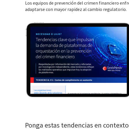
Los equipos de prevención del crimen financiero enfre
adaptarse con mayor rapidez al cambio regulatorio.
Ponga estas tendencias en contexto