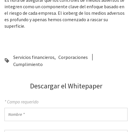
integren como un componente clave del enfoque basado en
el riesgo de cada empresa. El iceberg de los medios adversos
es profundo y apenas hemos comenzado a rascar su
superficie.
Servicios financieros
Corporaciones
Cumplimiento
Descargar el Whitepaper
* Campo requerido
Nombre
*