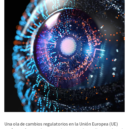
Una ola de cambios regulatorios en la Unión Europea (UE)