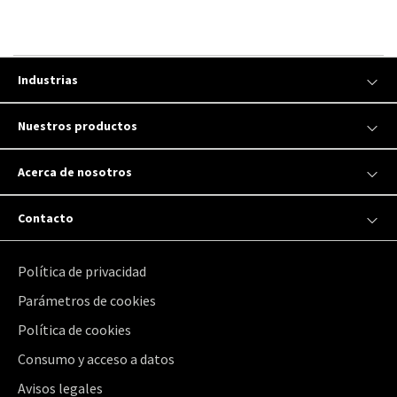
Industrias
Nuestros productos
Acerca de nosotros
Contacto
Política de privacidad
Parámetros de cookies
Política de cookies
Consumo y acceso a datos
Avisos legales