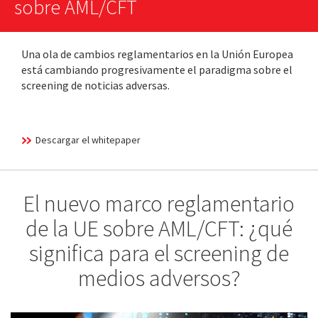
sobre AML/CFT
Una ola de cambios reglamentarios en la Unión Europea
está cambiando progresivamente el paradigma sobre el
screening de noticias adversas.
Descargar el whitepaper
El nuevo marco reglamentario
de la UE sobre AML/CFT: ¿qué
significa para el screening de
medios adversos?