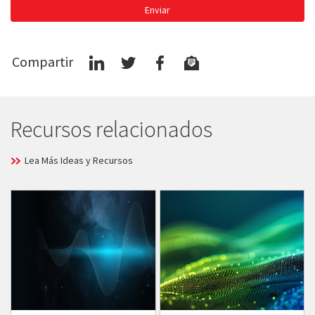
Enviar
Compartir
Recursos relacionados
Lea Más Ideas y Recursos