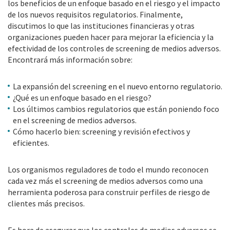
los beneficios de un enfoque basado en el riesgo y el impacto
de los nuevos requisitos regulatorios. Finalmente,
discutimos lo que las instituciones financieras y otras
organizaciones pueden hacer para mejorar la eficiencia y la
efectividad de los controles de screening de medios adversos.
Encontrará más información sobre:
La expansión del screening en el nuevo entorno regulatorio.
¿Qué es un enfoque basado en el riesgo?
Los últimos cambios regulatorios que están poniendo foco
en el screening de medios adversos.
Cómo hacerlo bien: screening y revisión efectivos y
eficientes.
Los organismos reguladores de todo el mundo reconocen
cada vez más el screening de medios adversos como una
herramienta poderosa para construir perfiles de riesgo de
clientes más precisos.
Es hora de asegurar que los controles de medios adversos se