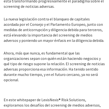
está transformando progresivamente el paradigma sobre el
screening de noticias adversas.
La nueva legislación contra el blanqueo de capitales
acordada por el Consejo y el Parlamento Europeo, junto con
medidas de anticorrupción y diligencia debida para terceros,
está elevando la importancia del screening de medios
adversos y poniendo un mayor énfasis en la diligencia debida.
Ahora, más que nunca, es fundamental que las
organizaciones sepan con quién están haciendo negocios y
qué tipo de riesgo supone la relación. El screening de noticias
adversas proporciona esa información. Ha tenido sentido
durante mucho tiempo, y en el futuro cercano, ya no será
opcional.
En este whitepaper de LexisNexis® Risk Solutions,
exploramos los desafíos del screening de medios adversos,