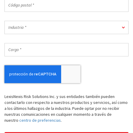
Código
postal
*
Industria
Industria *
*
Cargo
*
LexisNexis Risk Solutions Inc. y sus entidades también pueden
contactarlo con respecto a nuestros productos y servicios, así como
a los últimos hallazgos de la industria. Puede optar por no recibir
nuestras comunicaciones en cualquier momento a través de
nuestro
centro de preferencias
.