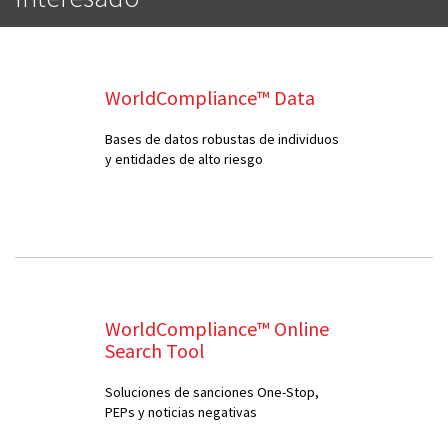
WorldCompliance™ Data
Bases de datos robustas de individuos
y entidades de alto riesgo
WorldCompliance™ Online
Search Tool
Soluciones de sanciones One-Stop,
PEPs y noticias negativas