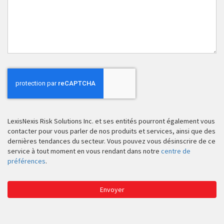
nous
vous
aider?
LexisNexis Risk Solutions Inc. et ses entités pourront également vous
contacter pour vous parler de nos produits et services, ainsi que des
dernières tendances du secteur. Vous pouvez vous désinscrire de ce
service à tout moment en vous rendant dans notre
centre de
préférences
.
Envoyer