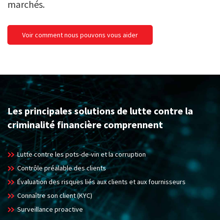
marchés.
Voir comment nous pouvons vous aider
Les principales solutions de lutte contre la
criminalité financière comprennent
Lutte contre les pots-de-vin et la corruption
Contrôle préalable des clients
Évaluation des risques liés aux clients et aux fournisseurs
Connaître son client (KYC)
Surveillance proactive