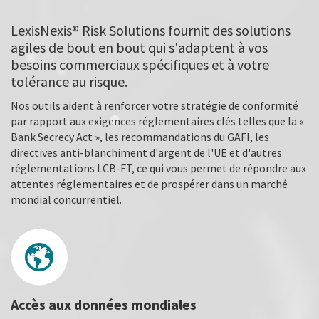
LexisNexis® Risk Solutions fournit des solutions
agiles de bout en bout qui s'adaptent à vos
besoins commerciaux spécifiques et à votre
tolérance au risque.
Nos outils aident à renforcer votre stratégie de conformité
par rapport aux exigences réglementaires clés telles que la «
Bank Secrecy Act », les recommandations du GAFI, les
directives anti-blanchiment d'argent de l'UE et d'autres
réglementations LCB-FT, ce qui vous permet de répondre aux
attentes réglementaires et de prospérer dans un marché
mondial concurrentiel.
Accès aux données mondiales