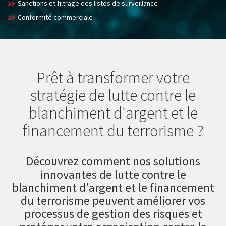
Sanctions et filtrage des listes de surveillance
Conformité commerciale
Prêt à transformer votre
stratégie de lutte contre le
blanchiment d'argent et le
financement du terrorisme ?
Découvrez comment nos solutions
innovantes de lutte contre le
blanchiment d'argent et le financement
du terrorisme peuvent améliorer vos
processus de gestion des risques et