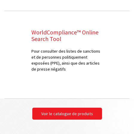
WorldCompliance™ Online
Search Tool
Pour consulter des listes de sanctions
et de personnes politiquement
exposées (PPE), ainsi que des articles
de presse négatifs
Voir le catalogue de produits