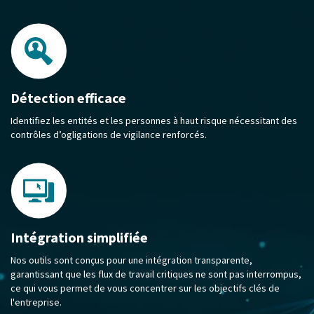
Détection efficace
Identifiez les entités et les personnes à haut risque nécessitant des
contrôles d’ogligations de vigilance renforcés.
Intégration simplifiée
Nos outils sont conçus pour une intégration transparente,
garantissant que les flux de travail critiques ne sont pas interrompus,
ce qui vous permet de vous concentrer sur les objectifs clés de
l'entreprise.