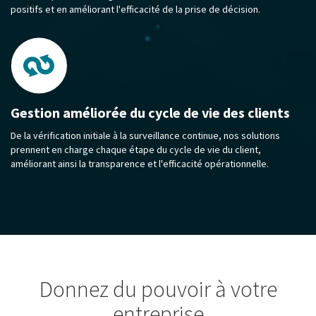
positifs et en améliorant l'efficacité de la prise de décision.
Gestion améliorée du cycle de vie des clients
De la vérification initiale à la surveillance continue, nos solutions
prennent en charge chaque étape du cycle de vie du client,
améliorant ainsi la transparence et l'efficacité opérationnelle.
Donnez du pouvoir à votre
entreprise