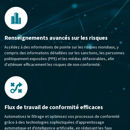
Renseignements avancés sur les risques
Accédez à des informations de pointe sur les risques mondiaux, y
compris des informations détaillées sur les sanctions, les personnes
politiquement exposées (PPE) et les médias défavorables, afin
d'atténuer efficacement les risques de non-conformité.
Flux de travail de conformité efficaces
Automatisez le filtrage et optimisez vos processus de conformité
grâce à des technologies sophistiquées d'apprentissage
automatique et d'intelligence artificielle, en réduisant les faux