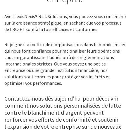
Avec LexisNexis® Risk Solutions, vous pouvez vous concentrer
sur la croissance stratégique, en sachant que vos processus
de LBC-FT sont à la fois efficaces et conformes.
Rejoignez la multitude d'organisations dans le monde entier
qui nous font confiance pour rationaliser leurs opérations
tout en garantissant l'adhésion à des réglementations
internationales strictes. Que vous soyez une petite
entreprise ou une grande institution financière, nos
solutions sont conçues pour protéger vos intérêts et
optimiser vos performances.
Contactez-nous dès aujourd'hui pour découvrir
comment nos solutions personnalisées de lutte
contre le blanchiment d'argent peuvent
renforcer vos efforts de conformité et soutenir
l'expansion de votre entreprise sur de nouveaux