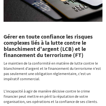
Gérer en toute confiance les risques
complexes liés à la lutte contre le
blanchiment d'argent (LCB) et le
financement du terrorisme (FT)
Le maintien de la conformité en matière de lutte contre le
blanchiment d'argent et le financement du terrorisme n'est
pas seulement une obligation réglementaire, c'est un
impératif commercial.
L'incapacité à agir de manière décisive contre le crime
financier peut mettre en péril la réputation de votre
organisation, ses opérations et la confiance de ses clients.