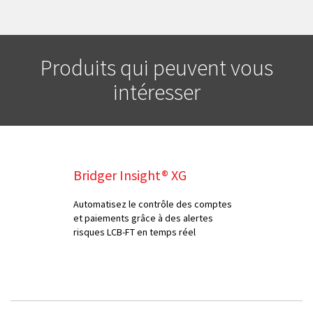
Produits qui peuvent vous
intéresser
Bridger Insight® XG
Automatisez le contrôle des comptes
et paiements grâce à des alertes
risques LCB-FT en temps réel