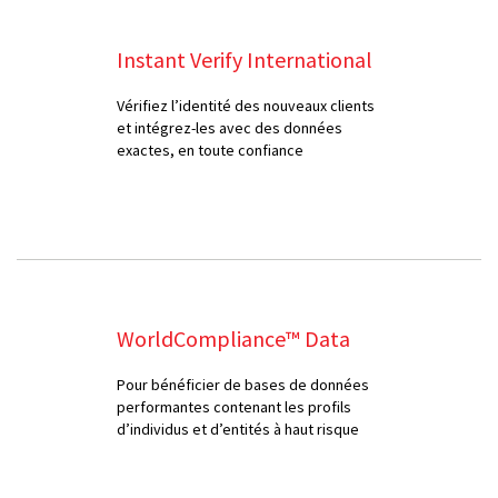
Instant Verify International
Vérifiez l’identité des nouveaux clients
et intégrez-les avec des données
exactes, en toute confiance
WorldCompliance™ Data
Pour bénéficier de bases de données
performantes contenant les profils
d’individus et d’entités à haut risque