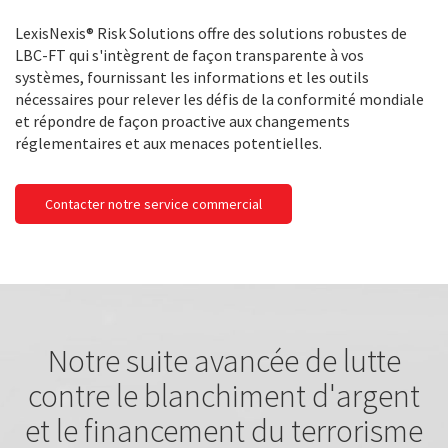
LexisNexis® Risk Solutions offre des solutions robustes de
LBC-FT qui s'intègrent de façon transparente à vos
systèmes, fournissant les informations et les outils
nécessaires pour relever les défis de la conformité mondiale
et répondre de façon proactive aux changements
réglementaires et aux menaces potentielles.
Contacter notre service commercial
Notre suite avancée de lutte
contre le blanchiment d'argent
et le financement du terrorisme