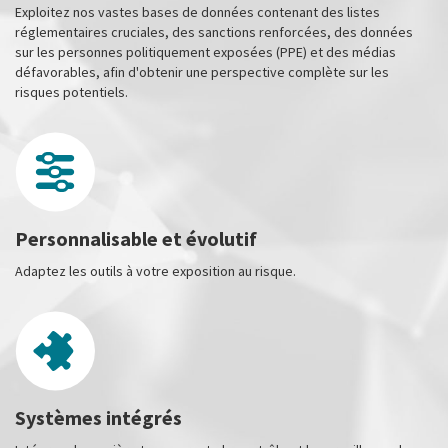
Exploitez nos vastes bases de données contenant des listes
réglementaires cruciales, des sanctions renforcées, des données
sur les personnes politiquement exposées (PPE) et des médias
défavorables, afin d'obtenir une perspective complète sur les
risques potentiels.
Personnalisable et évolutif
Adaptez les outils à votre exposition au risque.
Systèmes intégrés