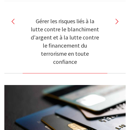
Gérer les risques liés à la
lutte contre le blanchiment
d'argent et à la lutte contre
le financement du
terrorisme en toute
confiance