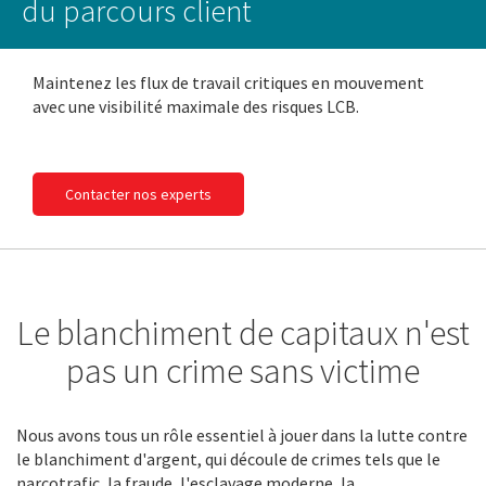
du parcours client
Maintenez les flux de travail critiques en mouvement
avec une visibilité maximale des risques LCB.
Contacter nos experts
Le blanchiment de capitaux n'est
pas un crime sans victime
Nous avons tous un rôle essentiel à jouer dans la lutte contre
le blanchiment d'argent, qui découle de crimes tels que le
narcotrafic, la fraude, l'esclavage moderne, la