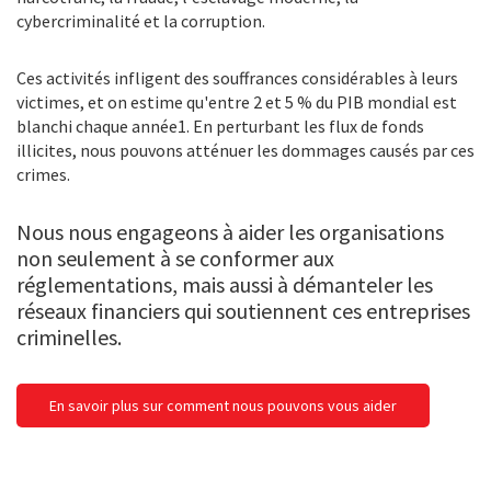
cybercriminalité et la corruption.
Ces activités infligent des souffrances considérables à leurs
victimes, et on estime qu'entre 2 et 5 % du PIB mondial est
blanchi chaque année1. En perturbant les flux de fonds
illicites, nous pouvons atténuer les dommages causés par ces
crimes.
Nous nous engageons à aider les organisations
non seulement à se conformer aux
réglementations, mais aussi à démanteler les
réseaux financiers qui soutiennent ces entreprises
criminelles.
En savoir plus sur comment nous pouvons vous aider