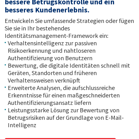
bessere Betrugskontrolle und ein
besseres Kundenerlebnis.
Entwickeln Sie umfassende Strategien oder fügen
Sie sie in Ihr bestehendes
Identitätsmanagement-Framework ein:
Verhaltensintelligenz zur passiven
Risikoerkennung und nahtloseren
Authentifizierung von Benutzern
Bewertung, die digitale Identitäten schnell mit
Geräten, Standorten und früheren
Verhaltensweisen verknüpft
Erweiterte Analysen, die aufschlussreiche
Erkenntnisse für einen maßgeschneiderten
Authentifizierungsansatz liefern
Leistungsstarke Lösung zur Bewertung von
Betrugsrisiken auf der Grundlage von E-Mail-
Intelligenz