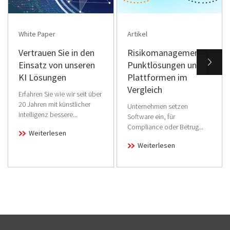
White Paper
Artikel
Vertrauen Sie in den
Risikomanagement:
Einsatz von unseren
Punktlösungen und
KI Lösungen
Plattformen im
Vergleich
Erfahren Sie wie wir seit über
20 Jahren mit künstlicher
Unternehmen setzen
Intelligenz bessere...
Software ein, für
Compliance oder Betrug...
Weiterlesen
Weiterlesen