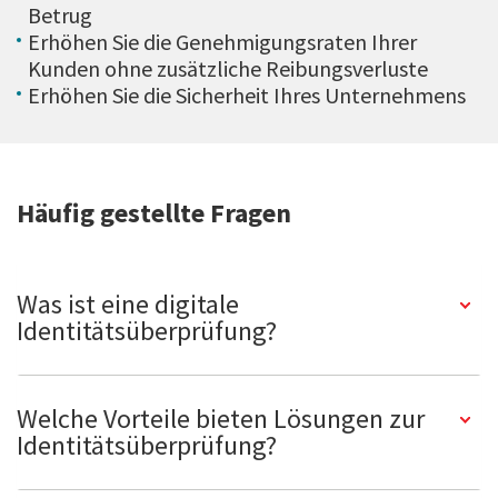
Betrug
Erhöhen Sie die Genehmigungsraten Ihrer
Kunden ohne zusätzliche Reibungsverluste
Erhöhen Sie die Sicherheit Ihres Unternehmens
Häufig gestellte Fragen
Was ist eine digitale
Identitätsüberprüfung?
Welche Vorteile bieten Lösungen zur
Identitätsüberprüfung?