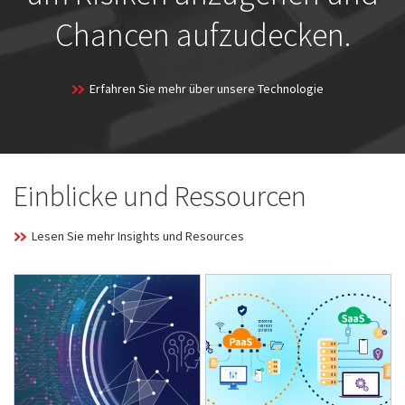
Chancen aufzudecken.
Erfahren Sie mehr über unsere Technologie
Einblicke und Ressourcen
Lesen Sie mehr Insights und Resources