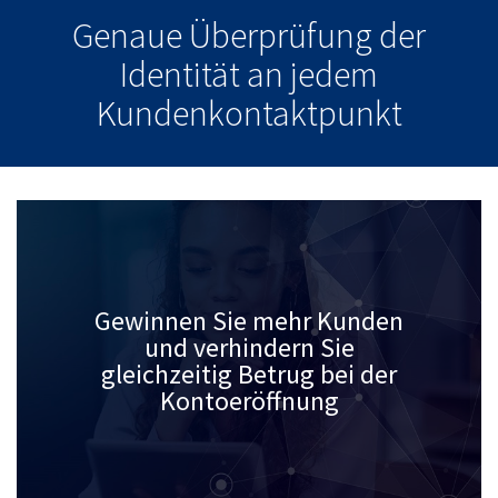
Genaue Überprüfung der
Identität an jedem
Kundenkontaktpunkt
Gewinnen Sie mehr Kunden
und verhindern Sie
gleichzeitig Betrug bei der
Kontoeröffnung