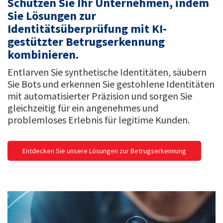
Schützen Sie Ihr Unternehmen, indem
Sie Lösungen zur
Identitätsüberprüfung mit KI-
gestützter Betrugserkennung
kombinieren.
Entlarven Sie synthetische Identitäten, säubern
Sie Bots und erkennen Sie gestohlene Identitäten
mit automatisierter Präzision und sorgen Sie
gleichzeitig für ein angenehmes und
problemloses Erlebnis für legitime Kunden.
Entdecken Sie unsere Lösungen zur Betrugserkennung