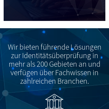
Wir bieten führende Lösungen
zur Identitätsüberprüfung in
mehr als 200 Gebieten an und
verfügen über Fachwissen in
zahlreichen Branchen.