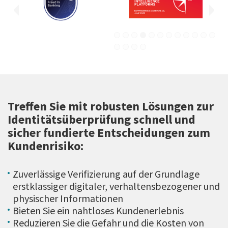
Treffen Sie mit robusten Lösungen zur
Identitätsüberprüfung schnell und
sicher fundierte Entscheidungen zum
Kundenrisiko:
Zuverlässige Verifizierung auf der Grundlage
erstklassiger digitaler, verhaltensbezogener und
physischer Informationen
Bieten Sie ein nahtloses Kundenerlebnis
Reduzieren Sie die Gefahr und die Kosten von