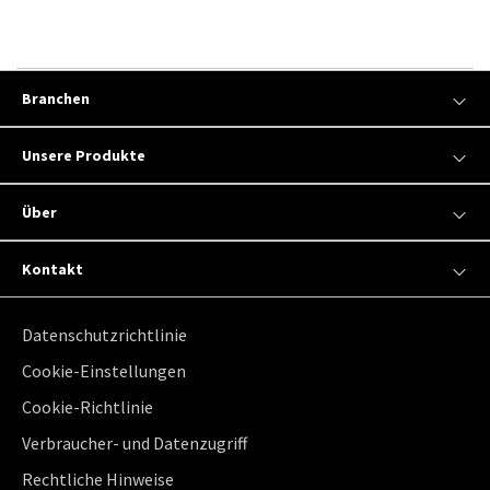
Branchen
Unsere Produkte
Über
Kontakt
Datenschutzrichtlinie
Cookie-Einstellungen
Cookie-Richtlinie
Verbraucher- und Datenzugriff
Rechtliche Hinweise