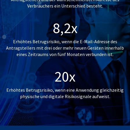
Verbrauchers ein Unterschied besteht.
8,2x
Erhöhtes Betrugsrisiko, wenn die E-Mail-Adresse des
Antragstellers mit drei oder mehr neuen Geräten innerhalb
eines Zeitraums von fünf Monaten verbunden ist.
20x
Erhöhtes Betrugsrisiko, wenn eine Anwendung gleichzeitig
physische und digitale Risikosignale aufweist.