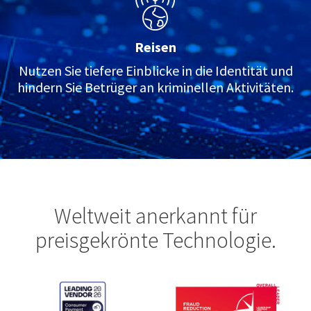
Reisen
Nutzen Sie tiefere Einblicke in die Identität und
hindern Sie Betrüger an kriminellen Aktivitäten.
Weltweit anerkannt für
preisgekrönte Technologie.