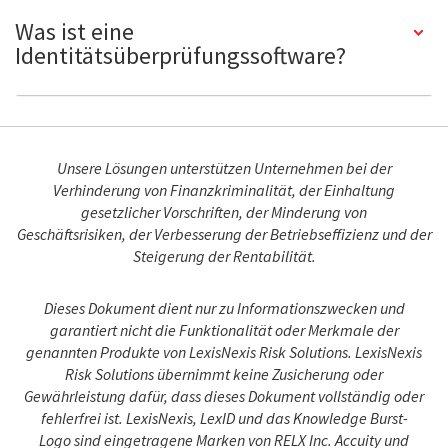
Was ist eine
Identitätsüberprüfungssoftware?
Unsere Lösungen unterstützen Unternehmen bei der
Verhinderung von Finanzkriminalität, der Einhaltung
gesetzlicher Vorschriften, der Minderung von
Geschäftsrisiken,
der Verbesserung der Betriebseffizienz und der
Steigerung der Rentabilität.
Dieses Dokument dient nur zu Informationszwecken und
garantiert nicht die Funktionalität oder Merkmale der
genannten Produkte von LexisNexis Risk Solutions.
LexisNexis
Risk Solutions übernimmt keine Zusicherung oder
Gewährleistung dafür, dass dieses Dokument vollständig oder
fehlerfrei ist. LexisNexis, LexID und das Knowledge Burst-
Logo sind eingetragene Marken von RELX Inc. Accuity und