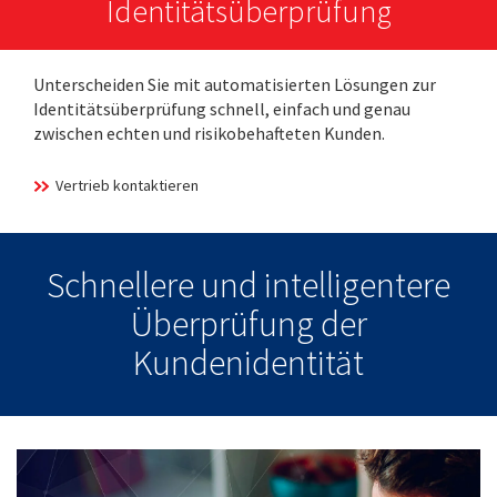
Identitätsüberprüfung
Unterscheiden Sie mit automatisierten Lösungen zur
Identitätsüberprüfung schnell, einfach und genau
zwischen echten und risikobehafteten Kunden.
Vertrieb kontaktieren
Schnellere und intelligentere
Überprüfung der
Kundenidentität