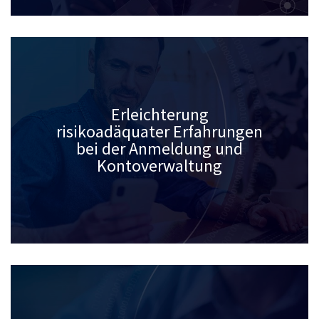
Erleichterung
risikoadäquater Erfahrungen
bei der Anmeldung und
Kontoverwaltung