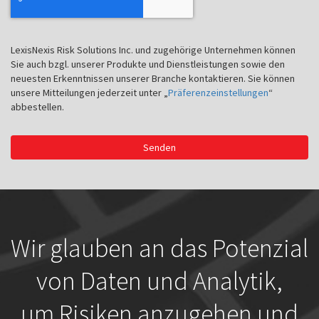
LexisNexis Risk Solutions Inc. und zugehörige Unternehmen können
Sie auch bzgl. unserer Produkte und Dienstleistungen sowie den
neuesten Erkenntnissen unserer Branche kontaktieren. Sie können
unsere Mitteilungen jederzeit unter „
Präferenzeinstellungen
“
abbestellen.
Senden
Wir glauben an das Potenzial
von Daten und Analytik,
um Risiken anzugehen und