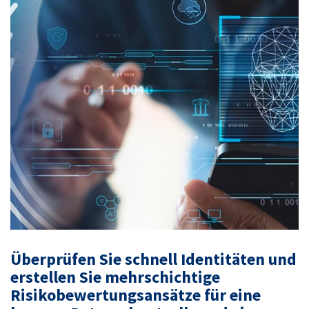
Überprüfen Sie schnell Identitäten und
erstellen Sie mehrschichtige
Risikobewertungsansätze für eine