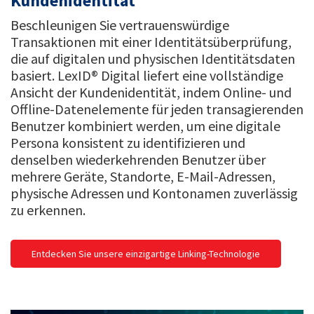
Kundenidentität
Beschleunigen Sie vertrauenswürdige
Transaktionen mit einer Identitätsüberprüfung,
die auf digitalen und physischen Identitätsdaten
basiert. LexID® Digital liefert eine vollständige
Ansicht der Kundenidentität, indem Online- und
Offline-Datenelemente für jeden transagierenden
Benutzer kombiniert werden, um eine digitale
Persona konsistent zu identifizieren und
denselben wiederkehrenden Benutzer über
mehrere Geräte, Standorte, E-Mail-Adressen,
physische Adressen und Kontonamen zuverlässig
zu erkennen.
Entdecken Sie unsere einzigartige Linking-Technologie