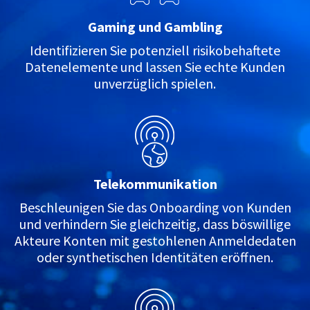
Gaming und Gambling
Identifizieren Sie potenziell risikobehaftete
Datenelemente und lassen Sie echte Kunden
unverzüglich spielen.
Telekommunikation
Beschleunigen Sie das Onboarding von Kunden
und verhindern Sie gleichzeitig, dass böswillige
Akteure Konten mit gestohlenen Anmeldedaten
oder synthetischen Identitäten eröffnen.