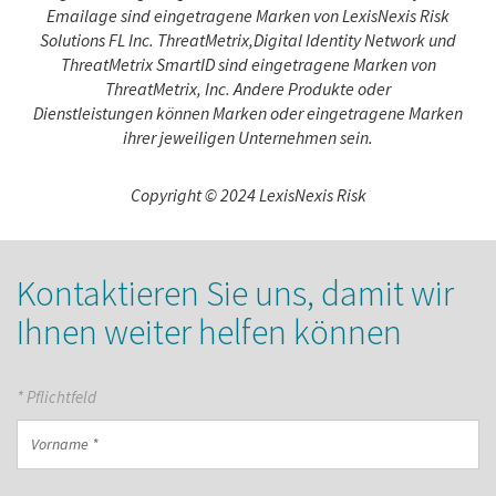
Emailage sind eingetragene Marken von LexisNexis Risk
Solutions FL Inc. ThreatMetrix,Digital Identity Network und
ThreatMetrix SmartID sind eingetragene Marken von
ThreatMetrix, Inc. Andere Produkte oder
Dienstleistungen können Marken oder eingetragene Marken
ihrer jeweiligen Unternehmen sein.
Copyright © 2024 LexisNexis Risk
Kontaktieren Sie uns, damit wir
Ihnen weiter helfen können
* Pflichtfeld
Vorname
*