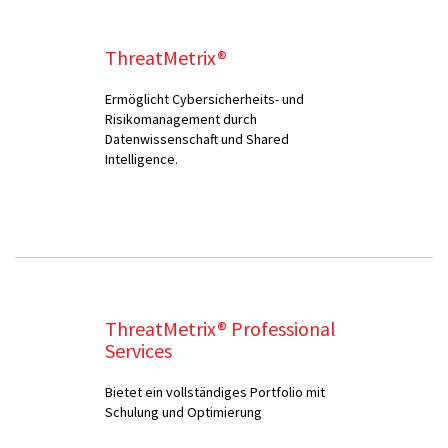
ThreatMetrix®
Ermöglicht Cybersicherheits- und
Risikomanagement durch
Datenwissenschaft und Shared
Intelligence.
ThreatMetrix® Professional
Services
Bietet ein vollständiges Portfolio mit
Schulung und Optimierung