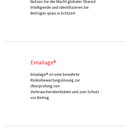
Nutzen Sie die Macht globaler Shared
Intelligende und identifizieren Sie
Betrüger quasi in Echtzeit
Emailage®
Emailage® ist eine bewährte
Risikobewertungslösung zur
Überprüfung von
Verbraucheridentitäten und zum Schutz
vor Betrug