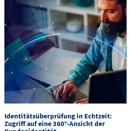
Identitätsüberprüfung in Echtzeit:
Zugriff auf eine 360°-Ansicht der