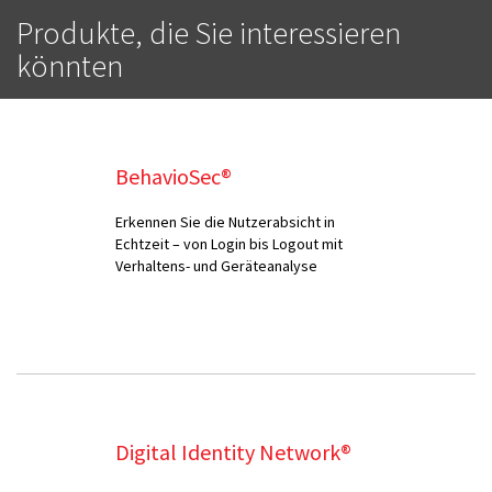
Produkte, die Sie interessieren
könnten
BehavioSec®
Erkennen Sie die Nutzerabsicht in
Echtzeit – von Login bis Logout mit
Verhaltens- und Geräteanalyse
Digital Identity Network®