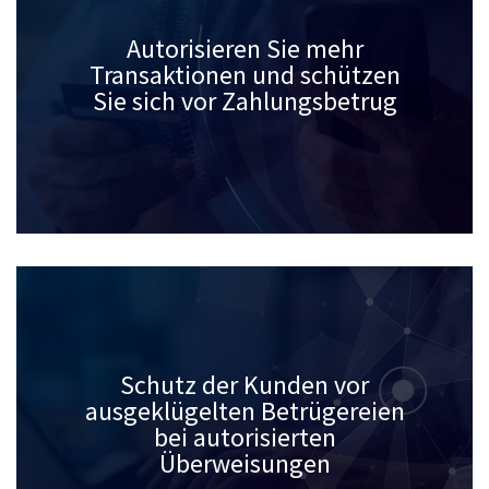
Autorisieren Sie mehr
Transaktionen und schützen
Sie sich vor Zahlungsbetrug
Schutz der Kunden vor
ausgeklügelten Betrügereien
bei autorisierten
Überweisungen