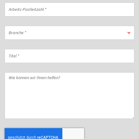
Arbeits-
Postleitzahl
*
Branche
Branche *
*
Titel
*
Wie
können
wir
Ihnen
helfen?