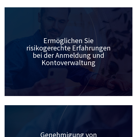
Ermöglichen Sie
risikogerechte Erfahrungen
bei der Anmeldung und
Kontoverwaltung
Genehmigung von