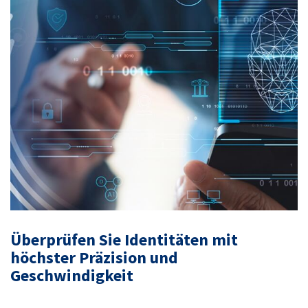
Überprüfen Sie Identitäten mit
höchster Präzision und
Geschwindigkeit