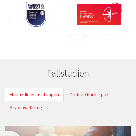
Fallstudien
Finanzdienstleistungen
Online-Glücksspiel
Kryptowährung