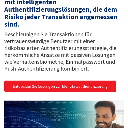
mit intelligenten
Authentifizierungslösungen, die dem
Risiko jeder Transaktion angemessen
sind.
Beschleunigen Sie Transaktionen für
vertrauenswürdige Benutzer mit einer
risikobasierten Authentifizierungsstrategie, die
herkömmliche Ansätze mit passiven Lösungen
wie Verhaltensbiometrie, Einmalpasswort und
Push-Authentifizierung kombiniert.
Entdecken Sie Lösungen zur Identitätsauthentifizierung