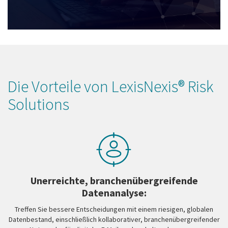
Die Vorteile von LexisNexis® Risk
Solutions
Unerreichte, branchenübergreifende
Datenanalyse:
Treffen Sie bessere Entscheidungen mit einem riesigen, globalen
Datenbestand, einschließlich kollaborativer, branchenübergreifender