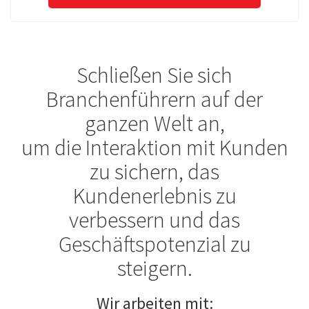
Schließen Sie sich
Branchenführern auf der
ganzen Welt an,
um die Interaktion mit Kunden
zu sichern, das
Kundenerlebnis zu
verbessern und das
Geschäftspotenzial zu
steigern.
Wir arbeiten mit: