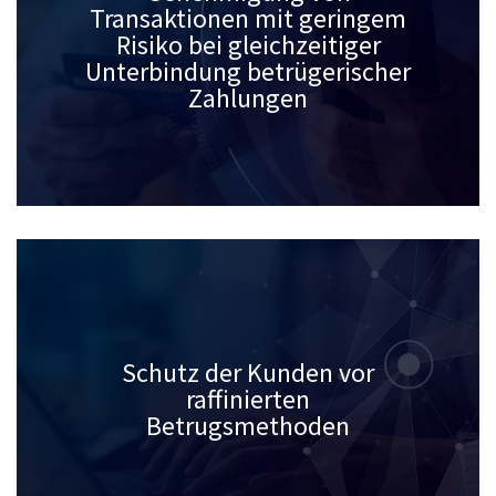
Transaktionen mit geringem
Risiko bei gleichzeitiger
Unterbindung betrügerischer
Zahlungen
Schutz der Kunden vor
raffinierten
Betrugsmethoden