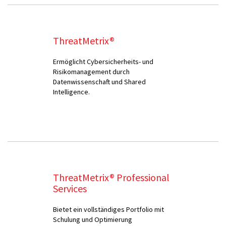
ThreatMetrix®
Ermöglicht Cybersicherheits- und
Risikomanagement durch
Datenwissenschaft und Shared
Intelligence.
ThreatMetrix® Professional
Services
Bietet ein vollständiges Portfolio mit
Schulung und Optimierung