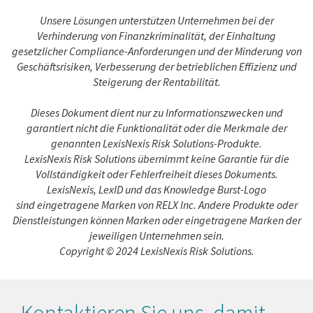
Unsere Lösungen unterstützen Unternehmen bei der
Verhinderung von Finanzkriminalität, der Einhaltung
gesetzlicher Compliance-Anforderungen und der Minderung von
Geschäftsrisiken, Verbesserung der betrieblichen Effizienz und
Steigerung der Rentabilität.
Dieses Dokument dient nur zu Informationszwecken und
garantiert nicht die Funktionalität oder die Merkmale der
genannten LexisNexis Risk Solutions-Produkte.
LexisNexis Risk Solutions übernimmt keine Garantie für die
Vollständigkeit oder Fehlerfreiheit dieses Dokuments.
LexisNexis, LexID und das Knowledge Burst-Logo
sind eingetragene Marken von RELX Inc. Andere Produkte oder
Dienstleistungen können Marken oder eingetragene Marken der
jeweiligen Unternehmen sein.
Copyright © 2024 LexisNexis Risk Solutions.
Kontaktieren Sie uns, damit