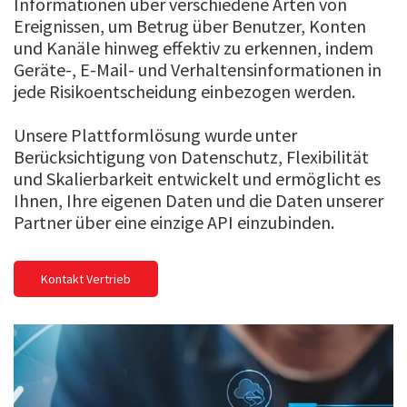
Informationen über verschiedene Arten von
Ereignissen, um Betrug über Benutzer, Konten
und Kanäle hinweg effektiv zu erkennen, indem
Geräte-, E-Mail- und Verhaltensinformationen in
jede Risikoentscheidung einbezogen werden.
Unsere Plattformlösung wurde unter
Berücksichtigung von Datenschutz, Flexibilität
und Skalierbarkeit entwickelt und ermöglicht es
Ihnen, Ihre eigenen Daten und die Daten unserer
Partner über eine einzige API einzubinden.
Kontakt Vertrieb