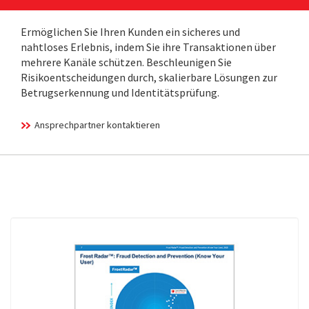
Ermöglichen Sie Ihren Kunden ein sicheres und
nahtloses Erlebnis, indem Sie ihre Transaktionen über
mehrere Kanäle schützen. Beschleunigen Sie
Risikoentscheidungen durch, skalierbare Lösungen zur
Betrugserkennung und Identitätsprüfung.
Ansprechpartner kontaktieren