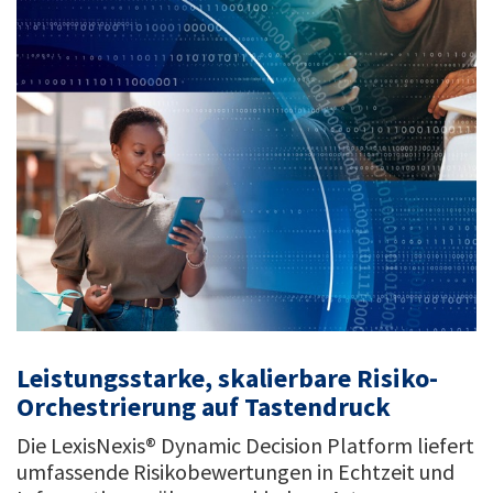
Leistungsstarke, skalierbare Risiko-
Orchestrierung auf Tastendruck
Die LexisNexis® Dynamic Decision Platform liefert
umfassende Risikobewertungen in Echtzeit und