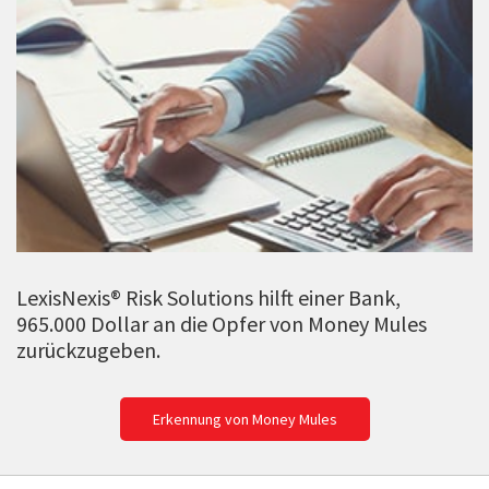
LexisNexis® Risk Solutions hilft einer Bank,
965.000 Dollar an die Opfer von Money Mules
zurückzugeben.
Erkennung von Money Mules