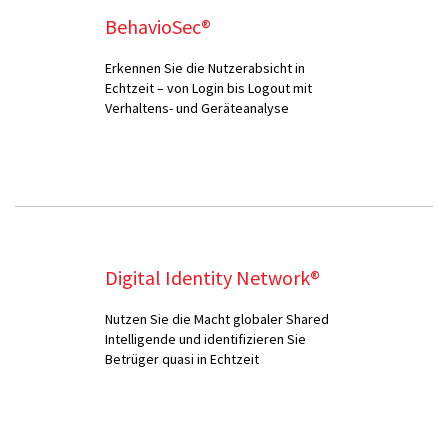
BehavioSec®
Erkennen Sie die Nutzerabsicht in
Echtzeit – von Login bis Logout mit
Verhaltens- und Geräteanalyse
Digital Identity Network®
Nutzen Sie die Macht globaler Shared
Intelligende und identifizieren Sie
Betrüger quasi in Echtzeit