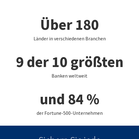
Über 180
Länder in verschiedenen Branchen
9 der 10 größten
Banken weltweit
und 84 %
der Fortune-500-Unternehmen