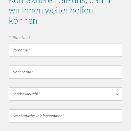
wir Ihnen weiter helfen
können
* Pflichtfeld
Vorname
*
Nachname
*
Ländervorwahl
Ländervorwahl *
*
Geschäftliche
Telefonnummer
*