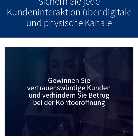
Sichern Sie jede
Kundeninteraktion über digitale
und physische Kanäle
Gewinnen Sie
vertrauenswürdige Kunden
und verhindern Sie Betrug
bei der Kontoeröffnung