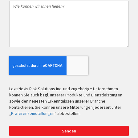
Wie
können
wir
Ihnen
helfen?
LexisNexis Risk Solutions Inc. und zugehörige Unternehmen
können Sie auch bzgl. unserer Produkte und Dienstleistungen
sowie den neuesten Erkenntnissen unserer Branche
kontaktieren. Sie können unsere Mitteilungen jederzeit unter
„
Präferenzeinstellungen
“ abbestellen.
Senden