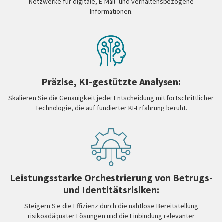
Netzwerke für digitale, E-Mail- und verhaltensbezogene
Informationen.
Präzise, KI-gestützte Analysen:
Skalieren Sie die Genauigkeit jeder Entscheidung mit fortschrittlicher
Technologie, die auf fundierter KI-Erfahrung beruht.
Leistungsstarke Orchestrierung von Betrugs-
und Identitätsrisiken:
Steigern Sie die Effizienz durch die nahtlose Bereitstellung
risikoadäquater Lösungen und die Einbindung relevanter