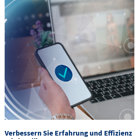
Verbessern Sie Erfahrung und Effizienz