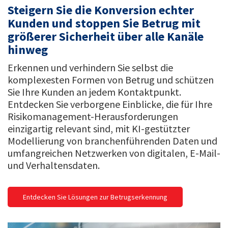
Steigern Sie die Konversion echter
Kunden und stoppen Sie Betrug mit
größerer Sicherheit über alle Kanäle
hinweg
Erkennen und verhindern Sie selbst die
komplexesten Formen von Betrug und schützen
Sie Ihre Kunden an jedem Kontaktpunkt.
Entdecken Sie verborgene Einblicke, die für Ihre
Risikomanagement-Herausforderungen
einzigartig relevant sind, mit KI-gestützter
Modellierung von branchenführenden Daten und
umfangreichen Netzwerken von digitalen, E-Mail-
und Verhaltensdaten.
Entdecken Sie Lösungen zur Betrugserkennung