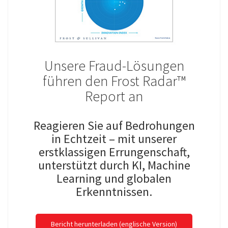
Unsere Fraud-Lösungen
führen den Frost Radar™
Report an
Reagieren Sie auf Bedrohungen
in Echtzeit – mit unserer
erstklassigen Errungenschaft,
unterstützt durch KI, Machine
Learning und globalen
Erkenntnissen.
Bericht herunterladen (englische Version)