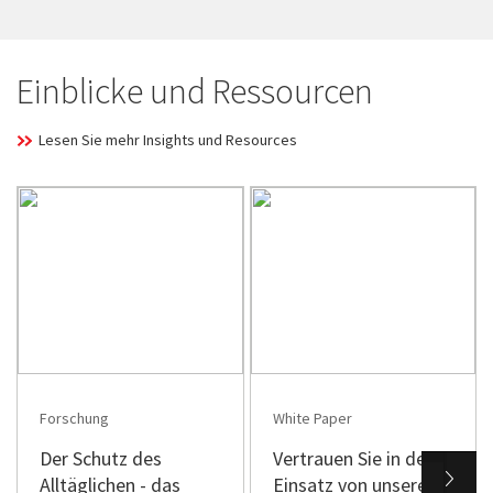
Einblicke und Ressourcen
Lesen Sie mehr Insights und Resources
Forschung
White Paper
Der Schutz des
Vertrauen Sie in den
Alltäglichen - das
Einsatz von unseren