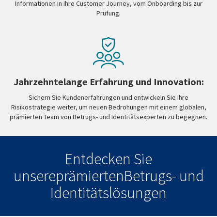
Informationen in Ihre Customer Journey, vom Onboarding bis zur
Prüfung.
Jahrzehntelange Erfahrung und Innovation:
Sichern Sie Kundenerfahrungen und entwickeln Sie Ihre
Risikostrategie weiter, um neuen Bedrohungen mit einem globalen,
prämierten Team von Betrugs- und Identitätsexperten zu begegnen.
Entdecken Sie
unsereprämiertenBetrugs- und
Identitätslösungen